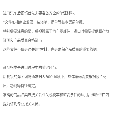
进口汽车后视镜首先需要准备齐全的单证材料。
*文件包括商业发票、装箱单、提单等基本贸易单据。
特别需要注意的是，后视镜属于汽车零部件，进口时需要提供原产地
证明和产品质量合格证书。
这些文件不仅是通关的*材料，也是确保产品质量的重要依据。
商品归类是进口过程中的关键环节。
后视镜的海关编码通常归入7009.10项下，具体编码需要根据镜片材
质、功能等特征确定。
准确的商品归类直接关系到关税税率和监管条件的适用，建议进口商
提前咨询专业报关人员。