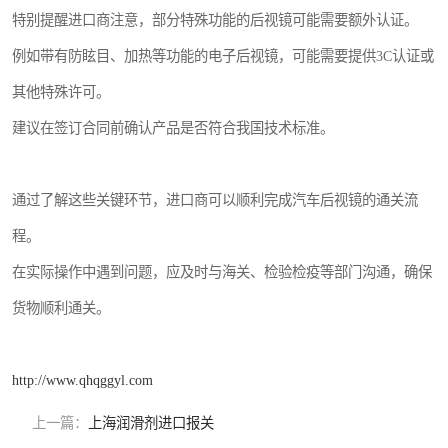
特别提醒进口商注意，部分特殊功能的后视镜可能需要额外认证。
例如带有防眩目、加热等功能的电子后视镜，可能需要提供3C认证或
其他特殊许可。
建议在签订合同前确认产品是否符合我国技术标准。
通过了解这些关键环节，进口商可以顺利完成汽车后视镜的通关流
程。
在实际操作中遇到问题，应及时与海关、检验检疫等部门沟通，确保
货物顺利通关。
http://www.qhqggyl.com
上一篇：
上海润滑剂进口报关