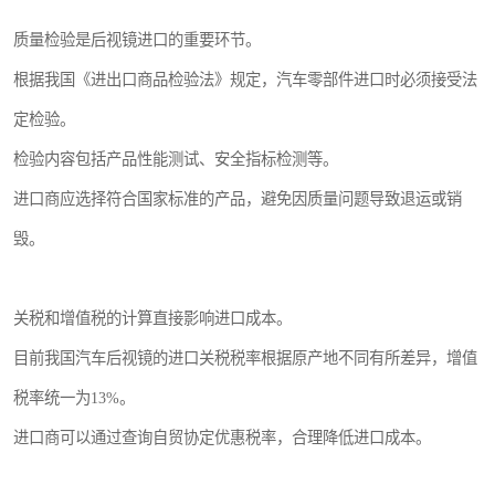
质量检验是后视镜进口的重要环节。
根据我国《进出口商品检验法》规定，汽车零部件进口时必须接受法
定检验。
检验内容包括产品性能测试、安全指标检测等。
进口商应选择符合国家标准的产品，避免因质量问题导致退运或销
毁。
关税和增值税的计算直接影响进口成本。
目前我国汽车后视镜的进口关税税率根据原产地不同有所差异，增值
税率统一为13%。
进口商可以通过查询自贸协定优惠税率，合理降低进口成本。