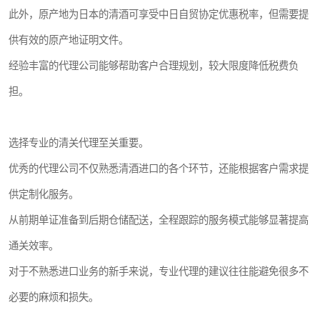
此外，原产地为日本的清酒可享受中日自贸协定优惠税率，但需要提
供有效的原产地证明文件。
经验丰富的代理公司能够帮助客户合理规划，较大限度降低税费负
担。
选择专业的清关代理至关重要。
优秀的代理公司不仅熟悉清酒进口的各个环节，还能根据客户需求提
供定制化服务。
从前期单证准备到后期仓储配送，全程跟踪的服务模式能够显著提高
通关效率。
对于不熟悉进口业务的新手来说，专业代理的建议往往能避免很多不
必要的麻烦和损失。