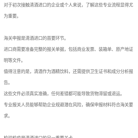
对于初次接触清酒进口的企业或个人来说，了解这些专业流程显得尤
为重要。
海关申报是清酒进口的首要环节。
进口商需要准备完整的报关单据，包括商业发票、装箱单、原产地证
明等文件。
值得注意的是，清酒作为酒精饮料，还需提供卫生证书和成分分析报
告。
这些文件必须真实准确，任何差错都可能导致货物滞留或退运。
专业报关人员能够帮助企业规避潜在风险，确保申报材料符合海关要
求。