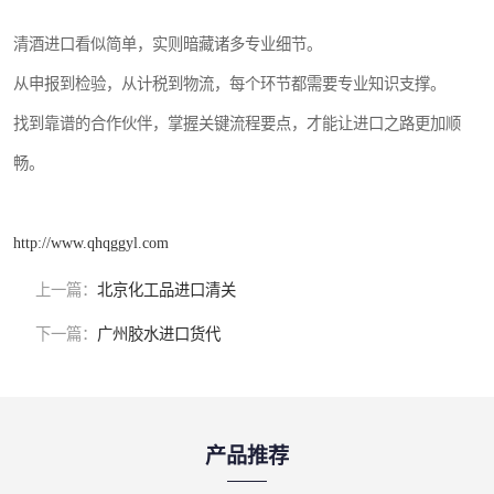
清酒进口看似简单，实则暗藏诸多专业细节。
从申报到检验，从计税到物流，每个环节都需要专业知识支撑。
找到靠谱的合作伙伴，掌握关键流程要点，才能让进口之路更加顺
畅。
http://www.qhqggyl.com
上一篇：
北京化工品进口清关
下一篇：
广州胶水进口货代
产品推荐