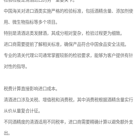
检验检疫是清酒进口的另一重要关卡。
中国海关对进口酒类实施严格的检验标准，包括酒精含量、添加剂使
用、微生物指标等多个项目。
特别是清酒这类发酵酒，其成分相对复杂，检验过程更为细致。
进口商需要提前了解相关标准，确保产品符合中国食品安全法规。
专业的清关代理公司通常掌握较新的检验要求，能够为客户提供有针
对性的指导。
税费计算直接影响进口成本。
清酒进口涉及关税、增值税和消费税，其中消费税根据酒精含量实行
从价从量复合计征。
不同酒精度的清酒适用不同税率，进口商需要精确计算以避免额外支
出。