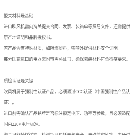
报关材料是基础
进口吹风机需向海关提交合同、发票、装箱单等贸易文件，还需提供
原产地证明和品牌授权书。
若产品含有特殊材质，如阻燃塑料，需额外提供材料安全证明。
部分国家进口的电器需附带熏蒸证书，确保包装材料符合检疫要求。
质检认证是关键
吹风机属于强制性认证产品，必须通过CCC认证（中国强制性产品认
证）。
进口前需确认产品铭牌是否标注额定电压、功率等参数，且必须适配
国内220V电压标准。