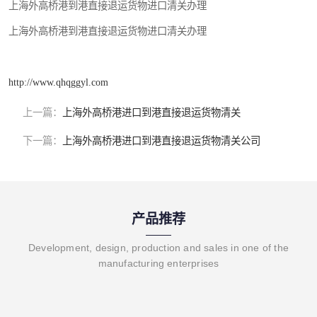
上海外高桥港到港直接退运货物进口清关办理
上海外高桥港到港直接退运货物进口清关办理
http://www.qhqggyl.com
上一篇：
上海外高桥港进口到港直接退运货物清关
下一篇：
上海外高桥港进口到港直接退运货物清关公司
产品推荐
Development, design, production and sales in one of the
manufacturing enterprises