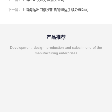
下一篇：
上海海运出口俄罗斯货物退运手续办理公司
产品推荐
Development, design, production and sales in one of the
manufacturing enterprises