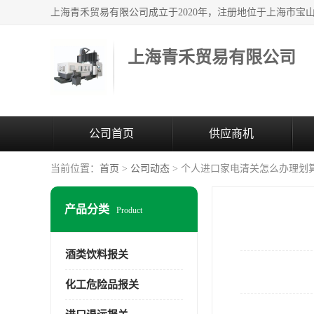
上海青禾贸易有限公司
公司首页
供应商机
当前位置：
首页
>
公司动态
> 个人进口家电清关怎么办理划
产品分类
Product
酒类饮料报关
化工危险品报关