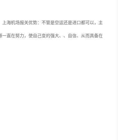
。上海机场报关优势：不管是空运还是进口都可以，主
源一直在努力，使自己变的强大、、自信、从而具备在