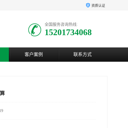
资质认证
全国服务咨询热线:
15201734068
客户案例
联系方式
算
9