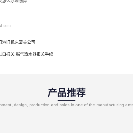
关怎么办理划算
yl.com
田港旧机床清关公司
进口报关 燃气热水器报关手续
产品推荐
ment, design, production and sales in one of the manufacturing ent