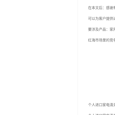
在本文后：感谢
可以为客户提供
要涉及产品：家
红海市场里的竞争
个人进口家电清