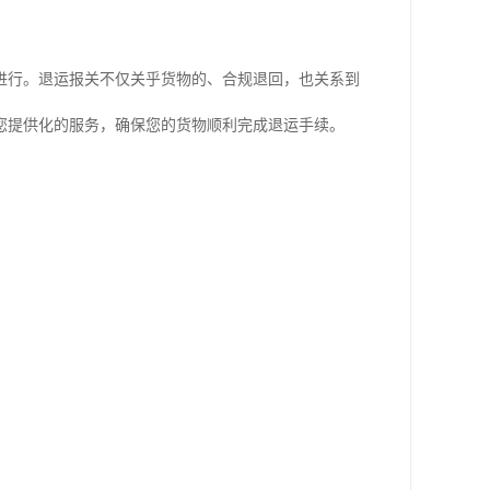
进行。退运报关不仅关乎货物的、合规退回，也关系到
您提供化的服务，确保您的货物顺利完成退运手续。