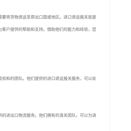
需要将货物退运至原出口国或地区。进口退运报关就是
为客户提供的帮助和支持。借助他们的能力和经验，您
经验和的团队。他们提供的进口退运报关服务，可以处
供的进出口物流服务。他们拥有的清关团队，可以为进