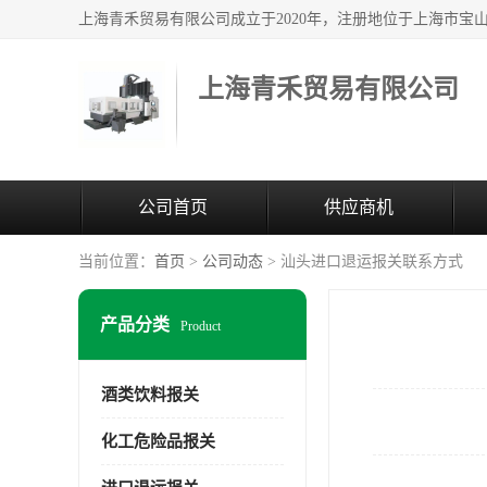
上海青禾贸易有限公司
公司首页
供应商机
当前位置：
首页
>
公司动态
> 汕头进口退运报关联系方式
产品分类
Product
酒类饮料报关
化工危险品报关