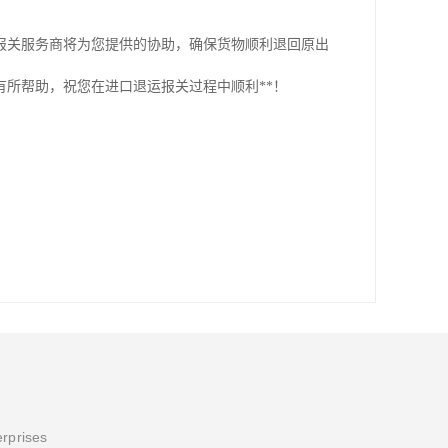
报关服务商将为您提供的协助，确保货物顺利退回原出
所帮助，祝您在进口退运报关过程中顺利**！
erprises