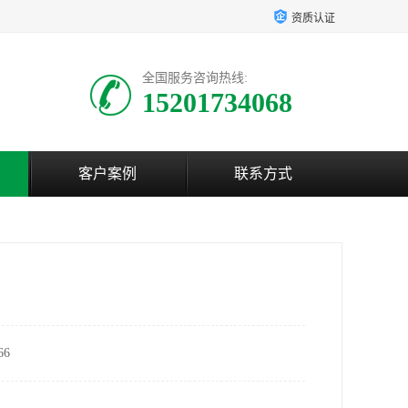
资质认证
全国服务咨询热线:
15201734068
客户案例
联系方式
6