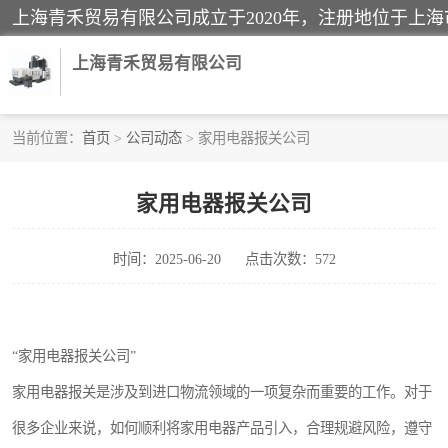
上海青禾贸易有限公司
当前位置：
首页
>
公司动态
> 家用电器报关公司
酒类饮料报关
家用电器报关公司
进口退运报关
时间：2025-06-20
点击次数：572
快递清关
家用电器报关
“家用电器报关公司”
国际灯具清关
家用电器报关是涉及到进口物流领域的一项复杂而重要的工作。对于
很多企业来说，如何顺利将家用电器产品引入，合理规避风险，遵守