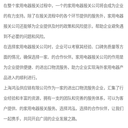
在整个家用电器报关过程中，一个的家用电器报关公司将会成为企业
的有力支持。除了在报关流程中的各个环节提供的服务外，家用电器
报关公司还能够为企业提供及时的政策和风险提示，帮助企业避免遇
到不必要的问题和风险。
在选择家用电器报关公司时，企业可以考察其经验、口碑务质量等方
面的情况，确保选择一家、的合作伙伴。家用电器报关公司的作用是
为企业提供便捷、的进出口物流服务，助力企业实现海外家用电器产
品进入的顺利进行。
上海鸿泓供应链有限公司作为一家的进出口物流服务企业，汇集了行
业经验和丰富的资源，拥有一支的团队和完善的服务体系，可以为客
户提供、的家用电器报关服务。选择鸿泓，选择的合作伙伴，让我们
一起携手，共同开启广阔的企业发展之路。