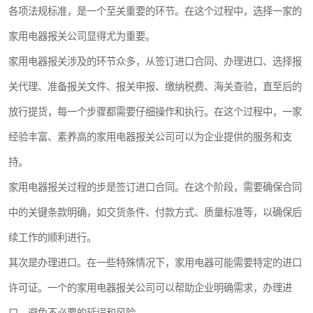
各项法规标准，是一个至关重要的环节。在这个过程中，选择一家的
家用电器报关公司显得尤为重要。
家用电器报关涉及的环节众多，从签订进口合同、办理进口、选择报
关代理、准备报关文件、报关申报、缴纳税费、海关查验，直至后的
放行提货，每一个步骤都需要仔细操作和执行。在这个过程中，一家
经验丰富、素养高的家用电器报关公司可以为企业提供的服务和支
持。
家用电器报关过程的步是签订进口合同。在这个阶段，需要确保合同
中的关键条款明确，如交货条件、付款方式、质量标准等，以确保后
续工作的顺利进行。
其次是办理进口。在一些特殊情况下，家用电器可能需要特定的进口
许可证。一个的家用电器报关公司可以帮助企业明确需求，办理进