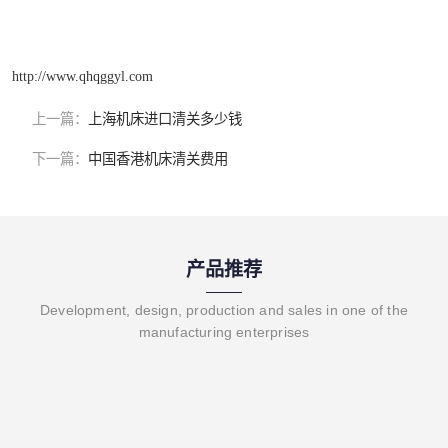
http://www.qhqggyl.com
上一篇：
上海机床进口清关多少钱
下一篇：
中国香港机床清关费用
产品推荐
Development, design, production and sales in one of the
manufacturing enterprises