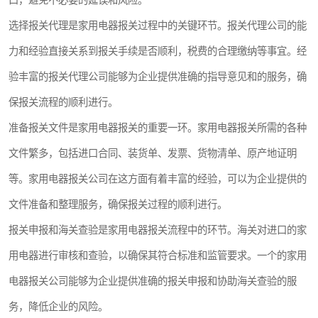
口，避免不必要的延误和风险。
选择报关代理是家用电器报关过程中的关键环节。报关代理公司的能
力和经验直接关系到报关手续是否顺利，税费的合理缴纳等事宜。经
验丰富的报关代理公司能够为企业提供准确的指导意见和的服务，确
保报关流程的顺利进行。
准备报关文件是家用电器报关的重要一环。家用电器报关所需的各种
文件繁多，包括进口合同、装货单、发票、货物清单、原产地证明
等。家用电器报关公司在这方面有着丰富的经验，可以为企业提供的
文件准备和整理服务，确保报关过程的顺利进行。
报关申报和海关查验是家用电器报关流程中的环节。海关对进口的家
用电器进行审核和查验，以确保其符合标准和监管要求。一个的家用
电器报关公司能够为企业提供准确的报关申报和协助海关查验的服
务，降低企业的风险。