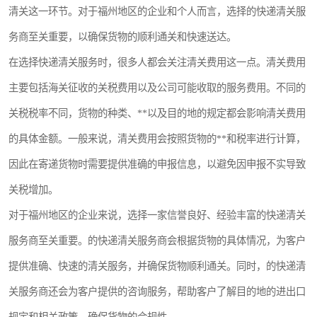
清关这一环节。对于福州地区的企业和个人而言，选择的快递清关服
务商至关重要，以确保货物的顺利通关和快速送达。
在选择快递清关服务时，很多人都会关注清关费用这一点。清关费用
主要包括海关征收的关税费用以及公司可能收取的服务费用。不同的
关税税率不同，货物的种类、**以及目的地的规定都会影响清关费用
的具体金额。一般来说，清关费用会按照货物的**和税率进行计算，
因此在寄递货物时需要提供准确的申报信息，以避免因申报不实导致
关税增加。
对于福州地区的企业来说，选择一家信誉良好、经验丰富的快递清关
服务商至关重要。的快递清关服务商会根据货物的具体情况，为客户
提供准确、快速的清关服务，并确保货物顺利通关。同时，的快递清
关服务商还会为客户提供的咨询服务，帮助客户了解目的地的进出口