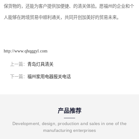
保货物的，还能为客户提供加便捷、的清关体验。愿福州的企业和个
人能够在跨境贸易中顺利通关，共同开创加美好的贸易未来。
http://www.qhqggyl.com
上一篇：
青岛灯具清关
下一篇：
福州家用电器报关电话
产品推荐
Development, design, production and sales in one of the
manufacturing enterprises