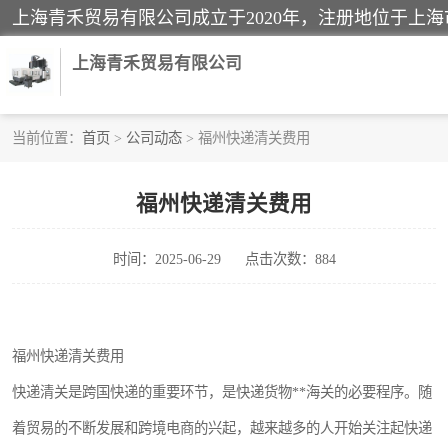
上海青禾贸易有限公司
当前位置：
首页
>
公司动态
> 福州快递清关费用
酒类饮料报关
福州快递清关费用
进口退运报关
时间：2025-06-29
点击次数：884
快递清关
家用电器报关
福州快递清关费用
国际灯具清关
快递清关是跨国快递的重要环节，是快递货物**海关的必要程序。随
着贸易的不断发展和跨境电商的兴起，越来越多的人开始关注起快递