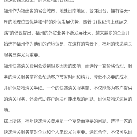
规定和相关政策，确保货物的合规性。
福州作为福建省的省会城市，地处闽南地区，紧邻闽台，拥有得天*
厚的地理位置优势和*特的外贸发展优势。随着“21世纪海上丝绸之
路”的倡议提出，福州的外贸业务不断发展壮大，越来越多的企业开
始选择福州作为他们的跨境贸易。在这样的背景下，福州的快递清关
服务显得尤为重要。
福州快递清关费用会受到很多因素的影响，而选择一家价格合理、服
务的清关服务商将会帮助客户节省时间和精力，降低不必要的成本，
并确保货物清关手续。一个的快递清关服务商，不仅能够为客户提供
的清关服务，还会帮助客户解决可能出现的问题，确保货物送达目的
地。
综上所述，福州快递清关费用是一个复杂而重要的问题，选择一家的
快递清关服务商对企业和个人来说尤为重要。通过合作，不仅可以确