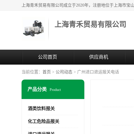
上海青禾贸易有限公司
公司首页
供应商机
当前位置：
首页
>
公司动态
> 广州进口退运报关电话
产品分类
Product
酒类饮料报关
化工危险品报关