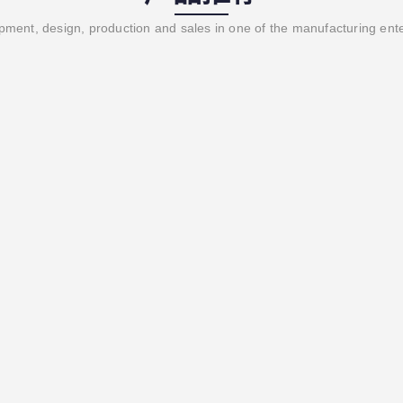
ment, design, production and sales in one of the manufacturing ent