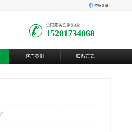
资质认证
全国服务咨询热线:
15201734068
客户案例
联系方式
7