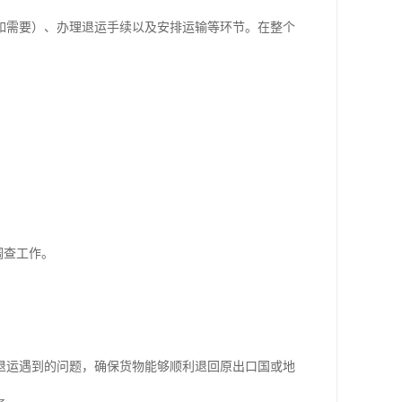
如需要）、办理退运手续以及安排运输等环节。在整个
调查工作。
退运遇到的问题，确保货物能够顺利退回原出口国或地