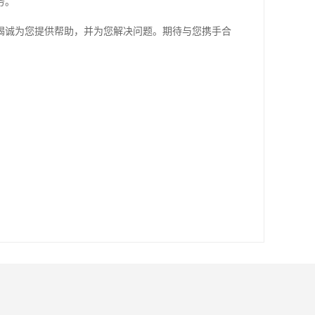
务。
竭诚为您提供帮助，并为您解决问题。期待与您携手合