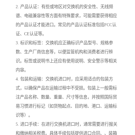
2. 产品认证：有些或地区对交换机的安全性、无线频
谱、电磁兼容性等方面有特殊要求，可能需要获得相应
的产品认证才能进口。常见的产品认证标准包括FCC认
证、CE认证等。
3. 标识和标签：交换机应正确标识产品型号、规格参
数、生产厂商信息等，以便监管机构和消费者进行辨
识。标签或说明书上还应有使用说明、安全警示等相关
内容。
4. 包装和运输：交换机进口时，应采用适合的包装方
式，以确保产品在运输过程中不受损。包装上一般需标
注产品名称、数量、重量、尺寸等信息，并按照国际贸
易习惯进行标记（如货物起点、目的地、港口、运输标
识等）。
5. 进口手续：在进行交换机进口时，通常需要进行报关
和缴纳相关税费。具体手续包括提供进口合同、、装箱