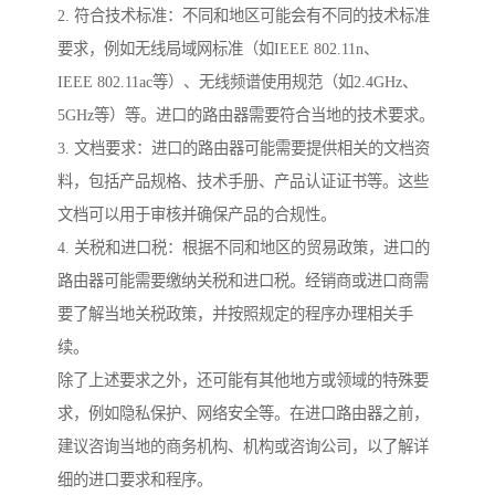
2. 符合技术标准：不同和地区可能会有不同的技术标准
要求，例如无线局域网标准（如IEEE 802.11n、
IEEE 802.11ac等）、无线频谱使用规范（如2.4GHz、
5GHz等）等。进口的路由器需要符合当地的技术要求。
3. 文档要求：进口的路由器可能需要提供相关的文档资
料，包括产品规格、技术手册、产品认证证书等。这些
文档可以用于审核并确保产品的合规性。
4. 关税和进口税：根据不同和地区的贸易政策，进口的
路由器可能需要缴纳关税和进口税。经销商或进口商需
要了解当地关税政策，并按照规定的程序办理相关手
续。
除了上述要求之外，还可能有其他地方或领域的特殊要
求，例如隐私保护、网络安全等。在进口路由器之前，
建议咨询当地的商务机构、机构或咨询公司，以了解详
细的进口要求和程序。