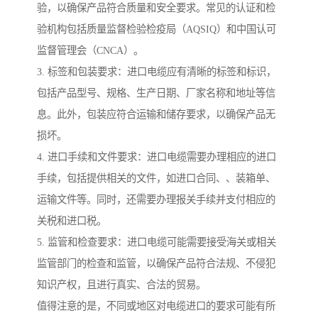
验，以确保产品符合质量和安全要求。常见的认证和检
验机构包括质量监督检验检疫局（AQSIQ）和中国认可
监督管理会（CNCA）。
3. 标签和包装要求：进口电缆应有清晰的标签和标识，
包括产品型号、规格、生产日期、厂家名称和地址等信
息。此外，包装应符合运输和储存要求，以确保产品无
损坏。
4. 进口手续和文件要求：进口电缆需要办理相应的进口
手续，包括提供相关的文件，如进口合同、、装箱单、
运输文件等。同时，还需要办理报关手续并支付相应的
关税和进口税。
5. 监管和检查要求：进口电缆可能需要接受海关或相关
监管部门的检查和监管，以确保产品符合法规、不侵犯
知识产权，且进行真实、合法的贸易。
值得注意的是，不同或地区对电缆进口的要求可能有所