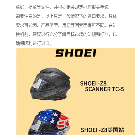
单据、提单等文件，并根据相关规定办理报关手续。
需要注意的是，以上只是一般情况下的进口要求，具体
要求可能因、产品类型、用途等因素而有所不同。在进
换机前，建议进行充分了解目标市场的法规和标准，以
确保顺利进行进口。