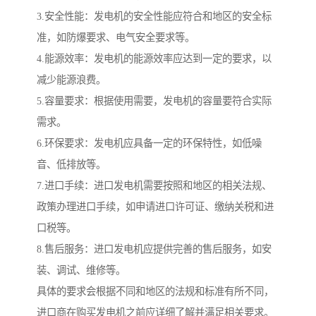
3.安全性能：发电机的安全性能应符合和地区的安全标
准，如防爆要求、电气安全要求等。
4.能源效率：发电机的能源效率应达到一定的要求，以
减少能源浪费。
5.容量要求：根据使用需要，发电机的容量要符合实际
需求。
6.环保要求：发电机应具备一定的环保特性，如低噪
音、低排放等。
7.进口手续：进口发电机需要按照和地区的相关法规、
政策办理进口手续，如申请进口许可证、缴纳关税和进
口税等。
8.售后服务：进口发电机应提供完善的售后服务，如安
装、调试、维修等。
具体的要求会根据不同和地区的法规和标准有所不同，
进口商在购买发电机之前应详细了解并满足相关要求。