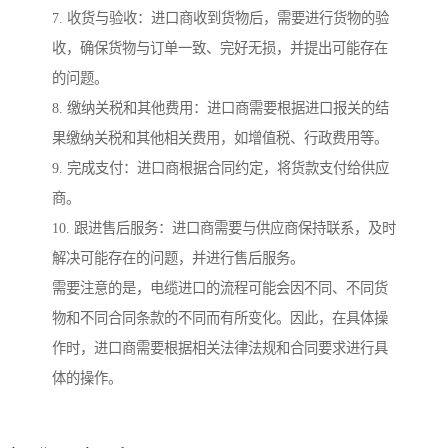
7. 收货与验收：进口商收到货物后，需要进行货物的验
收，确保货物与订单一致、完好无损，并提出可能存在
的问题。
8. 缴纳关税和其他费用：进口商需要根据进口报关的结
果缴纳关税和其他相关费用，如增值税、行政费用等。
9. 完成支付：进口商根据合同约定，将货款支付给供应
商。
10. 跟进售后服务：进口商需要与供应商保持联系，及时
解决可能存在的问题，并进行售后服务。
需要注意的是，电缆进口的流程可能会因不同、不同货
物和不同合同条款的不同而有所变化。因此，在具体操
作时，进口商需要根据相关法律法规和合同要求进行具
体的操作。