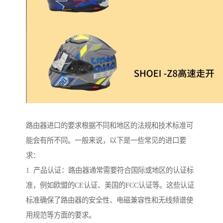
路由器进口的要求根据不同和地区的法规和技术标准可
能会有所不同。一般来说，以下是一些常见的进口要
求：
1. 产品认证：路由器通常需要符合国际或地区的认证标
准，例如欧盟的CE认证、美国的FCC认证等。这些认证
标准确保了路由器的安全性、电磁兼容性和无线频谱使
用规范等方面的要求。