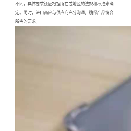
不同，具体要求还应根据所在或地区的法规和标准来确
定。同时，进口商应与供应商充分沟通，确保产品符合
所需的要求。