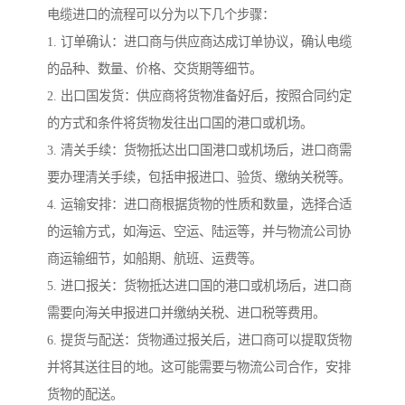
电缆进口的流程可以分为以下几个步骤：
1. 订单确认：进口商与供应商达成订单协议，确认电缆
的品种、数量、价格、交货期等细节。
2. 出口国发货：供应商将货物准备好后，按照合同约定
的方式和条件将货物发往出口国的港口或机场。
3. 清关手续：货物抵达出口国港口或机场后，进口商需
要办理清关手续，包括申报进口、验货、缴纳关税等。
4. 运输安排：进口商根据货物的性质和数量，选择合适
的运输方式，如海运、空运、陆运等，并与物流公司协
商运输细节，如船期、航班、运费等。
5. 进口报关：货物抵达进口国的港口或机场后，进口商
需要向海关申报进口并缴纳关税、进口税等费用。
6. 提货与配送：货物通过报关后，进口商可以提取货物
并将其送往目的地。这可能需要与物流公司合作，安排
货物的配送。