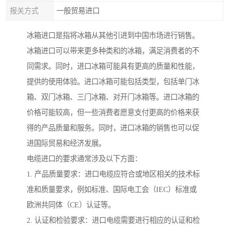
报关方式
一般贸易进口
冰箱进口是指将冰箱从其他引进到中国市场进行销售。
冰箱进口可以带来更多种类和的冰箱，满足消费者的不
同需求。同时，进口冰箱可能具有更高的质量和性能，
提供的使用体验。进口冰箱可能包括类型，包括单门冰
箱、双门冰箱、三门冰箱、对开门冰箱等。进口冰箱的
价格可能较高，但一些消费者愿意支付更高的价格来获
得的产品质量和服务。同时，进口冰箱的销售也可以促
进国际贸易和经济发展。
电缆进口的要求通常涉及以下方面：
1. 产品质量要求：进口电缆应符合或地区相关的技术标
准和质量要求，例如标准、国际电工会（IEC）标准或
欧洲共同体（CE）认证等。
2. 认证和检验要求：进口电缆需要进行相应的认证和检