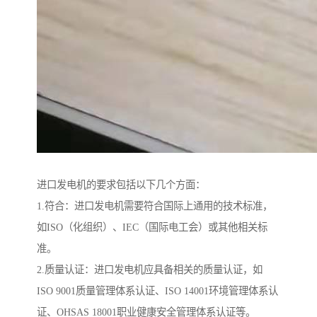
进口发电机的要求包括以下几个方面：
1.符合：进口发电机需要符合国际上通用的技术标准，
如ISO（化组织）、IEC（国际电工会）或其他相关标
准。
2.质量认证：进口发电机应具备相关的质量认证，如
ISO 9001质量管理体系认证、ISO 14001环境管理体系认
证、OHSAS 18001职业健康安全管理体系认证等。