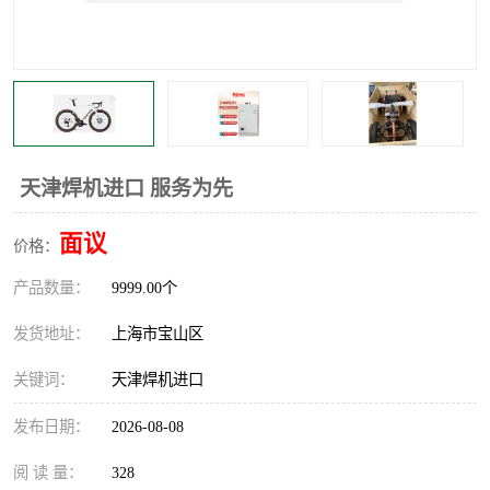
天津焊机进口 服务为先
面议
价格：
产品数量：
9999.00个
发货地址：
上海市宝山区
关键词：
天津焊机进口
发布日期：
2026-08-08
阅 读 量：
328