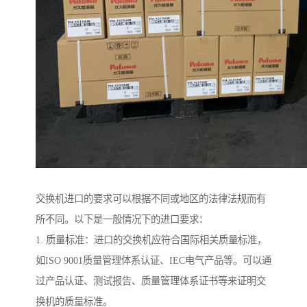
交换机进口的要求可以根据不同或地区的法律法规而有
所不同。以下是一般情况下的进口要求：
1. 质量标准：进口的交换机应符合国际相关质量标准，
如ISO 9001质量管理体系认证、IEC电气产品等。可以通
过产品认证、测试报告、质量管理体系证书等来证明交
换机的质量标准。