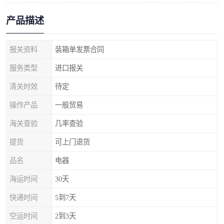
产品描述
报关资料
装箱单发票合同
服务类型
进口报关
清关时效
待定
操作产品
一般贸易
海关查验
几率查验
提货
可上门退货
品名
电器
海运时间
30天
快递时间
5到7天
空运时间
2到3天