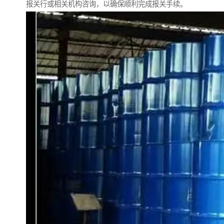
报关行或相关机构咨询，以确保顺利完成报关手续。