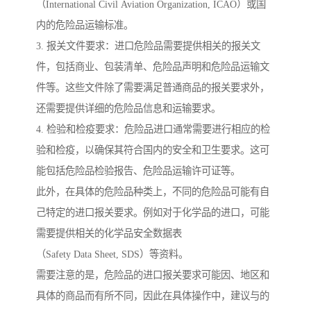
（International Civil Aviation Organization, ICAO）或国
内的危险品运输标准。
3. 报关文件要求：进口危险品需要提供相关的报关文
件，包括商业、包装清单、危险品声明和危险品运输文
件等。这些文件除了需要满足普通商品的报关要求外，
还需要提供详细的危险品信息和运输要求。
4. 检验和检疫要求：危险品进口通常需要进行相应的检
验和检疫，以确保其符合国内的安全和卫生要求。这可
能包括危险品检验报告、危险品运输许可证等。
此外，在具体的危险品种类上，不同的危险品可能有自
己特定的进口报关要求。例如对于化学品的进口，可能
需要提供相关的化学品安全数据表
（Safety Data Sheet, SDS）等资料。
需要注意的是，危险品的进口报关要求可能因、地区和
具体的商品而有所不同，因此在具体操作中，建议与的