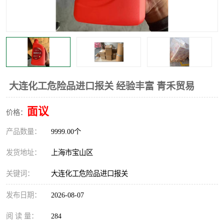
大连化工危险品进口报关 经验丰富 青禾贸易
面议
价格：
产品数量：
9999.00个
发货地址：
上海市宝山区
关键词：
大连化工危险品进口报关
发布日期：
2026-08-07
阅 读 量：
284