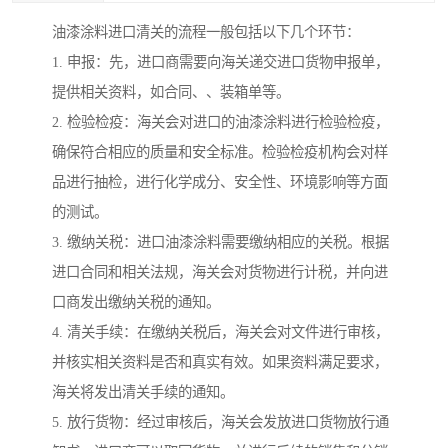
油漆涂料进口清关的流程一般包括以下几个环节：
1. 申报：先，进口商需要向海关递交进口货物申报单，
提供相关资料，如合同、、装箱单等。
2. 检验检疫：海关会对进口的油漆涂料进行检验检疫，
确保符合相应的质量和安全标准。检验检疫机构会对样
品进行抽检，进行化学成分、安全性、环境影响等方面
的测试。
3. 缴纳关税：进口油漆涂料需要缴纳相应的关税。根据
进口合同和相关法规，海关会对货物进行计税，并向进
口商发出缴纳关税的通知。
4. 清关手续：在缴纳关税后，海关会对文件进行审核，
并核实相关资料是否和真实有效。如果资料满足要求，
海关将发出清关手续的通知。
5. 放行货物：经过审核后，海关会发放进口货物放行通