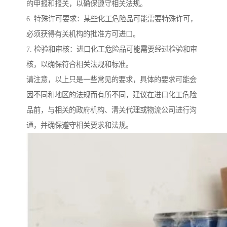
的申报和报关，以确保遵守相关法规。
6. 特殊许可要求：某些化工危险品可能需要特殊许可，
必须获得有关机构的批准方可进口。
7. 检验和审核：进口化工危险品可能需要经过检验和审
核，以确保符合相关法规和标准。
请注意，以上只是一些常见的要求，具体的要求可能会
因不同和地区的法规而有所不同，建议在进口化工危险
品前，与相关的政府机构、清关代理或物流公司进行沟
通，并确保遵守相关要求和法规。