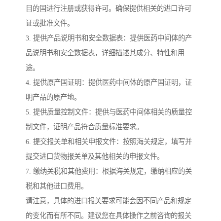
目的国进行注册或获得许可。确保提供相关的进口许可
证或批准文件。
3. 提供产品说明书和安全数据表：提供医药中间体的产
品说明书和安全数据表，详细描述其成分、特性和用
途。
4. 提供原产国证明：提供医药中间体的原产国证明，证
明产品的原产地。
5. 提供质量控制文件：提供与医药中间体相关的质量控
制文件，证明产品符合质量标准要求。
6. 提交报关单和相关申报文件：按照海关规定，填写并
提交进口货物报关单及其他相关的申报文件。
7. 缴纳关税和其他费用：根据海关规定，缴纳相应的关
税和其他进口费用。
请注意，具体的进口报关要求可能会因不同产品和规定
的变化而有所不同。建议您在具体操作之前咨询的报关