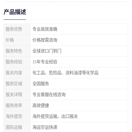
产品描述
服务优势
专业高效准确
价格
价格按需咨询
服务特色
全球进口门到门
服务经验
15年专业经验
报关内容
化工品、危险品、涂料油漆等化学品
服务区域
全国服务
报关详情
专业客服在线咨询
服务效率
高效便捷
海外提货
海外提货运输，出口报关
国际运输
海运空运快递