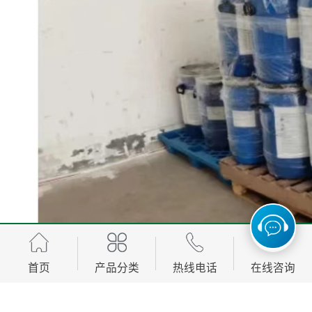
首页
产品分类
热线电话
在线咨询