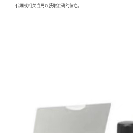
代理或相关当局以获取准确的信息。