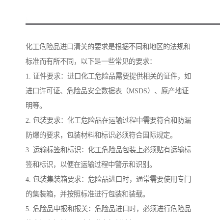
化工危险品进口清关的要求是根据不同和地区的法规和
标准而有所不同，以下是一些常见的要求：
1. 证件要求：进口化工危险品需要提供相关的证件，如
进口许可证、危险品安全数据表（MSDS）、原产地证
明等。
2. 包装要求：化工危险品在运输过程中需要符合和防漏
防爆的要求，包装材料和标识必须符合国际规定。
3. 运输标签和标识：化工危险品包装上必须贴有运输标
签和标识，以便在运输过程中警示和识别。
4. 包装集装箱要求：危险品进口时，通常需要使用专门
的集装箱，并按照标准进行包装和装载。
5. 危险品申报和报关：危险品进口时，必须进行危险品