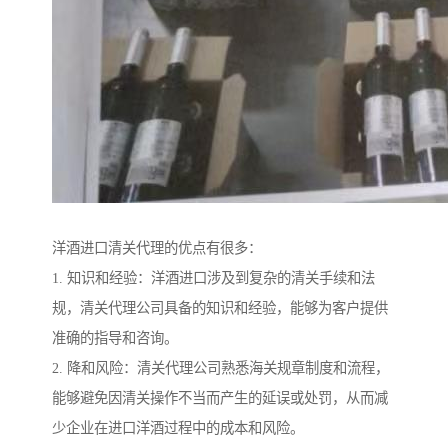
洋酒进口清关代理的优点有很多：
1. 知识和经验：洋酒进口涉及到复杂的清关手续和法
规，清关代理公司具备的知识和经验，能够为客户提供
准确的指导和咨询。
2. 降和风险：清关代理公司熟悉海关规章制度和流程，
能够避免因清关操作不当而产生的延误或处罚，从而减
少企业在进口洋酒过程中的成本和风险。