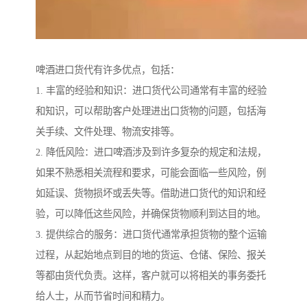
啤酒进口货代有许多优点，包括：
1. 丰富的经验和知识：进口货代公司通常有丰富的经验
和知识，可以帮助客户处理进出口货物的问题，包括海
关手续、文件处理、物流安排等。
2. 降低风险：进口啤酒涉及到许多复杂的规定和法规，
如果不熟悉相关流程和要求，可能会面临一些风险，例
如延误、货物损坏或丢失等。借助进口货代的知识和经
验，可以降低这些风险，并确保货物顺利到达目的地。
3. 提供综合的服务：进口货代通常承担货物的整个运输
过程，从起始地点到目的地的货运、仓储、保险、报关
等都由货代负责。这样，客户就可以将相关的事务委托
给人士，从而节省时间和精力。