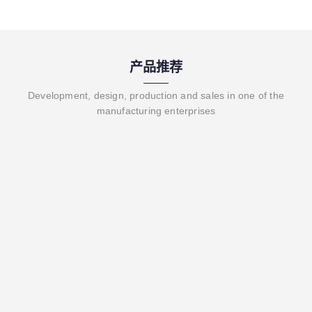
产品推荐
Development, design, production and sales in one of the
manufacturing enterprises