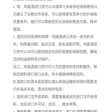
4. 降：鸡尾酒进口货代公司通常与多家供应商和物流公
司建立了长期合作关系，可以获得更有竞争力的价格和
优惠条件。他们可以帮助您优化采购和物流方案，降并
提益。
5. 提供风险管理和保障：鸡尾酒进口涉及一系列的风
险，如质量问题、延迟交货、损失或损坏等。鸡尾酒进
口货代公司可以提供相关的风险管理和保障措施，确保
您的利益得到充分保护。
总之，鸡尾酒进口货代可以为您提供的支持和服务，帮
助您顺利进行进口业务，并大限度地降和风险。
红酒进口的清关是指将红酒从其他运输到中国时需要进
行的海关手续。清关的程序包括：
1. 提供进口文件和资料：需要准备相关的进口文件和资
料，包括进口许可证、合同、、报关单等。
2. 缴纳税费：根据中国海关规定，进口红酒需要缴纳相