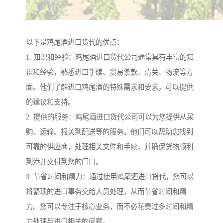
以下是鸡尾酒进口货代的优点：
1. 知识和经验：鸡尾酒进口货代公司通常具有丰富的知
识和经验，熟悉进口手续、贸易条款、清关、物流等方
面。他们了解进口鸡尾酒的特殊需求和要求，可以提供
的建议和支持。
2. 提供的服务：鸡尾酒进口货代公司可以为您提供从采
购、运输、报关到配送等的服务。他们可以帮助您找到
可靠的供应商，处理相关文件和手续，并确保货物顺利
到港并交付到您的门口。
3. 节省时间和精力：通过使用鸡尾酒进口货代，您可以
将繁琐的进口事务交给人员处理，从而节省时间和精
力。您可以专注于核心业务，而不必花费过多时间和精
力处理与进口相关的问题。