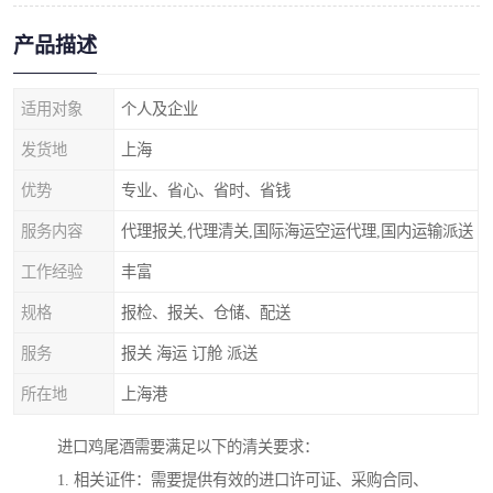
产品描述
适用对象
个人及企业
发货地
上海
优势
专业、省心、省时、省钱
服务内容
代理报关,代理清关,国际海运空运代理,国内运输派送
工作经验
丰富
规格
报检、报关、仓储、配送
服务
报关 海运 订舱 派送
所在地
上海港
进口鸡尾酒需要满足以下的清关要求：
1. 相关证件：需要提供有效的进口许可证、采购合同、