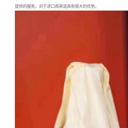
提供的服务，对于进口商来说具有很大的优势。