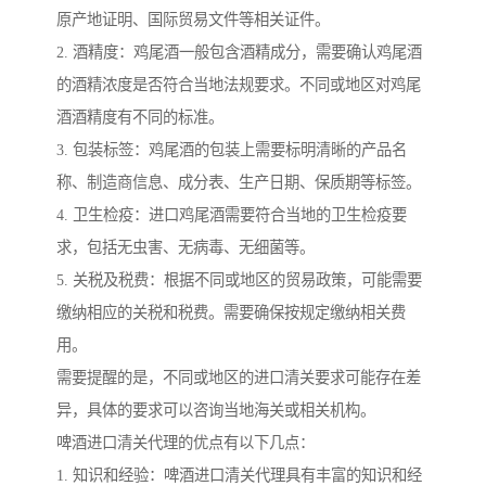
原产地证明、国际贸易文件等相关证件。
2. 酒精度：鸡尾酒一般包含酒精成分，需要确认鸡尾酒
的酒精浓度是否符合当地法规要求。不同或地区对鸡尾
酒酒精度有不同的标准。
3. 包装标签：鸡尾酒的包装上需要标明清晰的产品名
称、制造商信息、成分表、生产日期、保质期等标签。
4. 卫生检疫：进口鸡尾酒需要符合当地的卫生检疫要
求，包括无虫害、无病毒、无细菌等。
5. 关税及税费：根据不同或地区的贸易政策，可能需要
缴纳相应的关税和税费。需要确保按规定缴纳相关费
用。
需要提醒的是，不同或地区的进口清关要求可能存在差
异，具体的要求可以咨询当地海关或相关机构。
啤酒进口清关代理的优点有以下几点：
1. 知识和经验：啤酒进口清关代理具有丰富的知识和经