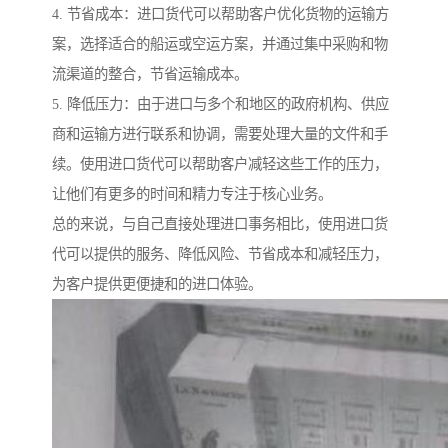
4. 节省成本：进口货代可以帮助客户优化货物的运输方
案，选择适合的船运或空运方案，并通过集中采购和物
流渠道的整合，节省运输成本。
5. 降低压力：由于进口与多个和地区的政府机构、供应
商和运输方进行联系和协调，需要处理大量的文件和手
续。使用进口货代可以帮助客户减轻这些工作的压力，
让他们有更多的时间和精力专注于核心业务。
总的来说，与自己直接处理进口事务相比，使用进口货
代可以提供的服务、降低风险、节省成本和减轻压力，
为客户提供更便捷和的进口体验。