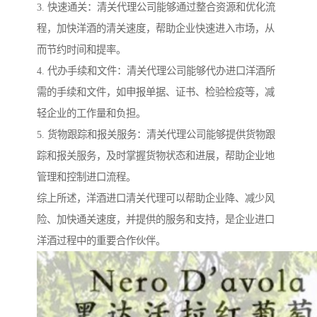
3. 快速通关：清关代理公司能够通过整合资源和优化流
程，加快洋酒的清关速度，帮助企业快速进入市场，从
而节约时间和提率。
4. 代办手续和文件：清关代理公司能够代办进口洋酒所
需的手续和文件，如申报单据、证书、检验检疫等，减
轻企业的工作量和负担。
5. 货物跟踪和报关服务：清关代理公司能够提供货物跟
踪和报关服务，及时掌握货物状态和进展，帮助企业地
管理和控制进口流程。
综上所述，洋酒进口清关代理可以帮助企业降、减少风
险、加快通关速度，并提供的服务和支持，是企业进口
洋酒过程中的重要合作伙伴。