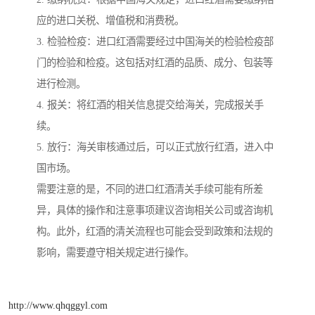
应的进口关税、增值税和消费税。
3. 检验检疫：进口红酒需要经过中国海关的检验检疫部
门的检验和检疫。这包括对红酒的品质、成分、包装等
进行检测。
4. 报关：将红酒的相关信息提交给海关，完成报关手
续。
5. 放行：海关审核通过后，可以正式放行红酒，进入中
国市场。
需要注意的是，不同的进口红酒清关手续可能有所差
异，具体的操作和注意事项建议咨询相关公司或咨询机
构。此外，红酒的清关流程也可能会受到政策和法规的
影响，需要遵守相关规定进行操作。
http://www.qhqggyl.com