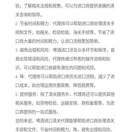
验，了解相关法规和政策，可以为进口商提供准确的清
关咨询和指导。
2. 节省时间和精力：代理商可以帮助进口商处理清关手
续和文件，如报关、检验检疫、海关手续等，节省了进
口商大量的时间和精力，让进口流程更加简单。
3. 避免出错和风险：啤酒进口涉及众多环节和程序，容
易出现错误和风险，代理商通过熟悉的操作流程和知
识，可以帮助进口商避免潜在的问题和风险。
4. 降：代理商可以帮助进口商优化进口流程，减少了进
口成本，如合理运用优惠政策、降低税费等。
5. 提供服务：除了清关服务外，代理商还可以提供其他
相关服务，如货物检验、运输安排、商检备案等，为进
口商提供的一站式服务。
总的来说，啤酒进口清关代理能够帮助进口商处理清关
手续和文件，节省时间和精力，降，避免出错和风险，