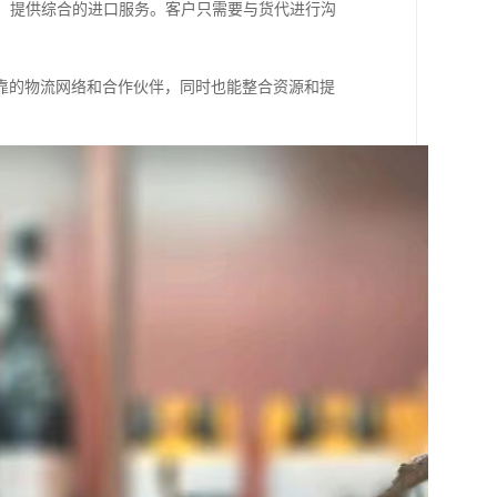
等，提供综合的进口服务。客户只需要与货代进行沟
靠的物流网络和合作伙伴，同时也能整合资源和提