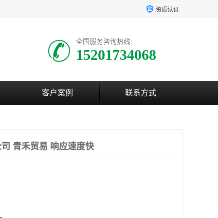
资质认证
全国服务咨询热线:
15201734068
客户案例
联系方式
司 青禾贸易 响应速度快