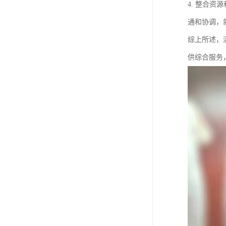
4. 整合
通和协调，
综上所述，
供综合服务