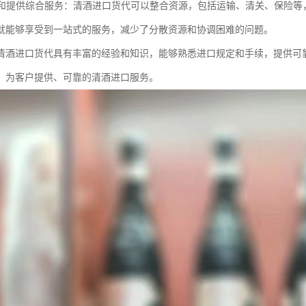
资源和提供综合服务：清酒进口货代可以整合资源，包括运输、清关、保险
就能够享受到一站式的服务，减少了分散资源和协调困难的问题。
清酒进口货代具有丰富的经验和知识，能够熟悉进口规定和手续，提供可
，为客户提供、可靠的清酒进口服务。