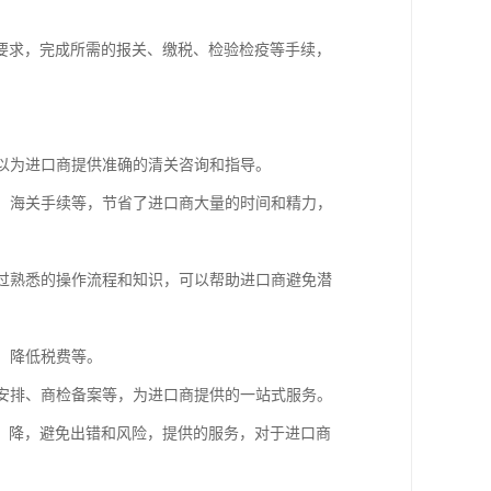
要求，完成所需的报关、缴税、检验检疫等手续，
可以为进口商提供准确的清关咨询和指导。
疫、海关手续等，节省了进口商大量的时间和精力，
通过熟悉的操作流程和知识，可以帮助进口商避免潜
、降低税费等。
输安排、商检备案等，为进口商提供的一站式服务。
，降，避免出错和风险，提供的服务，对于进口商