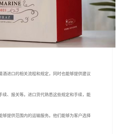
解清酒进口的相关流程和规定，同时也能够提供建议
关手续、报关等。进口货代熟悉这些规定和手续，能
，能够提供范围内的运输服务。他们能够为客户选择