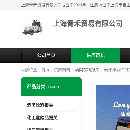
上海青禾贸易有限公司
公司首页
供应商机
当前位置：
首页
>
供应商机
>
酒类饮料报关
> 天津洋酒进口
产品分类
Product
酒类饮料报关
化工危险品报关