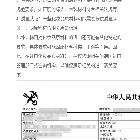
3. 包装规范：进口的化妆品原材料需要符合韩国的包装
规范要求，如正确的标签、包装材料符合相关法规等。
4. 质量认证：一些化妆品原材料可能需要提供质量认
证，证明原料符合相关质量标准。
此外，韩国对化妆品原材料的进口还可能有其他特定的
要求，具体要求可能因原材料种类、用途等而异。因
此，在进口化妆品原材料时，建议咨询相关的韩国进口
管理部门或咨询机构，以确保满足相关的进口清关要
求。