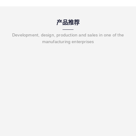
产品推荐
Development, design, production and sales in one of the
manufacturing enterprises