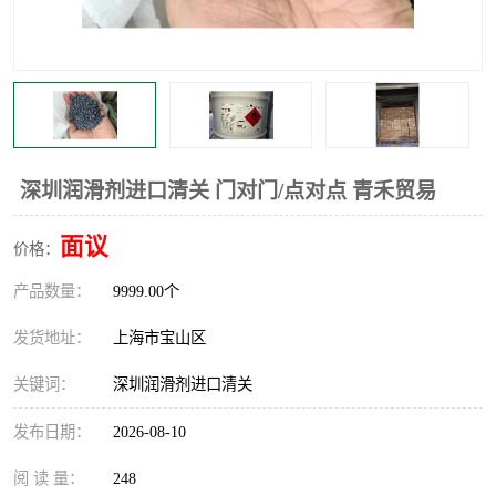
深圳润滑剂进口清关 门对门/点对点 青禾贸易
面议
价格：
产品数量：
9999.00个
发货地址：
上海市宝山区
关键词：
深圳润滑剂进口清关
发布日期：
2026-08-10
阅 读 量：
248