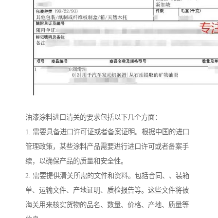
油漆涂料进口清关的要求包括以下几个方面：
1. 需要具备进口许可证或者备案证明。根据中国的进口
管理政策，某些涂料产品需要进行进口许可或者备案手
续，以确保产品的质量和安全性。
2. 需要提供清关所需的文件和资料。包括合同、、装箱
单、运输文件、产地证明、质检报告等。这些文件将被
海关用来核实货物的品名、数量、价格、产地、质量等