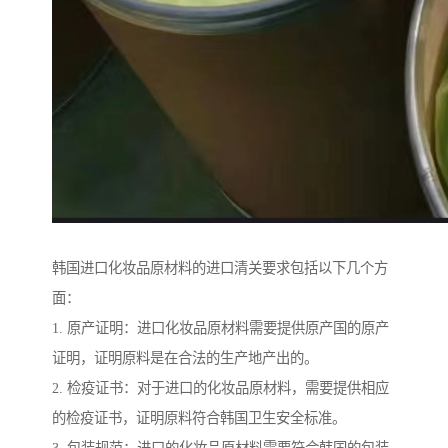
韩国进口化妆品原材料的进口清关要求包括以下几个方
面：
1. 原产证明：进口化妆品原材料需要提供原产国的原产
证明，证明原料是在合法的生产地产出的。
2. 检疫证书：对于进口的化妆品原材料，需要提供相应
的检疫证书，证明原料符合韩国卫生安全标准。