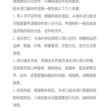
理或物流公司合作，以确保满足所有的要求。
胶水进口报关的流程一般包括以下几个步骤：
1. 导入许可证申请：根据的相关规定，从海外进口胶水
可能需要申请相应的导入许可证。申请材料一般包括商
品货物的相关信息、证件和文件。
2. 协议签订：与海外供应商签订进口合同，明确商品的
品种、数量、价格、质量要求、交货方式、支付方式等
条款。
3. 进口通关手续：将相关文件提交海关进行进口申报，
包括填写进口申报单、提供商业、装箱单、提运单等证
件。此外，还需要缴纳相应的关税、增值税、消费税等
税费。
4. 检验检疫：根据相关规定，对进口胶水进行质量检验
和检疫检验。入境的胶水可能需要进行化验、抽样和检
测等。