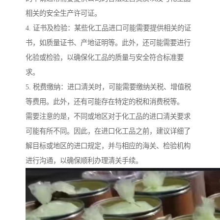
相关的安全生产许可证。
4. 证书及检验：某些化工品进口可能需要提供相关的证
书，如质量证书、产地证明等。此外，还可能需要进行
化验或检验，以确保化工品的质量与安全符合标准要
求。
5. 税费缴纳：进口清关时，可能需要缴纳关税、增值税
等费用。此外，还有可能存在特定的税和消费税等。
需要注意的是，不同或地区对于化工品的进口清关要求
可能有所不同。因此，在进口化工品之前，建议详细了
解目标或地区的进口规定，并与相应的海关、检验机构
进行沟通，以确保顺利办理清关手续。