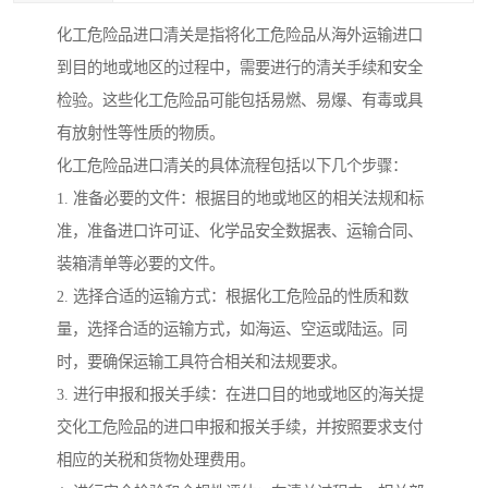
化工危险品进口清关是指将化工危险品从海外运输进口
到目的地或地区的过程中，需要进行的清关手续和安全
检验。这些化工危险品可能包括易燃、易爆、有毒或具
有放射性等性质的物质。
化工危险品进口清关的具体流程包括以下几个步骤：
1. 准备必要的文件：根据目的地或地区的相关法规和标
准，准备进口许可证、化学品安全数据表、运输合同、
装箱清单等必要的文件。
2. 选择合适的运输方式：根据化工危险品的性质和数
量，选择合适的运输方式，如海运、空运或陆运。同
时，要确保运输工具符合相关和法规要求。
3. 进行申报和报关手续：在进口目的地或地区的海关提
交化工危险品的进口申报和报关手续，并按照要求支付
相应的关税和货物处理费用。