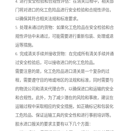
4. 进行安全检验和合规性评估：在清关过程中，相关部
门将对进口的化工危险品进行安全检验和合规性评估，
以确保其符合相关法规和标准要求。
5. 处理未通过的货物：如果化工危险品在安全检验和合
规性评估中未通过，可能需要进行重新包装、处理或退
运等措施。
6. 完成清关手续并接收货物：在完成所有清关手续并通
过安全检验后，可以接收进口的化工危险品。
需要注意的是，化工危险品进口清关是一个复杂的过
程，需要遵守目的地或地区的法规和标准，同时需要与
的物流公司和清关代理合作，以确保进口和运输的安全
和合规性。此外，为了减少潜在的风险和事故，建议在
运输过程中采取相应的安全措施，如正确标记和包装化
工危险品、保证运输工具的安全性和进行事前培训等。
胶水进口报关的要求主要有以下几个方面：