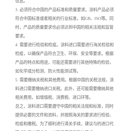
信息。
3. 必须符合中国的产品标准和质量要求。涂料产品必须
符合中国标准或者相关的行业标准，如GB、ISO等。同
时，产品的质量要求也必须达到中国的相关法规和监管
要求。
4. 需要进行检验和检疫。涂料进口需要进行海关检验和
检疫，以确保产品符合卫生、环保、安全等要求。根据
产品的特点和用途，可能还需要进行其他特殊的检验，
如化学成分检测、防火性能测试等。
5. 需要缴纳关税和其他费用。根据中国的关税法规，涂
料进口需要缴纳进口关税。此外，还可能需要缴纳其他
相关费用，如增值税、消费税、进口环等。
总之，涂料进口需要遵守中国的相关法规和标准，同时
提供必要的文件和资料，并按照海关的要求进行检验、
检疫和缴税。为了顺利进行清关手续，建议与的进口代