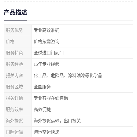
产品描述
服务优势
专业高效准确
价格
价格按需咨询
服务特色
全球进口门到门
服务经验
15年专业经验
报关内容
化工品、危险品、涂料油漆等化学品
服务区域
全国服务
报关详情
专业客服在线咨询
服务效率
高效便捷
海外提货
海外提货运输，出口报关
国际运输
海运空运快递