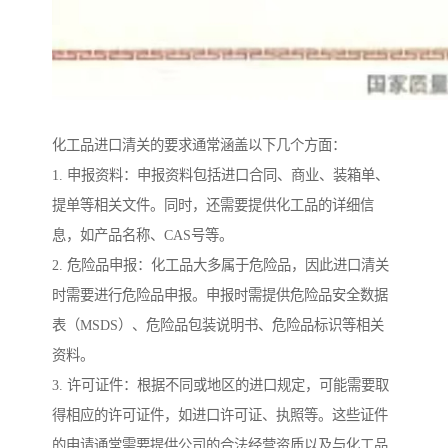
化工品进口清关的要求通常涵盖以下几个方面：
1. 申报资料：申报资料包括进口合同、商业、装箱单、
提单等相关文件。同时，还需要提供化工品的详细信
息，如产品名称、CAS号等。
2. 危险品申报：化工品大多属于危险品，因此进口清关
时需要进行危险品申报。申报时需提供危险品安全数据
表（MSDS）、危险品包装说明书、危险品标识等相关
资料。
3. 许可证件：根据不同或地区的进口规定，可能需要取
得相应的许可证件，如进口许可证、执照等。这些证件
的申请通常需要提供公司的合法经营资质以及与化工品