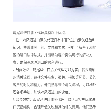
鸡尾酒进口清关代理具有以下优点：
1.性：鸡尾酒进口清关代理具有丰富的进口清关经验和
知识，熟悉清关手续、文件和要求。他们了解各个和地
区的进口法律法规，并能够为客户提供可行的解决方
案，确保鸡尾酒进口的顺利进行。
2.时间效益：鸡尾酒进口清关代理可以为客户省去繁琐
的清关流程，包括文件准备、报关、报检等环节，节约
客户的时间和精力。他们熟悉整个清关流程，可以地处
理各项手续，加快鸡尾酒进口的速度。
3.资金效益：鸡尾酒进口清关代理可以帮助客户优化进
口贸易结构，合理降低关税和其他相关费用。他们熟悉