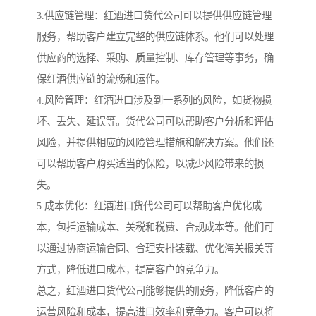
3.供应链管理：红酒进口货代公司可以提供供应链管理
服务，帮助客户建立完整的供应链体系。他们可以处理
供应商的选择、采购、质量控制、库存管理等事务，确
保红酒供应链的流畅和运作。
4.风险管理：红酒进口涉及到一系列的风险，如货物损
坏、丢失、延误等。货代公司可以帮助客户分析和评估
风险，并提供相应的风险管理措施和解决方案。他们还
可以帮助客户购买适当的保险，以减少风险带来的损
失。
5.成本优化：红酒进口货代公司可以帮助客户优化成
本，包括运输成本、关税和税费、合规成本等。他们可
以通过协商运输合同、合理安排装载、优化海关报关等
方式，降低进口成本，提高客户的竞争力。
总之，红酒进口货代公司能够提供的服务，降低客户的
运营风险和成本，提高进口效率和竞争力。客户可以将