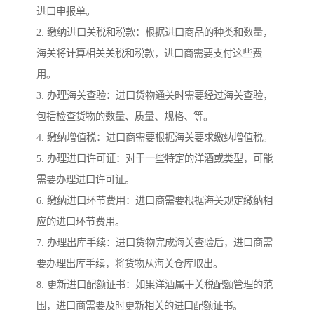
进口申报单。
2. 缴纳进口关税和税款：根据进口商品的种类和数量，
海关将计算相关关税和税款，进口商需要支付这些费
用。
3. 办理海关查验：进口货物通关时需要经过海关查验，
包括检查货物的数量、质量、规格、等。
4. 缴纳增值税：进口商需要根据海关要求缴纳增值税。
5. 办理进口许可证：对于一些特定的洋酒或类型，可能
需要办理进口许可证。
6. 缴纳进口环节费用：进口商需要根据海关规定缴纳相
应的进口环节费用。
7. 办理出库手续：进口货物完成海关查验后，进口商需
要办理出库手续，将货物从海关仓库取出。
8. 更新进口配额证书：如果洋酒属于关税配额管理的范
围，进口商需要及时更新相关的进口配额证书。