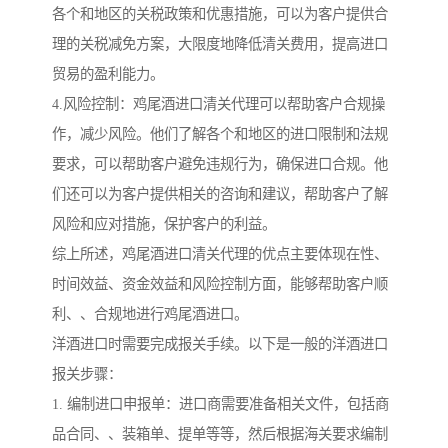
各个和地区的关税政策和优惠措施，可以为客户提供合
理的关税减免方案，大限度地降低清关费用，提高进口
贸易的盈利能力。
4.风险控制：鸡尾酒进口清关代理可以帮助客户合规操
作，减少风险。他们了解各个和地区的进口限制和法规
要求，可以帮助客户避免违规行为，确保进口合规。他
们还可以为客户提供相关的咨询和建议，帮助客户了解
风险和应对措施，保护客户的利益。
综上所述，鸡尾酒进口清关代理的优点主要体现在性、
时间效益、资金效益和风险控制方面，能够帮助客户顺
利、、合规地进行鸡尾酒进口。
洋酒进口时需要完成报关手续。以下是一般的洋酒进口
报关步骤：
1. 编制进口申报单：进口商需要准备相关文件，包括商
品合同、、装箱单、提单等等，然后根据海关要求编制