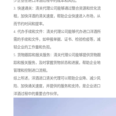
少企业在进口洋酒过程中的成本和风险。
3. 快速通关：清关代理公司能够通过整合资源和优化流
程，加快洋酒的清关速度，帮助企业快速进入市场，从
而节约时间和提率。
4. 代办手续和文件：清关代理公司能够代办进口洋酒所
需的手续和文件，如申报单据、证书、检验检疫等，减
轻企业的工作量和负担。
5. 货物跟踪和报关服务：清关代理公司能够提供货物跟
踪和报关服务，及时掌握货物状态和进展，帮助企业地
管理和控制进口流程。
综上所述，洋酒进口清关代理可以帮助企业降、减少风
险、加快通关速度，并提供的服务和支持，是企业进口
洋酒过程中的重要合作伙伴。