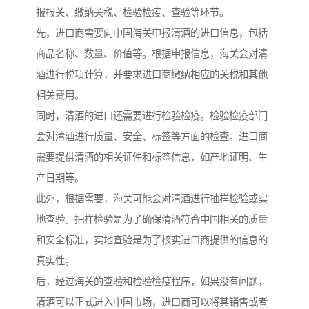
报报关、缴纳关税、检验检疫、查验等环节。
先，进口商需要向中国海关申报清酒的进口信息，包括
商品名称、数量、价值等。根据申报信息，海关会对清
酒进行税项计算，并要求进口商缴纳相应的关税和其他
相关费用。
同时，清酒的进口还需要进行检验检疫。检验检疫部门
会对清酒进行质量、安全、标签等方面的检查。进口商
需要提供清酒的相关证件和标签信息，如产地证明、生
产日期等。
此外，根据需要，海关可能会对清酒进行抽样检验或实
地查验。抽样检验是为了确保清酒符合中国相关的质量
和安全标准，实地查验是为了核实进口商提供的信息的
真实性。
后，经过海关的查验和检验检疫程序，如果没有问题，
清酒可以正式进入中国市场，进口商可以将其销售或者