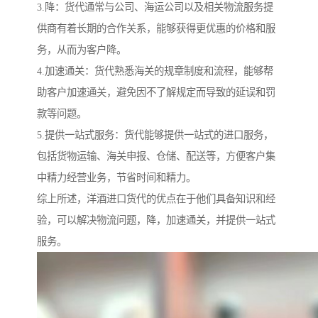
3.降：货代通常与公司、海运公司以及相关物流服务提
供商有着长期的合作关系，能够获得更优惠的价格和服
务，从而为客户降。
4.加速通关：货代熟悉海关的规章制度和流程，能够帮
助客户加速通关，避免因不了解规定而导致的延误和罚
款等问题。
5.提供一站式服务：货代能够提供一站式的进口服务，
包括货物运输、海关申报、仓储、配送等，方便客户集
中精力经营业务，节省时间和精力。
综上所述，洋酒进口货代的优点在于他们具备知识和经
验，可以解决物流问题，降，加速通关，并提供一站式
服务。