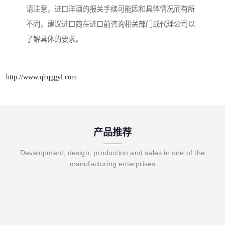
请注意，进口洋酒的报关手续可能因和具体情况而有所
不同，建议进口商在进口前咨询相关部门或代理公司以
了解具体的要求。
http://www.qhqggyl.com
产品推荐
Development, design, production and sales in one of the
manufacturing enterprises