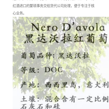
红酒进口的繁琐事务交给货代公司处理，便于专注于核
心业务。