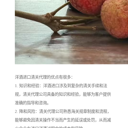
洋酒进口清关代理的优点有很多：
1. 知识和经验：洋酒进口涉及到复杂的清关手续和法
规，清关代理公司具备的知识和经验，能够为客户提供
准确的指导和咨询。
2. 降和风险：清关代理公司熟悉海关规章制度和流程，
能够避免因清关操作不当而产生的延误或处罚，从而减