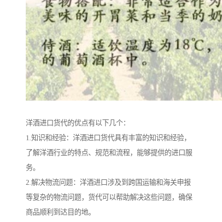
洋酒进口货代的优点有以下几个：
1.知识和经验：洋酒进口货代具有丰富的知识和经验，
了解洋酒行业的特点、规范和流程，能够提供的进口服
务。
2.解决物流问题：洋酒进口涉及到跨国运输和海关申报
等复杂的物流问题，货代可以帮助解决这些问题，确保
商品顺利到达目的地。