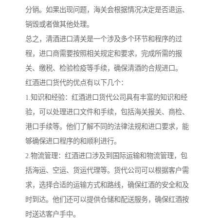
分销。如果出现问题，海关会根据情况决定是否退运、
销毁或者做其他处理。
总之，清酒进口清关是一个涉及多个环节和程序的过
程，进口商需要按照相关规定和要求，完成所需的报
关、缴税、检验检疫等手续，确保清酒的合规进口。
红酒进口货代的优点有以下几个：
1.知识和经验：红酒进口货代公司具有丰富的知识和经
验，可以处理进口文件和手续，包括海关报关、商检、
港口手续等。他们了解不同的法律法规和进口要求，能
够确保进口程序的和顺利进行。
2.物流管理：红酒进口涉及到国际运输和物流管理，包
括海运、空运、货运代理等。货代公司可以根据客户需
求，选择合适的运输方式和路线，确保红酒的安全和及
时到达。他们还可以提供仓储和配送服务，确保红酒按
时送达客户手中。