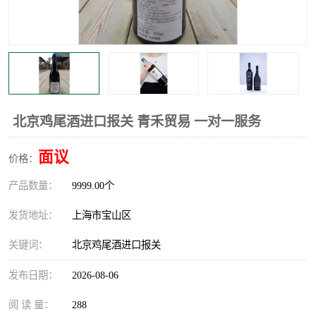
北京鸡尾酒进口报关 青禾贸易 一对一服务
面议
价格：
产品数量：
9999.00个
发货地址：
上海市宝山区
关键词：
北京鸡尾酒进口报关
发布日期：
2026-08-06
阅 读 量：
288