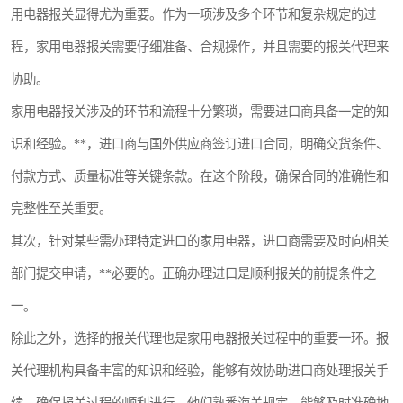
用电器报关显得尤为重要。作为一项涉及多个环节和复杂规定的过
程，家用电器报关需要仔细准备、合规操作，并且需要的报关代理来
协助。
家用电器报关涉及的环节和流程十分繁琐，需要进口商具备一定的知
识和经验。**，进口商与国外供应商签订进口合同，明确交货条件、
付款方式、质量标准等关键条款。在这个阶段，确保合同的准确性和
完整性至关重要。
其次，针对某些需办理特定进口的家用电器，进口商需要及时向相关
部门提交申请，**必要的。正确办理进口是顺利报关的前提条件之
一。
除此之外，选择的报关代理也是家用电器报关过程中的重要一环。报
关代理机构具备丰富的知识和经验，能够有效协助进口商处理报关手