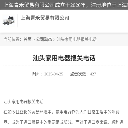
上海青禾贸易有限公司
当前位置：
首页
>
公司动态
> 汕头家用电器报关电话
酒类饮料报关
汕头家用电器报关电话
进口退运报关
时间：2025-04-25
点击次数：427
快递清关
家用电器报关
汕头家用电器报关电话
国际灯具清关
在如今日益化的贸易环境中，家用电器作为人们日常生活中的消费
品，成为了进口贸易中的重要组成部分。而对于进口商来说，顺利进