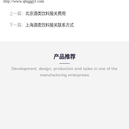
http://www.qhqggyl.com
上一篇：
北京酒类饮料报关费用
下一篇：
上海酒类饮料报关联系方式
产品推荐
Development, design, production and sales in one of the
manufacturing enterprises