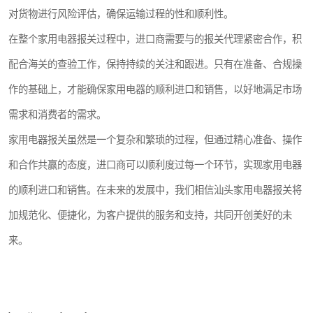
对货物进行风险评估，确保运输过程的性和顺利性。
在整个家用电器报关过程中，进口商需要与的报关代理紧密合作，积
配合海关的查验工作，保持持续的关注和跟进。只有在准备、合规操
作的基础上，才能确保家用电器的顺利进口和销售，以好地满足市场
需求和消费者的需求。
家用电器报关虽然是一个复杂和繁琐的过程，但通过精心准备、操作
和合作共赢的态度，进口商可以顺利度过每一个环节，实现家用电器
的顺利进口和销售。在未来的发展中，我们相信汕头家用电器报关将
加规范化、便捷化，为客户提供的服务和支持，共同开创美好的未
来。