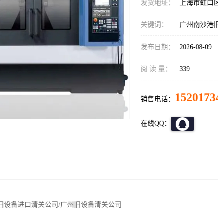
发货地址：
上海市虹口
关键词：
广州南沙港
发布日期：
2026-08-09
阅 读 量：
339
1520173
销售电话：
在线QQ：
旧设备进口清关公司/广州旧设备清关公司