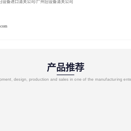
旧设备进口清关公司/广州旧设备清关公司
.com
产品推荐
ment, design, production and sales in one of the manufacturing ent