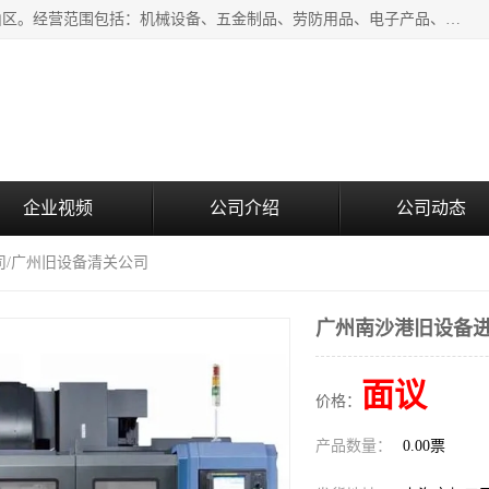
上海青禾贸易有限公司成立于2020年，注册地位于上海市宝山区。经营范围包括：机械设备、五金制品、劳防用品、电子产品、塑胶制品、家具、模具、纺织品、仪器仪表、建筑材料、装饰材料、化工产品、金属制品、机车配件等货物进出口报关、清关服务。
企业视频
公司介绍
公司动态
司/广州旧设备清关公司
广州南沙港旧设备进
面议
价格：
产品数量：
0.00票