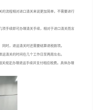
清关的流程相对进口清关来说更加简单，不需要进行
等几项手续即可办理清关手续，相对于进口清关而言
定。同时，退运清关时还需要结算退税款项。
，退运清关的时间在几个工作日至两周左右。
相关规定办理退运手续并支付相应税费。具体办理