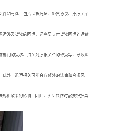
的文件和材料，包括退货凭证、退货协议、原报关单
于退运涉及货物的回运，还需要支付货物回运的运输
检疫部门的复核、海关对原报关单的修复等，导致退
险。此外，退运报关可能会有额外的法律和合规风
法规和政策的影响，因此，实际操作时需要根据具