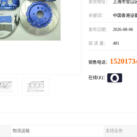
发货地址：
上海市宝山
关键词：
中国香港设
发布日期：
2026-08-06
阅 读 量：
481
1520173
销售电话：
在线QQ：
物流运输
支持业务