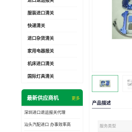
进口退运报关
服装进口清关
快递清关
进口杂货清关
家用电器报关
机床进口清关
国际灯具清关
最新供应商机
更多
产品描述
深圳进口退运报关代理
汕头汽配进口 办事效率高
服务类型