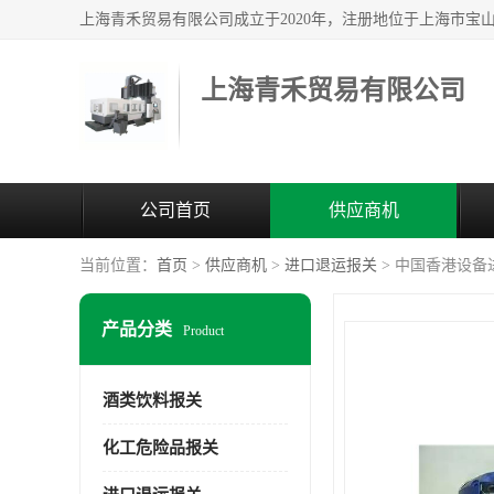
上海青禾贸易有限公司
公司首页
供应商机
当前位置：
首页
>
供应商机
>
进口退运报关
> 中国香港设备
产品分类
Product
酒类饮料报关
化工危险品报关