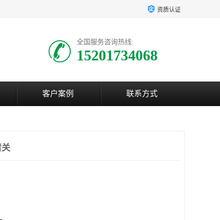
资质认证
全国服务咨询热线:
15201734068
客户案例
联系方式
清关