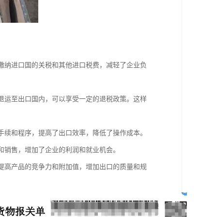
要缴纳进口国的关税和其他进口税费，减轻了企业负
要退运至出口国内，可以享受一定的退税政策。这样
关手续和程序，提高了出口效率，降低了操作成本。
口和销售，增加了企业的利润和就业机会。
，提高产品的竞争力和附加值，增加出口的质量和规