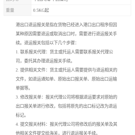
重量
0.5KG起
港出口退运报关是指在货物已经进入港口出口程序但因
某种原因需要退运或取消出口时，需要进行退运报关手
续。退运报关包括以下几个步骤：
1. 联系报关代理：货主或托运人需要联系报关代理公
司，委托其办理退运报关手续。
2. 提供相关文件：货主或托运人需要提供与退运相关的
文件，如退运通知单、原始出口报关单、原始出口运输
单据等。
3. 修改报关单：报关代理公司将根据退运要求对原始的
出口报关单进行修改，包括将原先的出口标记改为退运
标记。
4. 提交报关材料：报关代理公司将修改后的报关单及其
他相关文件提交给海关，进行退运报关手续。