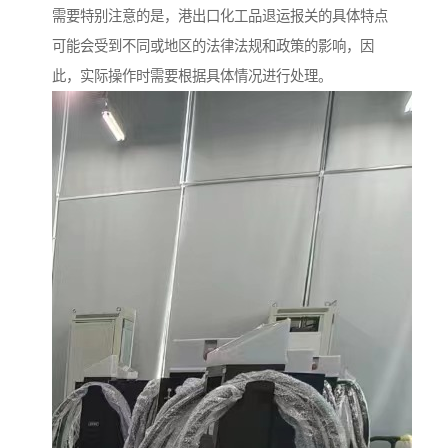
需要特别注意的是，港出口化工品退运报关的具体特点
可能会受到不同或地区的法律法规和政策的影响，因
此，实际操作时需要根据具体情况进行处理。