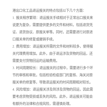
港出口化工品退运报关的特点包括以下几个方面：
1. 报关程序繁琐：退运报关手续相对于正常出口报关来
说更为复杂，需要提供更多的文件和材料，包括退货凭
证、退货协议、原报关单等。同时，还需要进行对原进
口报关单的修复或撤销手续。
2. 费用增加：退运报关所需的文件和材料较多，使得报
关代理费用增加。此外，由于退运涉及货物的回运，还
需要支付货物回运的运输费用。
3. 时间周期较长：退运报关的过程中，需要进行多个环
节的审核和审批，包括检验检疫部门的复核、海关对原
报关单的修复等，导致退运报关的时间周期相对较长。
4. 风险增加：退运报关涉及到涉及货物的回运，因此需
要考虑货物受损或丢失的风险。此外，退运报关可能会
有额外的法律和合规风险，需谨慎处理。