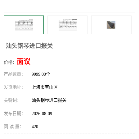
汕头钢琴进口报关
面议
价格：
产品数量：
9999.00个
发货地址：
上海市宝山区
关键词：
汕头钢琴进口报关
发布日期：
2026-08-09
阅 读 量：
420