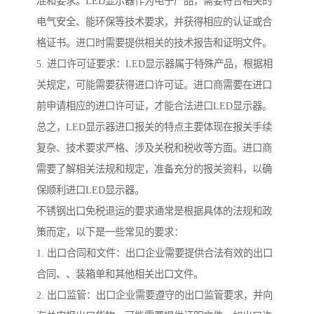
准和要求。LED显示器作为电子产品，需要符合相关的
电气安全、能环保等技术要求，并获得相应的认证或合
格证书。进口时需要提供相关的技术报告和证明文件。
5. 进口许可证要求：LED显示器属于特殊产品，根据相
关规定，可能需要获得进口许可证。进口商需要在进口
前申请相应的进口许可证，才能合法进口LED显示器。
总之，LED显示器进口报关的特点主要体现在报关手续
复杂、技术要求严格、涉及关税和税收等方面。进口商
需要了解相关法规和规定，准备充分的报关资料，以确
保顺利进口LED显示器。
不锈钢出口免税退运的要求通常是根据具体的法规和政
策而定，以下是一些常见的要求：
1. 出口合同和文件：出口企业需要提供合法有效的出口
合同、、装箱单和其他相关出口文件。
2. 出口监管：出口企业需要遵守的出口监管要求，并向