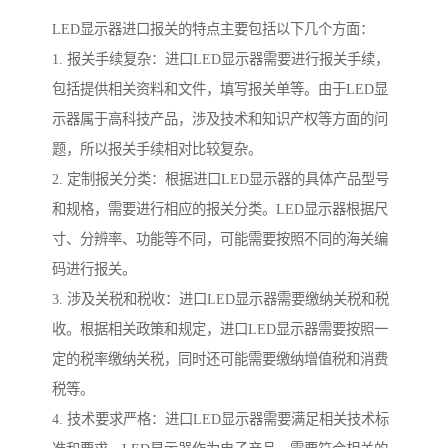
LED显示器进口报关的特点主要包括以下几个方面：
1. 报关手续复杂：进口LED显示器需要进行报关手续，
包括提供相关资料和文件，填写报关单等。由于LED显
示器属于高科技产品，涉及技术和知识产权等方面的问
题，所以报关手续相对比较复杂。
2. 定制报关分类：根据进口LED显示器的具体产品型号
和规格，需要进行相应的报关分类。LED显示器根据尺
寸、分辨率、功能等不同，可能需要按照不同的海关编
码进行报关。
3. 涉及关税和税收：进口LED显示器需要缴纳关税和税
收。根据相关政策和规定，进口LED显示器需要按照一
定的税率缴纳关税，同时还可能需要缴纳增值税和消费
税等。
4. 技术要求严格：进口LED显示器需要满足相关技术标