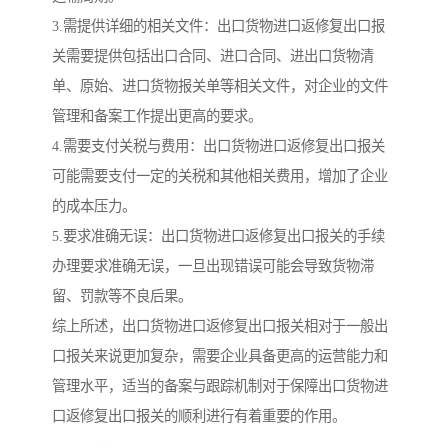
3.需提供详细的相关文件：出口货物进口返修复出口报
关需要提供包括出口合同、进口合同、进出口货物清
单、原始、进口货物报关单等相关文件，对企业的文件
管理和备案工作提出更高的要求。
4.需要支付关税与费用：出口货物进口返修复出口报关
可能需要支付一定的关税和其他相关费用，增加了企业
的成本压力。
5.要求准确无误：出口货物进口返修复出口报关的手续
办理要求准确无误，一旦出现错误可能会导致货物滞
留、罚款等不良后果。
综上所述，出口货物进口返修复出口报关相对于一般出
口报关来说更加复杂，需要企业具备更高的运营能力和
管理水平，适当的备案与跟踪机制对于保障出口货物进
口返修复出口报关的顺利进行有着重要的作用。