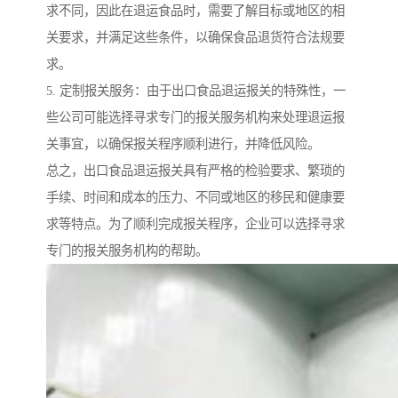
求不同，因此在退运食品时，需要了解目标或地区的相
关要求，并满足这些条件，以确保食品退货符合法规要
求。
5. 定制报关服务：由于出口食品退运报关的特殊性，一
些公司可能选择寻求专门的报关服务机构来处理退运报
关事宜，以确保报关程序顺利进行，并降低风险。
总之，出口食品退运报关具有严格的检验要求、繁琐的
手续、时间和成本的压力、不同或地区的移民和健康要
求等特点。为了顺利完成报关程序，企业可以选择寻求
专门的报关服务机构的帮助。