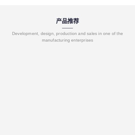
产品推荐
Development, design, production and sales in one of the
manufacturing enterprises