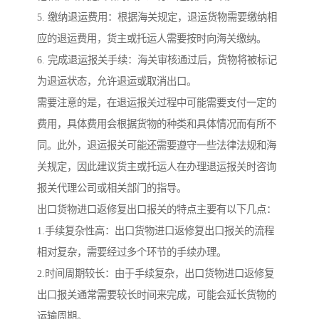
5. 缴纳退运费用：根据海关规定，退运货物需要缴纳相
应的退运费用，货主或托运人需要按时向海关缴纳。
6. 完成退运报关手续：海关审核通过后，货物将被标记
为退运状态，允许退运或取消出口。
需要注意的是，在退运报关过程中可能需要支付一定的
费用，具体费用会根据货物的种类和具体情况而有所不
同。此外，退运报关可能还需要遵守一些法律法规和海
关规定，因此建议货主或托运人在办理退运报关时咨询
报关代理公司或相关部门的指导。
出口货物进口返修复出口报关的特点主要有以下几点：
1.手续复杂性高：出口货物进口返修复出口报关的流程
相对复杂，需要经过多个环节的手续办理。
2.时间周期较长：由于手续复杂，出口货物进口返修复
出口报关通常需要较长时间来完成，可能会延长货物的
运输周期。