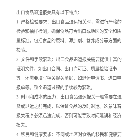
出口食品退运报关具有以下特点：
1. 严格检验要求：出口食品退运报关时，需进行严格的
检验和抽样检测，确保食品符合出口或地区的安全和质
量标准。包括食品的原料、添加剂、营养成分等方面的
检验。
2. 文件和手续繁琐：出口食品退运报关需要提供丰富的
证明文件，如出口合同、出口许可证、质量检验证书
等。还需要填写相关报关单据，如退运申请书、进口申
报单等。整个退运过程的手续较为繁琐。
3. 时间和成本的压力：出口食品退运报关一般需要在退
货或退运之前完成，以保证食品的及时退运。这意味着
报关程序必须迅速完成，否则可能导致时间延误和经济
损失。
4. 移民和健康要求：不同或地区对食品的移民和健康要