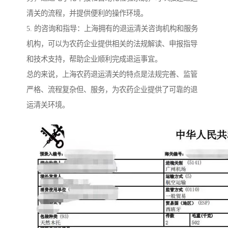
清关的流程，并提供便利的操作环境。
5. 的咨询和指导：上海拥有的退运清关咨询机构和服务
机构，可以为农药企业提供相关的法规解读、申报指导
和技术支持，帮助企业顺利完成退运事宜。
总的来说，上海农药退运清关的特点是法规完善、监管
严格、流程复杂但、服务，为农药企业提供了可靠的退
运清关环境。