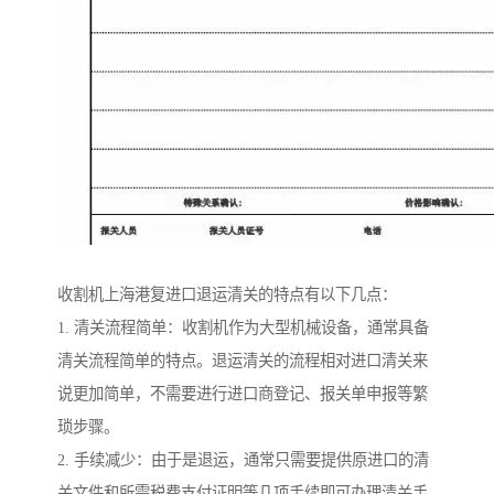
收割机上海港复进口退运清关的特点有以下几点：
1. 清关流程简单：收割机作为大型机械设备，通常具备
清关流程简单的特点。退运清关的流程相对进口清关来
说更加简单，不需要进行进口商登记、报关单申报等繁
琐步骤。
2. 手续减少：由于是退运，通常只需要提供原进口的清
关文件和所需税费支付证明等几项手续即可办理清关手