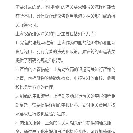
需要注意的是，不同地区的海关要求和报关流程可能会
有所不同，具体操作建议咨询当地海关相关部门或的报
关服务公司。
上海农药退运清关的特点主要包括如下几点：
1. 完善的法规与政策：上海作为中国的经济中心和国际
贸易港口，拥有完善的法规和政策，对农药的退运清关
提供了明确的规定和指导。
2. 严格的监管措施：上海对农药的退运清关进行严格的
监管，包括货物的检验和检疫、申报资料的审核、收费
和税务等方面的管理。
3. 细致的申报流程：上海对农药退运清关的申报流程相
对复杂，需要提供详细的申报材料、支付相关费用并按
照要求进行随机检验等程序。
4. 的通关服务：上海的海关和相关部门提供的通关服
务，通过电子化申报和自动化检验系统，可以加速退运