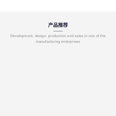
产品推荐
Development, design, production and sales in one of the
manufacturing enterprises