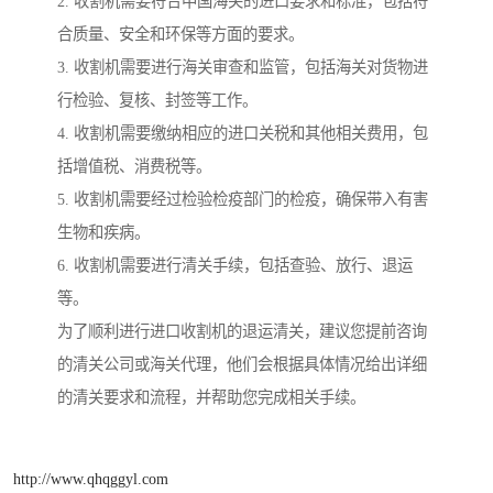
2. 收割机需要符合中国海关的进口要求和标准，包括符
合质量、安全和环保等方面的要求。
3. 收割机需要进行海关审查和监管，包括海关对货物进
行检验、复核、封签等工作。
4. 收割机需要缴纳相应的进口关税和其他相关费用，包
括增值税、消费税等。
5. 收割机需要经过检验检疫部门的检疫，确保带入有害
生物和疾病。
6. 收割机需要进行清关手续，包括查验、放行、退运
等。
为了顺利进行进口收割机的退运清关，建议您提前咨询
的清关公司或海关代理，他们会根据具体情况给出详细
的清关要求和流程，并帮助您完成相关手续。
http://www.qhqggyl.com