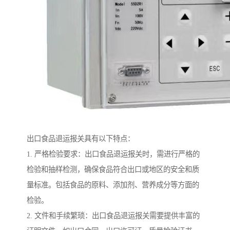
出口食品退运报关具有以下特点：
1. 严格检验要求：出口食品退运报关时，需进行严格的
检验和抽样检测，确保食品符合出口或地区的安全和质
量标准。包括食品的原料、添加剂、营养成分等方面的
检验。
2. 文件和手续繁琐：出口食品退运报关需要提供丰富的