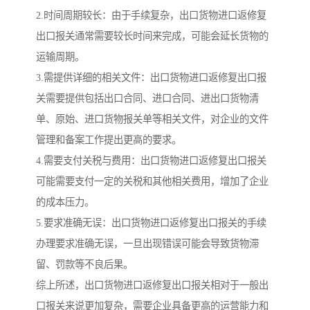
2.时间周期较长：由于手续复杂，出口货物进口返修复
出口报关通常需要较长时间来完成，可能会延长货物的
运输周期。
3.需提供详细的相关文件：出口货物进口返修复出口报
关需要提供包括出口合同、进口合同、进出口货物清
单、原始、进口货物报关单等相关文件，对企业的文件
管理和备案工作提出更高的要求。
4.需要支付关税与费用：出口货物进口返修复出口报关
可能需要支付一定的关税和其他相关费用，增加了企业
的成本压力。
5.要求准确无误：出口货物进口返修复出口报关的手续
办理要求准确无误，一旦出现错误可能会导致货物滞
留、罚款等不良后果。
综上所述，出口货物进口返修复出口报关相对于一般出
口报关来说更加复杂，需要企业具备更高的运营能力和