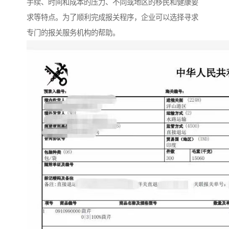
手续、时间和成本的压力、不同或地区的移民和健康要
求等特点。为了顺利完成报关程序，企业可以选择寻求
专门的报关服务机构的帮助。