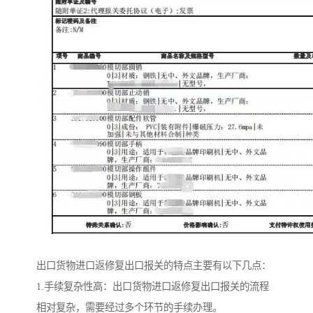
出口货物进口返修复出口报关的特点主要有以下几点：
1.手续复杂性高：出口货物进口返修复出口报关的流程
相对复杂，需要经过多个环节的手续办理。