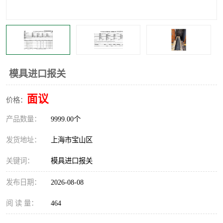
模具进口报关
面议
价格：
产品数量：
9999.00个
发货地址：
上海市宝山区
关键词：
模具进口报关
发布日期：
2026-08-08
阅 读 量：
464