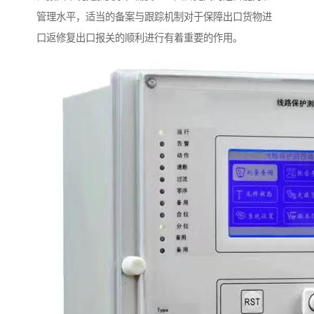
管理水平，适当的备案与跟踪机制对于保障出口货物进
口返修复出口报关的顺利进行有着重要的作用。