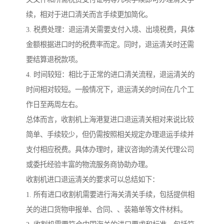
续，相对于进口清关而言手续更加简化。
3. 税费处理：退运清关需要支付入境、出境税费，具体
金额根据进口时的税费率而定。同时，退运清关时还需
要结算退税款项。
4. 时间较短：相比于正常的进口清关流程，退运清关的
时间相对较短。一般情况下，退运清关的时间在几个工
作日至两周左右。
总体而言，收割机上海港复进口退运清关相对来说比较
简单、手续较少，但仍需按照相关规定办理退运手续并
支付相应税费。具体办理时，建议咨询的清关代理公司
或委托经验丰富的物流服务商协助办理。
收割机进口退运清关的要求可以总结如下：
1. 所有进口收割机需要进行海关清关手续，包括提供相
关的进口货物申报单、合同、、装箱单等文件材料。