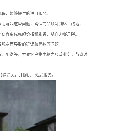
流程，能够提供的进口服务。
帮助解决这些问题，确保商品顺利到达目的地。
够获得更优惠的价格和服务，从而为客户降。
解规定而导致的延误和罚款等问题。
储、配送等，方便客户集中精力经营业务，节省时
加速通关，并提供一站式服务。