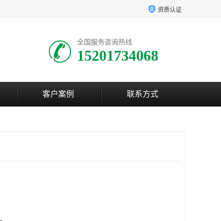
资质认证
全国服务咨询热线:
15201734068
客户案例
联系方式