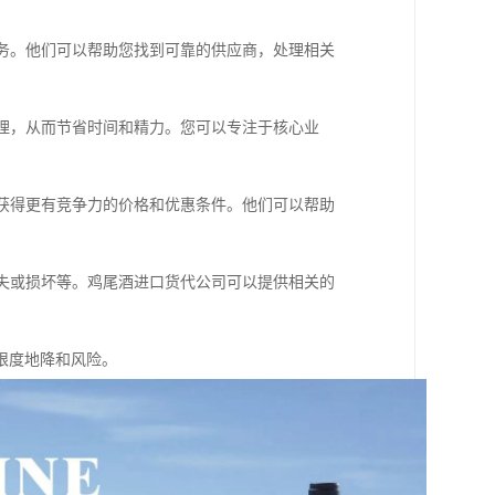
服务。他们可以帮助您找到可靠的供应商，处理相关
处理，从而节省时间和精力。您可以专注于核心业
以获得更有竞争力的价格和优惠条件。他们可以帮助
损失或损坏等。鸡尾酒进口货代公司可以提供相关的
限度地降和风险。