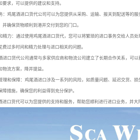
和要求，可以提供的建议和支持。
的服务：鸡尾酒进口货代公司可以为您提供从采购、运输、报关到配送等的
，并确保货物顺利到港并交付到您的门口。
时间和精力：通过使用鸡尾酒进口货代，您可以将繁琐的进口事务交给人员
花费过多时间和精力处理与进口相关的问题。
鸡尾酒进口货代公司通常与多家供应商和物流公司建立了长期合作关系，可
和物流方案，降并提益。
风险管理和保障：鸡尾酒进口涉及一系列的风险，如质量问题、延迟交货、
保障措施，确保您的利益得到充分保护。
酒进口货代可以为您提供的支持和服务，帮助您顺利进行进口业务，并大