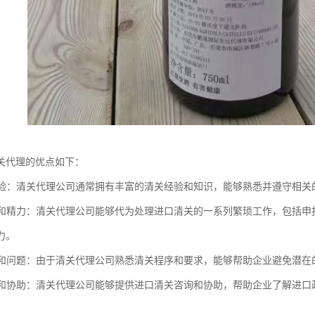
关代理的优点如下：
和经验：清关代理公司通常拥有丰富的清关经验和知识，能够熟悉并遵守相
时间和精力：清关代理公司能够代为处理进口清关的一系列繁琐工作，包括
力。
风险和问题：由于清关代理公司熟悉清关程序和要求，能够帮助企业避免潜
咨询和协助：清关代理公司能够提供进口清关咨询和协助，帮助企业了解进