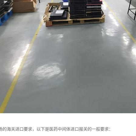
场的海关进口要求，以下是医药中间体进口报关的一般要求：