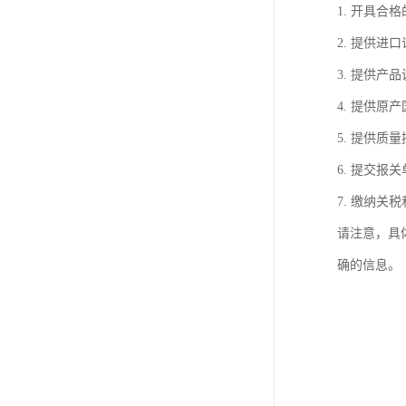
1. 开具
2. 提供
3. 提供
4. 提供
5. 提供
6. 提交
7. 缴纳
请注意，具
确的信息。