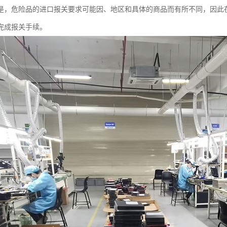
是，危险品的进口报关要求可能因、地区和具体的商品而有所不同，因此
完成报关手续。