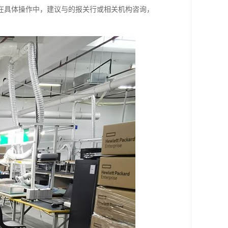
在具体操作中，建议与的报关行或相关机构咨询，