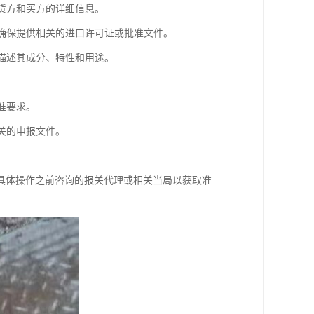
供货方和买方的详细信息。
。确保提供相关的进口许可证或批准文件。
细描述其成分、特性和用途。
准要求。
关的申报文件。
具体操作之前咨询的报关代理或相关当局以获取准