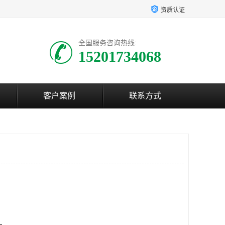
资质认证
全国服务咨询热线:
15201734068
客户案例
联系方式