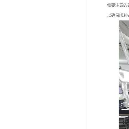
需要注意的
以确保顺利