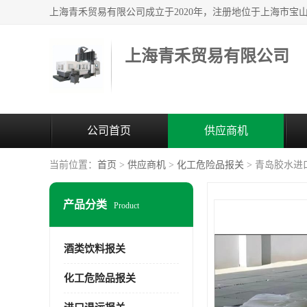
上海青禾贸易有限公司
公司首页
供应商机
当前位置：
首页
>
供应商机
>
化工危险品报关
> 青岛胶水进
产品分类
Product
酒类饮料报关
化工危险品报关