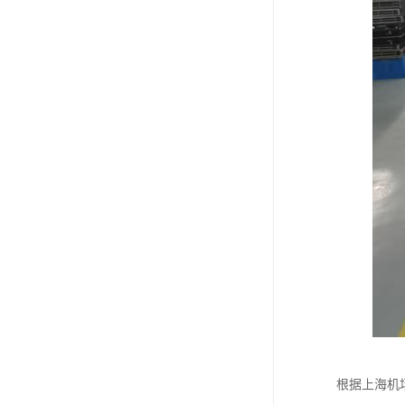
根据上海机