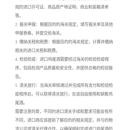
规的进口许可证、商品原产地证明、商业和装箱清单
等。
2. 报关申报：根据目的的海关规定，填写报关单及其他
申报表格，并提交给海关。
3. 缴纳关税和税费：根据目的的海关规定，计算并缴纳
相关的进口关税和税费。
4. 检验检疫：进口鸡尾酒需要经过海关的检验检疫程
序，包括检测产品质量和安全性，并提供合格的检验报
告。
5. 清关放行：当海关审核通过并完成所有支付和检验检
疫程序后，可以获得清关放行，在该自由使用和销售鸡
尾酒。
需要注意的是，不同的进口清关手续和要求可能会有所
不同，进口商应该提前了解目的的相关规定，并与的物
流公司或清关代理合作，以确保顺利完成进口鸡尾酒的