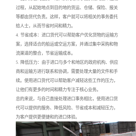
过程，从起始地点到目的地的货运、仓储、保险、报关
等都由货代负责。这样，客户就可以将相关的事务委托
给人士，从而节省时间和精力。
4. 节省成本：进口货代可以帮助客户优化货物的运输方
案，选择适合的船运或空运方案，并通过集中采购和物
流渠道的整合，节省运输成本。
5. 降低压力：由于进口与多个和地区的政府机构、供应
商和运输方进行联系和协调，需要处理大量的文件和手
续。使用进口货代可以帮助客户减轻这些工作的压力，
让他们有更多的时间和精力专注于核心业务。
总的来说，与自己直接处理进口事务相比，使用进口货
代可以提供的服务、降低风险、节省成本和减轻压力，
为客户提供更便捷和的进口体验。