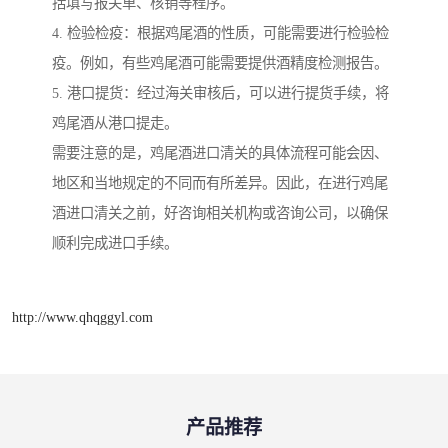
括填写报关单、核销等程序。
4. 检验检疫：根据鸡尾酒的性质，可能需要进行检验检
疫。例如，有些鸡尾酒可能需要提供酒精度检测报告。
5. 港口提货：经过海关审核后，可以进行提货手续，将
鸡尾酒从港口提走。
需要注意的是，鸡尾酒进口清关的具体流程可能会因、
地区和当地规定的不同而有所差异。因此，在进行鸡尾
酒进口清关之前，好咨询相关机构或咨询公司，以确保
顺利完成进口手续。
http://www.qhqggyl.com
产品推荐