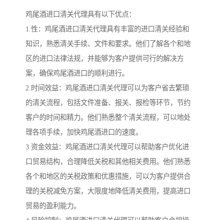
鸡尾酒进口清关代理具有以下优点：
1.性：鸡尾酒进口清关代理具有丰富的进口清关经验和
知识，熟悉清关手续、文件和要求。他们了解各个和地
区的进口法律法规，并能够为客户提供可行的解决方
案，确保鸡尾酒进口的顺利进行。
2.时间效益：鸡尾酒进口清关代理可以为客户省去繁琐
的清关流程，包括文件准备、报关、报检等环节，节约
客户的时间和精力。他们熟悉整个清关流程，可以地处
理各项手续，加快鸡尾酒进口的速度。
3.资金效益：鸡尾酒进口清关代理可以帮助客户优化进
口贸易结构，合理降低关税和其他相关费用。他们熟悉
各个和地区的关税政策和优惠措施，可以为客户提供合
理的关税减免方案，大限度地降低清关费用，提高进口
贸易的盈利能力。