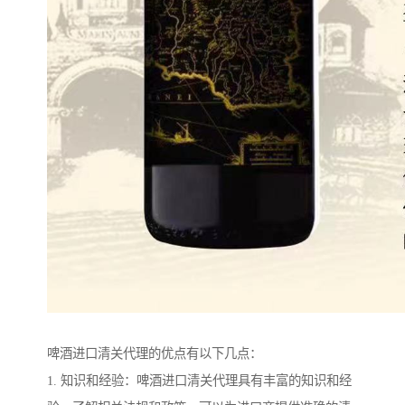
啤酒进口清关代理的优点有以下几点：
1. 知识和经验：啤酒进口清关代理具有丰富的知识和经