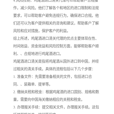
4.风险控制：鸡尾酒进口清关代理可以帮助客户合规操
作，减少风险。他们了解各个和地区的进口限制和法规
要求，可以帮助客户避免违规行为，确保进口合规。他
们还可以为客户提供相关的咨询和建议，帮助客户了解
风险和应对措施，保护客户的利益。
综上所述，鸡尾酒进口清关代理的优点主要体现在性、
时间效益、资金效益和风险控制方面，能够帮助客户顺
利、、合规地进行鸡尾酒进口。
鸡尾酒进口清关是指将鸡尾酒从国外进口到中国，并经
过相关的清关手续。具体的流程包括以下几个步骤：
1. 准备文件：先需要准备相关的文件，包括进口合
同、、装箱单、提单等。
2. 缴纳关税和税金：根据鸡尾酒的进口国别、规格和数
量，需要向中国海关缴纳相应的关税和税金。
3. 办理报关手续：提交相关文件，办理报关手续。这包