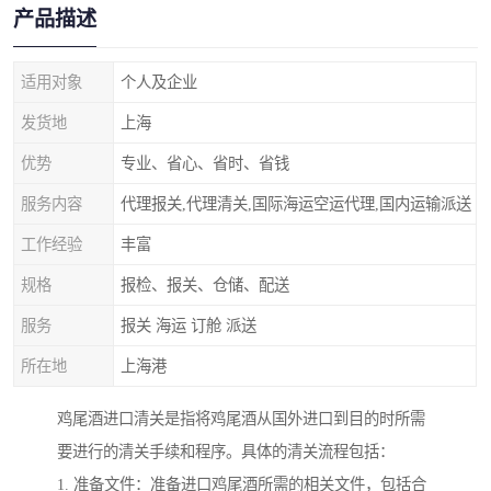
产品描述
适用对象
个人及企业
发货地
上海
优势
专业、省心、省时、省钱
服务内容
代理报关,代理清关,国际海运空运代理,国内运输派送
工作经验
丰富
规格
报检、报关、仓储、配送
服务
报关 海运 订舱 派送
所在地
上海港
鸡尾酒进口清关是指将鸡尾酒从国外进口到目的时所需
要进行的清关手续和程序。具体的清关流程包括：
1. 准备文件：准备进口鸡尾酒所需的相关文件，包括合