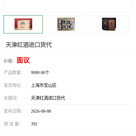
天津红酒进口货代
面议
价格：
产品数量：
9999.00个
发货地址：
上海市宝山区
关键词：
天津红酒进口货代
发布日期：
2026-08-08
阅 读 量：
392