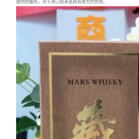
提供的服务，对于进口商来说具有很大的优势。