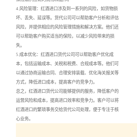
4.风险管理：红酒进口涉及到一系列的风险，如货物损
坏、丢失、延误等。货代公司可以帮助客户分析和评估
风险，并提供相应的风险管理措施和解决方案。他们还
可以帮助客户购买适当的保险，以减少风险带来的损
失。
5.成本优化：红酒进口货代公司可以帮助客户优化成
本，包括运输成本、关税和税费、合规成本等。他们可
以通过协商运输合同、合理安排装载、优化海关报关等
方式，降低进口成本，提高客户的竞争力。
总之，红酒进口货代公司能够提供的服务，降低客户的
运营风险和成本，提高进口效率和竞争力。客户可以将
红酒进口的繁琐事务交给货代公司处理，便于专注于核
心业务。