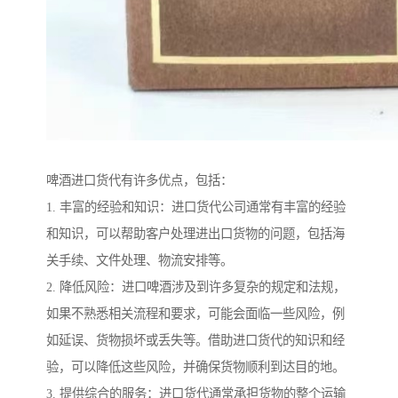
啤酒进口货代有许多优点，包括：
1. 丰富的经验和知识：进口货代公司通常有丰富的经验
和知识，可以帮助客户处理进出口货物的问题，包括海
关手续、文件处理、物流安排等。
2. 降低风险：进口啤酒涉及到许多复杂的规定和法规，
如果不熟悉相关流程和要求，可能会面临一些风险，例
如延误、货物损坏或丢失等。借助进口货代的知识和经
验，可以降低这些风险，并确保货物顺利到达目的地。
3. 提供综合的服务：进口货代通常承担货物的整个运输