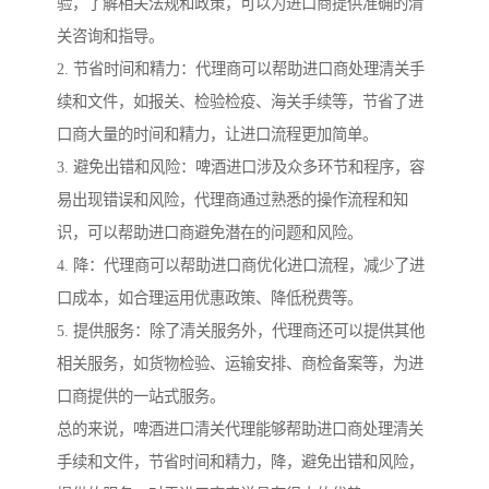
验，了解相关法规和政策，可以为进口商提供准确的清
关咨询和指导。
2. 节省时间和精力：代理商可以帮助进口商处理清关手
续和文件，如报关、检验检疫、海关手续等，节省了进
口商大量的时间和精力，让进口流程更加简单。
3. 避免出错和风险：啤酒进口涉及众多环节和程序，容
易出现错误和风险，代理商通过熟悉的操作流程和知
识，可以帮助进口商避免潜在的问题和风险。
4. 降：代理商可以帮助进口商优化进口流程，减少了进
口成本，如合理运用优惠政策、降低税费等。
5. 提供服务：除了清关服务外，代理商还可以提供其他
相关服务，如货物检验、运输安排、商检备案等，为进
口商提供的一站式服务。
总的来说，啤酒进口清关代理能够帮助进口商处理清关
手续和文件，节省时间和精力，降，避免出错和风险，