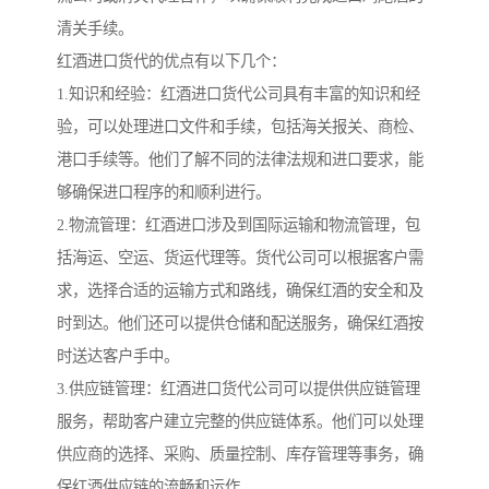
清关手续。
红酒进口货代的优点有以下几个：
1.知识和经验：红酒进口货代公司具有丰富的知识和经
验，可以处理进口文件和手续，包括海关报关、商检、
港口手续等。他们了解不同的法律法规和进口要求，能
够确保进口程序的和顺利进行。
2.物流管理：红酒进口涉及到国际运输和物流管理，包
括海运、空运、货运代理等。货代公司可以根据客户需
求，选择合适的运输方式和路线，确保红酒的安全和及
时到达。他们还可以提供仓储和配送服务，确保红酒按
时送达客户手中。
3.供应链管理：红酒进口货代公司可以提供供应链管理
服务，帮助客户建立完整的供应链体系。他们可以处理
供应商的选择、采购、质量控制、库存管理等事务，确
保红酒供应链的流畅和运作。