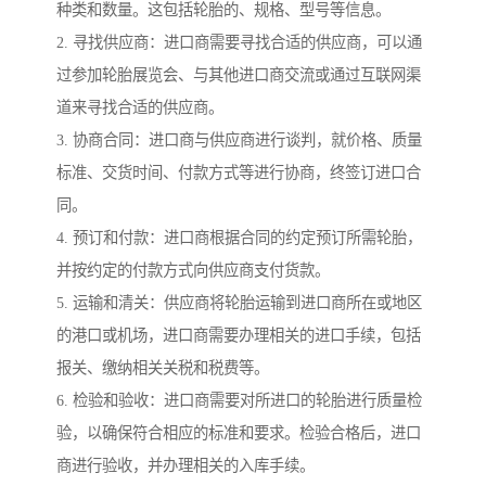
种类和数量。这包括轮胎的、规格、型号等信息。
2. 寻找供应商：进口商需要寻找合适的供应商，可以通
过参加轮胎展览会、与其他进口商交流或通过互联网渠
道来寻找合适的供应商。
3. 协商合同：进口商与供应商进行谈判，就价格、质量
标准、交货时间、付款方式等进行协商，终签订进口合
同。
4. 预订和付款：进口商根据合同的约定预订所需轮胎，
并按约定的付款方式向供应商支付货款。
5. 运输和清关：供应商将轮胎运输到进口商所在或地区
的港口或机场，进口商需要办理相关的进口手续，包括
报关、缴纳相关关税和税费等。
6. 检验和验收：进口商需要对所进口的轮胎进行质量检
验，以确保符合相应的标准和要求。检验合格后，进口
商进行验收，并办理相关的入库手续。