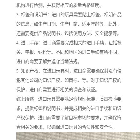
机构进行检测，并获得相应的质量合格证明。
3. 标签和说明书：进口的玩具需要贴上标签，标明产品
的信息，如生产日期、生产厂商、适用年龄等。此外，
还需要提供产品说明书，包括使用方法、安全提示等。
4. 进口手续：进口商需要完成相关的进口手续，包括报
关、申报、纳税等。不同和地区的进口手续有所不同，
进口商需要了解并遵守当地法规。
5. 知识产权：在进口玩具时，进口商需要确保其没有侵
犯其他公司的知识产权，如商标、等。对于知识产权的
保护，进口商需要进行相关的调查和认证。
综上所述，进口玩具需要满足合规性标准、质量检验要
求，提供标签和说明书，并完成相关的进口手续和知识
产权保护。进口商需要了解目标市场的要求，并确保符
合相关的要求，以确保进口玩具的合法性和安全性。