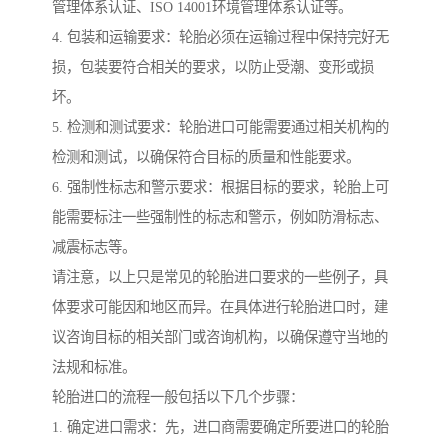
管理体系认证、ISO 14001环境管理体系认证等。
4. 包装和运输要求：轮胎必须在运输过程中保持完好无
损，包装要符合相关的要求，以防止受潮、变形或损
坏。
5. 检测和测试要求：轮胎进口可能需要通过相关机构的
检测和测试，以确保符合目标的质量和性能要求。
6. 强制性标志和警示要求：根据目标的要求，轮胎上可
能需要标注一些强制性的标志和警示，例如防滑标志、
减震标志等。
请注意，以上只是常见的轮胎进口要求的一些例子，具
体要求可能因和地区而异。在具体进行轮胎进口时，建
议咨询目标的相关部门或咨询机构，以确保遵守当地的
法规和标准。
轮胎进口的流程一般包括以下几个步骤：
1. 确定进口需求：先，进口商需要确定所要进口的轮胎