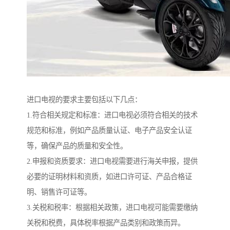
进口电视的要求主要包括以下几点：
1.符合相关规定和标准：进口电视必须符合相关的技术
规范和标准，例如产品质量认证、电子产品安全认证
等，确保产品的质量和安全性。
2.申报和资质要求：进口电视需要进行海关申报，提供
必要的证明材料和资质，如进口许可证、产品合格证
明、销售许可证等。
3.关税和税率：根据相关政策，进口电视可能需要缴纳
关税和税费，具体税率根据产品类别和政策而异。