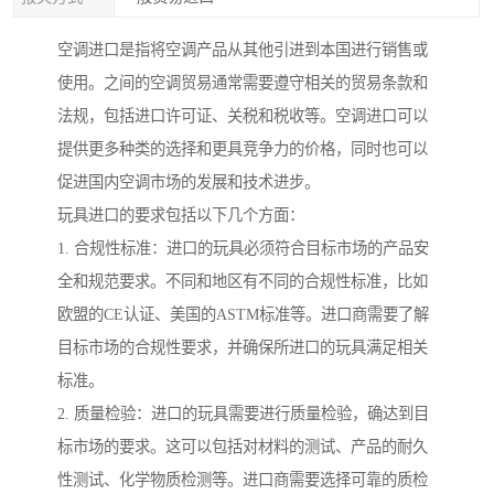
空调进口是指将空调产品从其他引进到本国进行销售或
使用。之间的空调贸易通常需要遵守相关的贸易条款和
法规，包括进口许可证、关税和税收等。空调进口可以
提供更多种类的选择和更具竞争力的价格，同时也可以
促进国内空调市场的发展和技术进步。
玩具进口的要求包括以下几个方面：
1. 合规性标准：进口的玩具必须符合目标市场的产品安
全和规范要求。不同和地区有不同的合规性标准，比如
欧盟的CE认证、美国的ASTM标准等。进口商需要了解
目标市场的合规性要求，并确保所进口的玩具满足相关
标准。
2. 质量检验：进口的玩具需要进行质量检验，确达到目
标市场的要求。这可以包括对材料的测试、产品的耐久
性测试、化学物质检测等。进口商需要选择可靠的质检