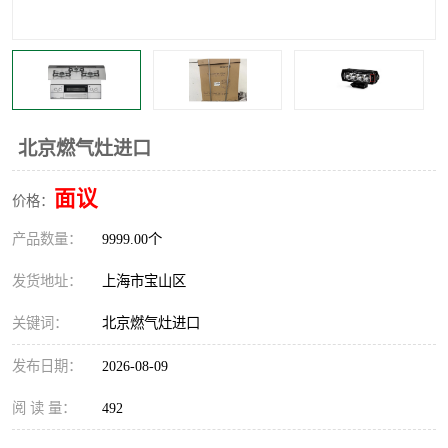
北京燃气灶进口
面议
价格：
产品数量：
9999.00个
发货地址：
上海市宝山区
关键词：
北京燃气灶进口
发布日期：
2026-08-09
阅 读 量：
492