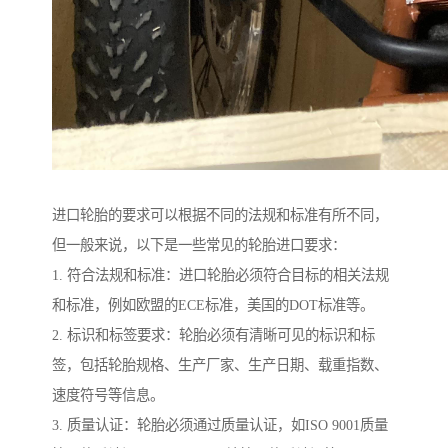
进口轮胎的要求可以根据不同的法规和标准有所不同，
但一般来说，以下是一些常见的轮胎进口要求：
1. 符合法规和标准：进口轮胎必须符合目标的相关法规
和标准，例如欧盟的ECE标准，美国的DOT标准等。
2. 标识和标签要求：轮胎必须有清晰可见的标识和标
签，包括轮胎规格、生产厂家、生产日期、载重指数、
速度符号等信息。
3. 质量认证：轮胎必须通过质量认证，如ISO 9001质量