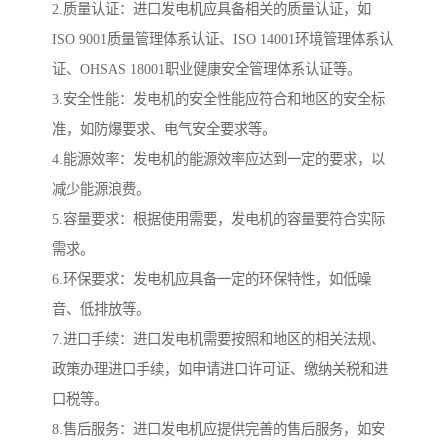
2.质量认证：进口发电机应具备相关的质量认证，如
ISO 9001质量管理体系认证、ISO 14001环境管理体系认
证、OHSAS 18001职业健康安全管理体系认证等。
3.安全性能：发电机的安全性能应符合和地区的安全标
准，如防爆要求、电气安全要求等。
4.能源效率：发电机的能源效率应达到一定的要求，以
减少能源浪费。
5.容量要求：根据使用需要，发电机的容量要符合实际
需求。
6.环保要求：发电机应具备一定的环保特性，如低噪
音、低排放等。
7.进口手续：进口发电机需要按照和地区的相关法规、
政策办理进口手续，如申请进口许可证、缴纳关税和进
口税等。
8.售后服务：进口发电机应提供完善的售后服务，如安