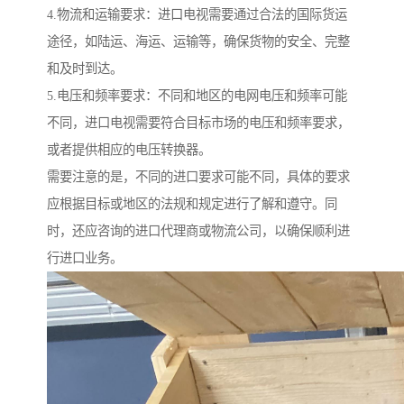
4.物流和运输要求：进口电视需要通过合法的国际货运
途径，如陆运、海运、运输等，确保货物的安全、完整
和及时到达。
5.电压和频率要求：不同和地区的电网电压和频率可能
不同，进口电视需要符合目标市场的电压和频率要求，
或者提供相应的电压转换器。
需要注意的是，不同的进口要求可能不同，具体的要求
应根据目标或地区的法规和规定进行了解和遵守。同
时，还应咨询的进口代理商或物流公司，以确保顺利进
行进口业务。