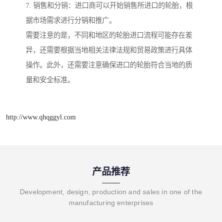
7. 销售和分销：进口商可以开始销售所进口的轮胎，根
据市场需求进行分销和推广。
需要注意的是，不同和地区的轮胎进口流程可能存在差
异，还需要根据当地相关法律法规和贸易政策进行具体
操作。此外，还需要注意确保进口的轮胎符合当地的质
量和安全标准。
http://www.qhqggyl.com
产品推荐
Development, design, production and sales in one of the
manufacturing enterprises