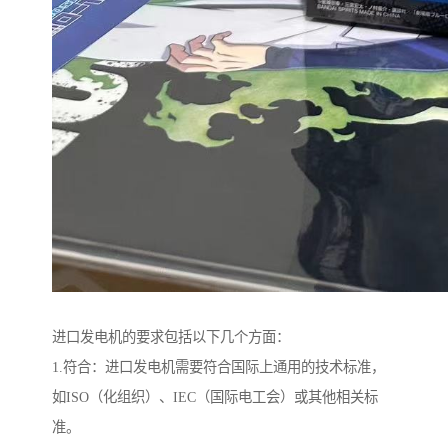
进口发电机的要求包括以下几个方面：
1.符合：进口发电机需要符合国际上通用的技术标准，
如ISO（化组织）、IEC（国际电工会）或其他相关标
准。