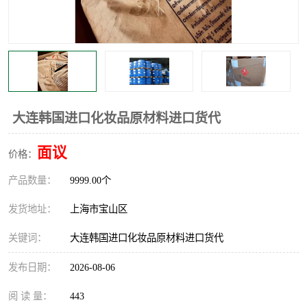
大连韩国进口化妆品原材料进口货代
面议
价格：
产品数量：
9999.00个
发货地址：
上海市宝山区
关键词：
大连韩国进口化妆品原材料进口货代
发布日期：
2026-08-06
阅 读 量：
443