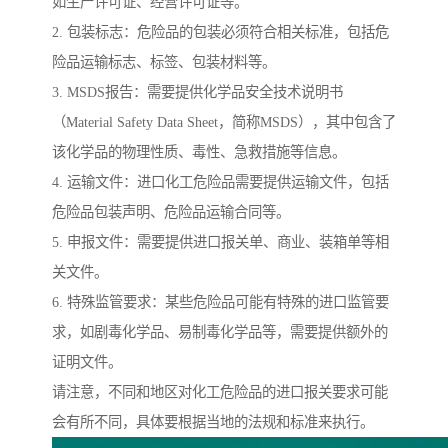
如生产许可证、经营许可证等。
2. 包装标志：危险品的包装必须符合相关标准，包括危
险品运输标志、标签、包装材料等。
3. MSDS报告：需要提供化学品安全技术说明书
（Material Safety Data Sheet，简称MSDS），其中包含了
该化学品的物理性质、毒性、急救措施等信息。
4. 运输文件：进口化工危险品需要提供运输文件，包括
危险品包装声明、危险品运输合同等。
5. 申报文件：需要提供进口报关单、商业、装箱单等相
关文件。
6. 特殊监管要求：某些危险品可能有特殊的进口监管要
求，如剧毒化学品、易制毒化学品等，需要提供额外的
证明文件。
请注意，不同和地区对化工危险品的进口报关要求可能
会有所不同，具体要根据当地的法规和标准来执行。