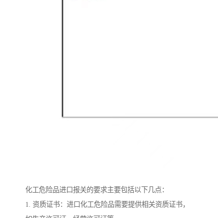
化工危险品进口报关的要求主要包括以下几点：
1. 资质证书：进口化工危险品需要提供相关资质证书，