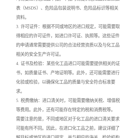
表（MSDS）、危险品包装说明书、危险品标识等相关
资料。
3. 许可证件：根据不同或地区的进口规定，可能需要取
得相应的许可证件，如进口许可证、执照等。这些证件
的申请通常需要提供公司的合法经营资质以及与化工品
相关的安全生产许可证。
4. 证书及检验：某些化工品进口可能需要提供相关的证
书，如质量证书、产地证明等。此外，还可能需要进行
化验或检验，以确保化工品的质量与安全符合标准要
求。
5. 税费缴纳：进口清关时，可能需要缴纳关税、增值税
等费用。此外，还有可能存在特定的税和消费税等。
需要注意的是，不同或地区对于化工品的进口清关要求
可能有所不同。因此，在进口化工品之前，建议详细了
解目标或地区的进口规定，并与相应的海关、检验机构