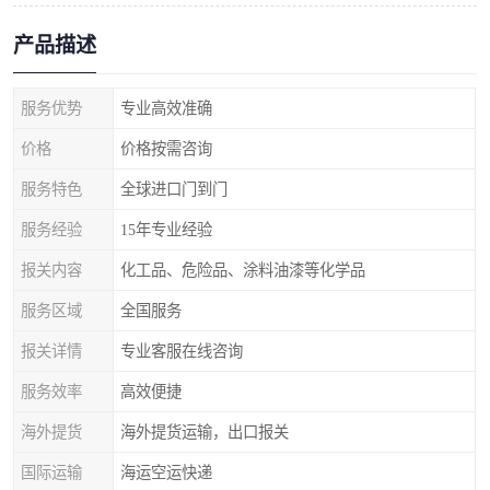
产品描述
服务优势
专业高效准确
价格
价格按需咨询
服务特色
全球进口门到门
服务经验
15年专业经验
报关内容
化工品、危险品、涂料油漆等化学品
服务区域
全国服务
报关详情
专业客服在线咨询
服务效率
高效便捷
海外提货
海外提货运输，出口报关
国际运输
海运空运快递