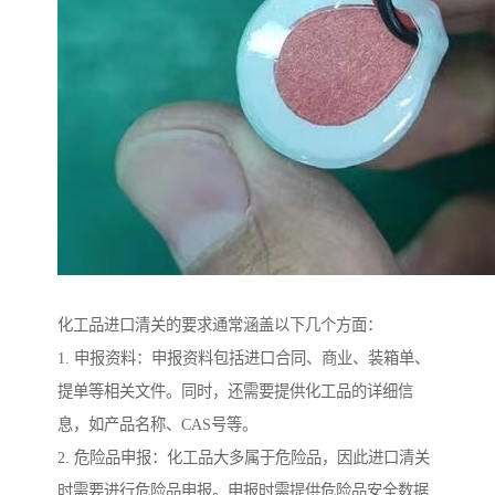
化工品进口清关的要求通常涵盖以下几个方面：
1. 申报资料：申报资料包括进口合同、商业、装箱单、
提单等相关文件。同时，还需要提供化工品的详细信
息，如产品名称、CAS号等。
2. 危险品申报：化工品大多属于危险品，因此进口清关
时需要进行危险品申报。申报时需提供危险品安全数据