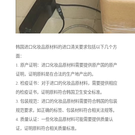
韩国进口化妆品原材料的进口清关要求包括以下几个方
面：
1. 原产证明：进口化妆品原材料需要提供原产国的原产
证明，证明原料是在合法的生产地产出的。
2. 检疫证书：对于进口的化妆品原材料，需要提供相应
的检疫证书，证明原料符合韩国卫生安全标准。
3. 包装规范：进口的化妆品原材料需要符合韩国的包装
规范要求，如正确的标签、包装材料符合相关法规等。
4. 质量认证：一些化妆品原材料可能需要提供质量认
证，证明原料符合相关质量标准。