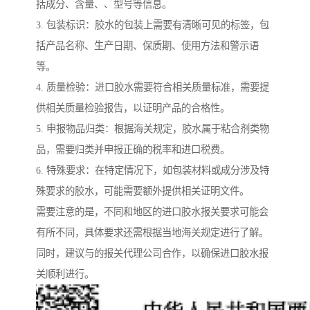
括成分、含量、、型号等信息。
3. 包装标识：胶水的包装上需要有清晰可见的标签，包
括产品名称、生产日期、保质期、使用方法和警示语
等。
4. 质量检验：进口胶水需要符合相关质量标准，需要提
供相关质量检验报告，以证明产品的合格性。
5. 申报物品归类：根据海关规定，胶水属于粘合剂类物
品，需要归类并申报正确的税率和进口税费。
6. 特殊要求：在特定情况下，如包装材料或成分涉及特
殊要求的胶水，可能需要额外提供相关证明文件。
需要注意的是，不同和地区的进口胶水报关要求可能会
有所不同，具体要求还需根据当地海关规定进行了解。
同时，建议与的报关代理公司合作，以确保进口胶水报
关顺利进行。