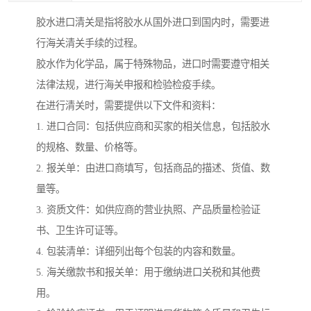
胶水进口清关是指将胶水从国外进口到国内时，需要进
行海关清关手续的过程。
胶水作为化学品，属于特殊物品，进口时需要遵守相关
法律法规，进行海关申报和检验检疫手续。
在进行清关时，需要提供以下文件和资料：
1. 进口合同：包括供应商和买家的相关信息，包括胶水
的规格、数量、价格等。
2. 报关单：由进口商填写，包括商品的描述、货值、数
量等。
3. 资质文件：如供应商的营业执照、产品质量检验证
书、卫生许可证等。
4. 包装清单：详细列出每个包装的内容和数量。
5. 海关缴款书和报关单：用于缴纳进口关税和其他费
用。