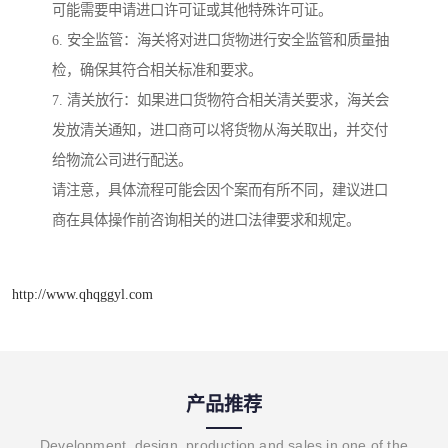
可能需要申请进口许可证或其他特殊许可证。
6. 安全监管：海关将对进口货物进行安全监管和质量抽
检，确保其符合相关标准和要求。
7. 清关放行：如果进口货物符合相关清关要求，海关会
发放清关通知，进口商可以将货物从海关取出，并交付
给物流公司进行配送。
请注意，具体流程可能会因个案而有所不同，建议进口
商在具体操作前咨询相关的进口法律要求和规定。
http://www.qhqggyl.com
产品推荐
Development, design, production and sales in one of the