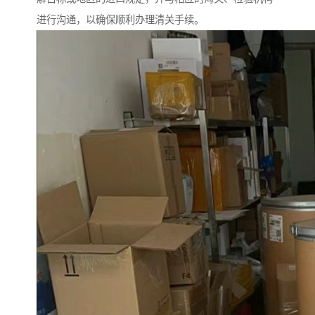
进行沟通，以确保顺利办理清关手续。