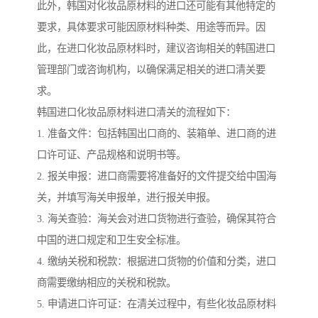
此外，韩国对化妆品原材料的进口还可能有其他特定的
要求，具体要求可能因原材料种类、用途等而异。因
此，在进口化妆品原材料时，建议咨询相关的韩国进口
管理部门或咨询机构，以确保满足相关的进口清关要
求。
韩国进口化妆品原材料进口清关的流程如下：
1. 准备文件：包括韩国出口商的、装箱单、进口商的进
口许可证、产品规格和说明书等。
2. 报关申报：进口商需要将准备好的文件提交给中国海
关，并填写海关申报单，进行报关申报。
3. 海关查验：海关会对进口货物进行查验，确保其符合
中国的进口规定和卫生安全标准。
4. 缴纳关税和税款：根据进口货物的价值和分类，进口
商需要缴纳相应的关税和税款。
5. 申请进口许可证：在清关过程中，有些化妆品原材料