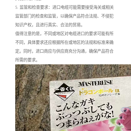
5. 监管和检查要求：进口电缆可能需要接受海关或相关
监管部门的检查和监管，以确保产品符合法规、不侵犯
知识产权，且进行真实、合法的贸易。
值得注意的是，不同或地区对电缆进口的要求可能有所
不同，具体要求还应根据所在或地区的法规和标准来确
定。同时，进口商应与供应商充分沟通，确保产品符合
所需的要求。