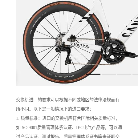
交换机进口的要求可以根据不同或地区的法律法规而有
所不同。以下是一般情况下的进口要求：
1. 质量标准：进口的交换机应符合国际相关质量标准，
如ISO 9001质量管理体系认证、IEC电气产品等。可以通
过产品认证、测试报告、质量管理体系证书等来证明交