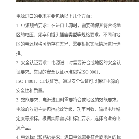
电源进口的要求主要包括以下几个方面：
1. 电源规格要求：在进口电源时，需要确保其符合或地
区的电压、频率和插头插座类型等规格要求。不同和地
区的电源规格可能存在差异，需要根据实际情况进行选
择。
2. 安全认证要求：电源进口时需要符合或地区的安全认
证要求。常见的安全认证标准包括ISO 9001、
ISO 14001、CE认证等。通过安全认证可以保证电源的
安全性和质量。
3. 效能要求：电源进口时需要符合或地区的效能要求。
电源的效能主要包括能效等级、功率因数、输出电压稳
定度等指标。根据实际需求和标准要求，选择合适的电
源产品。
4. 电源标识和贴纸要求：进口电源需要符合或地区的标