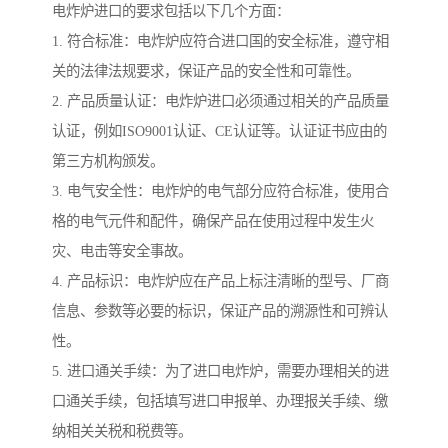
电炸炉进口的要求包括以下几个方面：
1. 符合标准：电炸炉应符合进口国的安全标准，遵守相
关的法律法规要求，保证产品的安全性和可靠性。
2. 产品质量认证：电炸炉进口必须通过相关的产品质量
认证，例如ISO9001认证、CE认证等。认证证书应由的
第三方机构颁发。
3. 电气安全性：电炸炉的电气部分应符合标准，使用合
格的电气元件和配件，确保产品在使用过程中发生火
灾、电击等安全事故。
4. 产品标识：电炸炉应在产品上标注清晰的型号、厂商
信息、参数等必要的标识，保证产品的溯源性和可辨认
性。
5. 进口通关手续：为了进口电炸炉，需要办理相关的进
口通关手续，包括填写进口申报单、办理报关手续、缴
纳相关关税和税费等。