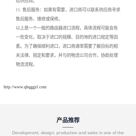
给供应商。
11. 售后服务：如果有需要，进口商可以联系供应商寻求
售后服务、维修或保修。
以上是一个一般的路由器进口流程，具体流程可能会有
一些变化，取决于进口的规模、目的地的进口规定等因
素。为了确保顺利进口，进口商通常需要了解目标的相
关法律、规定和要求，并与的物流公司合作，协助处理
物流流程。
http://www.qhqggyl.com
产品推荐
Development, design, production and sales in one of the