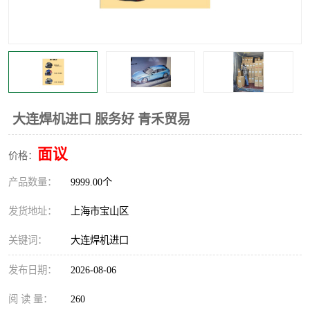
大连焊机进口 服务好 青禾贸易
面议
价格：
产品数量：
9999.00个
发货地址：
上海市宝山区
关键词：
大连焊机进口
发布日期：
2026-08-06
阅 读 量：
260