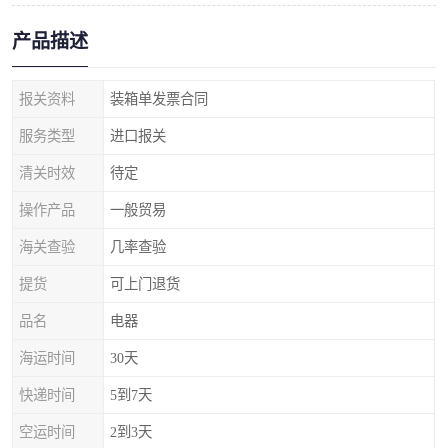
产品描述
报关资料
装箱单发票合同
服务类型
进口报关
清关时效
待定
操作产品
一般贸易
海关查验
几率查验
提货
可上门退货
品名
电器
海运时间
30天
快递时间
5到7天
空运时间
2到3天