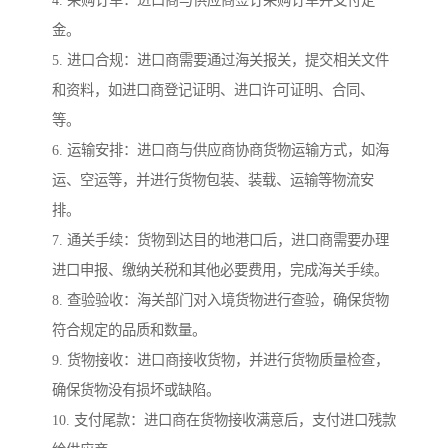
金。
5. 进口合规：进口商需要通过海关报关，提交相关文件
和资料，如进口商登记证明、进口许可证明、合同、
等。
6. 运输安排：进口商与供应商协商货物运输方式，如海
运、空运等，并进行货物包装、装载、运输等物流安
排。
7. 通关手续：货物到达目的地港口后，进口商需要办理
进口申报、缴纳关税和其他必要费用，完成海关手续。
8. 查验验收：海关部门对入境货物进行查验，确保货物
符合规定的品质和数量。
9. 货物接收：进口商接收货物，并进行货物质量检查，
确保货物没有损坏或缺陷。
10. 支付尾款：进口商在货物接收满意后，支付进口残款