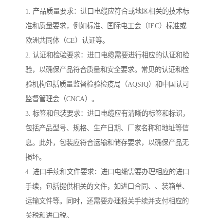
1. 产品质量要求：进口电缆应符合或地区相关的技术标
准和质量要求，例如标准、国际电工会（IEC）标准或
欧洲共同体（CE）认证等。
2. 认证和检验要求：进口电缆需要进行相应的认证和检
验，以确保产品符合质量和安全要求。常见的认证和检
验机构包括质量监督检验检疫局（AQSIQ）和中国认可
监督管理会（CNCA）。
3. 标签和包装要求：进口电缆应有清晰的标签和标识，
包括产品型号、规格、生产日期、厂家名称和地址等信
息。此外，包装应符合运输和储存要求，以确保产品无
损坏。
4. 进口手续和文件要求：进口电缆需要办理相应的进口
手续，包括提供相关的文件，如进口合同、、装箱单、
运输文件等。同时，还需要办理报关手续并支付相应的
关税和进口税。