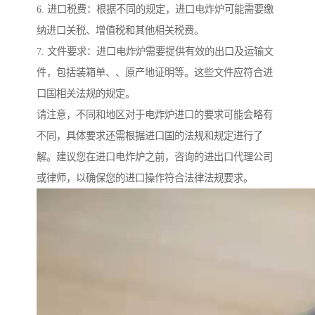
6. 进口税费：根据不同的规定，进口电炸炉可能需要缴
纳进口关税、增值税和其他相关税费。
7. 文件要求：进口电炸炉需要提供有效的出口及运输文
件，包括装箱单、、原产地证明等。这些文件应符合进
口国相关法规的规定。
请注意，不同和地区对于电炸炉进口的要求可能会略有
不同，具体要求还需根据进口国的法规和规定进行了
解。建议您在进口电炸炉之前，咨询的进出口代理公司
或律师，以确保您的进口操作符合法律法规要求。