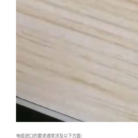
电缆进口的要求通常涉及以下方面：