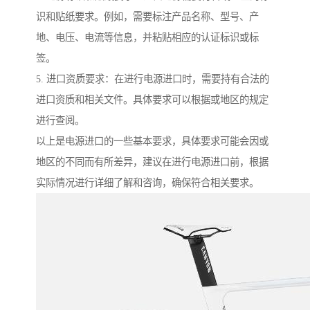
识和贴纸要求。例如，需要标注产品名称、型号、产
地、电压、电流等信息，并粘贴相应的认证标识或标
签。
5. 进口资质要求：在进行电源进口时，需要持有合法的
进口资质和相关文件。具体要求可以根据或地区的规定
进行查阅。
以上是电源进口的一些基本要求，具体要求可能会因或
地区的不同而有所差异，建议在进行电源进口前，根据
实际情况进行详细了解和咨询，确保符合相关要求。