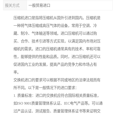
报关方式
一般贸易进口
压缩机进口是指将压缩机从国外引进到国内。压缩机是
一种将气体压缩成高压气体的设备，常用于空调、冷
藏、制冷、气体输送等领域。进口压缩机可以通过购
买、合作、技术引进等方式实现，以满足国内市场对压
缩机的需求。进口的压缩机通常具有的技术、率和可靠
性，能够提供的性能和品质。同时，进口压缩机还可以
促进国内工业的发展，提高产品的竞争力和市场占有
率。
交换机进口的要求可以根据不同或地区的法律法规而有
所不同。以下是一般情况下的进口要求：
1. 质量标准：进口的交换机应符合国际相关质量标准，
如ISO 9001质量管理体系认证、IEC电气产品等。可以通
过产品认证、测试报告、质量管理体系证书等来证明交