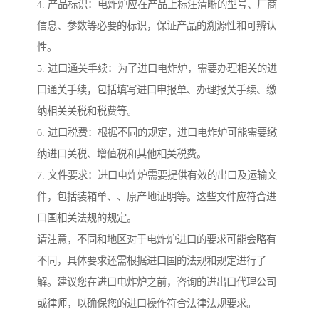
4. 产品标识：电炸炉应在产品上标注清晰的型号、厂商
信息、参数等必要的标识，保证产品的溯源性和可辨认
性。
5. 进口通关手续：为了进口电炸炉，需要办理相关的进
口通关手续，包括填写进口申报单、办理报关手续、缴
纳相关关税和税费等。
6. 进口税费：根据不同的规定，进口电炸炉可能需要缴
纳进口关税、增值税和其他相关税费。
7. 文件要求：进口电炸炉需要提供有效的出口及运输文
件，包括装箱单、、原产地证明等。这些文件应符合进
口国相关法规的规定。
请注意，不同和地区对于电炸炉进口的要求可能会略有
不同，具体要求还需根据进口国的法规和规定进行了
解。建议您在进口电炸炉之前，咨询的进出口代理公司
或律师，以确保您的进口操作符合法律法规要求。