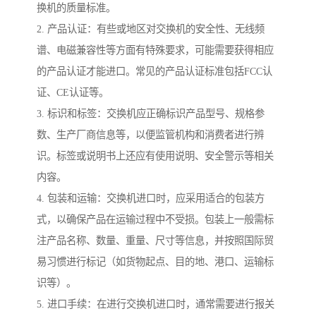
换机的质量标准。
2. 产品认证：有些或地区对交换机的安全性、无线频
谱、电磁兼容性等方面有特殊要求，可能需要获得相应
的产品认证才能进口。常见的产品认证标准包括FCC认
证、CE认证等。
3. 标识和标签：交换机应正确标识产品型号、规格参
数、生产厂商信息等，以便监管机构和消费者进行辨
识。标签或说明书上还应有使用说明、安全警示等相关
内容。
4. 包装和运输：交换机进口时，应采用适合的包装方
式，以确保产品在运输过程中不受损。包装上一般需标
注产品名称、数量、重量、尺寸等信息，并按照国际贸
易习惯进行标记（如货物起点、目的地、港口、运输标
识等）。
5. 进口手续：在进行交换机进口时，通常需要进行报关