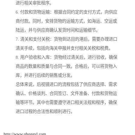
进行相关审批程序。
6. 付款和货物运输：根据合同约定的支付方式，向供应
商付款。同时，安排货物的运输方式，如海运、空运或
陆运，并与供应商确认发货时间和运输细节。
7. 清关和支付关税：货物到达目的港后，需要办理进口
清关手续，包括向海关申报并支付相关关税和税费。
8. 用户验收和入库：货物经过清关后，进行验收，确保
商品的数量和质量与合同一致。合格后，可以将货物入
库，并进行后续的销售或分发。
总体来说，后视镜进口的流程包括了供应商选择、需求
确认、价格谈判、合同签订、文件准备、付款和货物运
输等环节。其中也需要遵守进口相关法规和程序，确保
进口过程的合法性和顺利进行。
http://www.qhqggyl.com