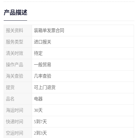
产品描述
报关资料
装箱单发票合同
服务类型
进口报关
清关时效
待定
操作产品
一般贸易
海关查验
几率查验
提货
可上门退货
品名
电器
海运时间
30天
快递时间
5到7天
空运时间
2到3天