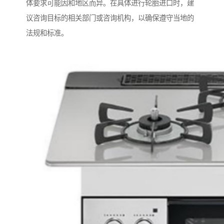
体要求可能因和地区而异。在具体进行轮胎进口时，建
议咨询目标的相关部门或咨询机构，以确保遵守当地的
法规和标准。