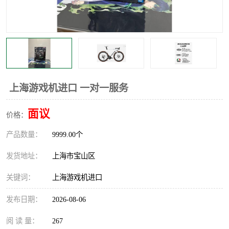
上海游戏机进口 一对一服务
面议
价格：
产品数量：
9999.00个
发货地址：
上海市宝山区
关键词：
上海游戏机进口
发布日期：
2026-08-06
阅 读 量：
267