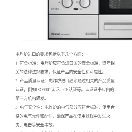
电炸炉进口的要求包括以下几个方面：
1. 符合标准：电炸炉应符合进口国的安全标准，遵守相
关的法律法规要求，保证产品的安全性和可靠性。
2. 产品质量认证：电炸炉进口必须通过相关的产品质量
认证，例如ISO9001认证、CE认证等。认证证书应由的
第三方机构颁发。
3. 电气安全性：电炸炉的电气部分应符合标准，使用合
格的电气元件和配件，确保产品在使用过程中发生火
灾、电击等安全事故。