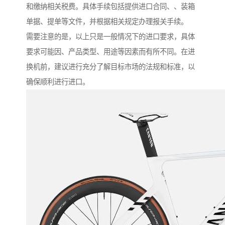
和缴纳相关税费。具体手续包括提供进口合同、、装箱
单据、提单等文件，并根据相关规定办理报关手续。
需要注意的是，以上只是一般情况下的进口要求，具体
要求可能因、产品类型、用途等因素而有所不同。在进
换机前，建议进行充分了解目标市场的法规和标准，以
确保顺利进行进口。