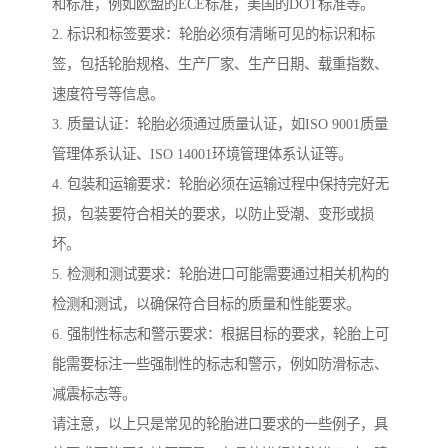
和标准，例如欧盟的ECE标准，美国的DOT标准等。
2. 标识和标签要求：轮胎必须有清晰可见的标识和标
签，包括轮胎规格、生产厂家、生产日期、载重指数、
速度符号等信息。
3. 质量认证：轮胎必须通过质量认证，如ISO 9001质量
管理体系认证、ISO 14001环境管理体系认证等。
4. 包装和运输要求：轮胎必须在运输过程中保持完好无
损，包装要符合相关的要求，以防止受潮、变形或损
坏。
5. 检测和测试要求：轮胎进口可能需要通过相关机构的
检测和测试，以确保符合目标的质量和性能要求。
6. 强制性标志和警示要求：根据目标的要求，轮胎上可
能需要标注一些强制性的标志和警示，例如防滑标志、
减震标志等。
请注意，以上只是常见的轮胎进口要求的一些例子，具