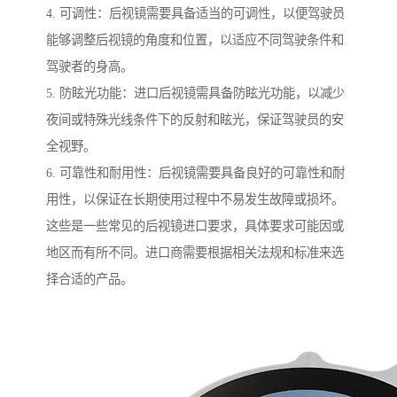
4. 可调性：后视镜需要具备适当的可调性，以便驾驶员
能够调整后视镜的角度和位置，以适应不同驾驶条件和
驾驶者的身高。
5. 防眩光功能：进口后视镜需具备防眩光功能，以减少
夜间或特殊光线条件下的反射和眩光，保证驾驶员的安
全视野。
6. 可靠性和耐用性：后视镜需要具备良好的可靠性和耐
用性，以保证在长期使用过程中不易发生故障或损坏。
这些是一些常见的后视镜进口要求，具体要求可能因或
地区而有所不同。进口商需要根据相关法规和标准来选
择合适的产品。