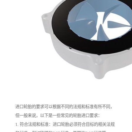
进口轮胎的要求可以根据不同的法规和标准有所不同，
但一般来说，以下是一些常见的轮胎进口要求：
1. 符合法规和标准：进口轮胎必须符合目标的相关法规