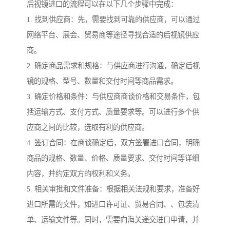
后视镜进口的流程可以在以下几个步骤中完成：
1. 找到供应商：先，需要找到可靠的供应商，可以通过
网络平台、展会、贸易商等途径寻找合适的后视镜供应
商。
2. 确定商品需求和规格：与供应商进行沟通，确定后视
镜的规格、型号、数量和交付时间等商品需求。
3. 确定价格和条件：与供应商商谈价格和交易条件，包
括运输方式、支付方式、质量要求等。可以进行多个供
应商之间的比较，选取有利的供应商。
4. 签订合同：在商谈确定后，双方签署进口合同，明确
商品的规格、数量、价格、质量要求、交付时间等详细
内容，并约定双方的权利和义务。
5. 相关审批和文件准备：根据相关法规和要求，准备好
进口所需的文件，如进口许可证、贸易合同、、包装清
单、运输文件等。同时，需要向海关递交进口申请，并