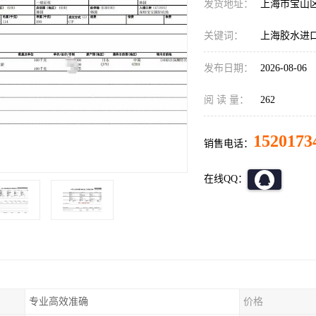
发货地址：
上海市宝山
关键词：
上海胶水进
发布日期：
2026-08-06
阅 读 量：
262
1520173
销售电话：
在线QQ：
专业高效准确
价格