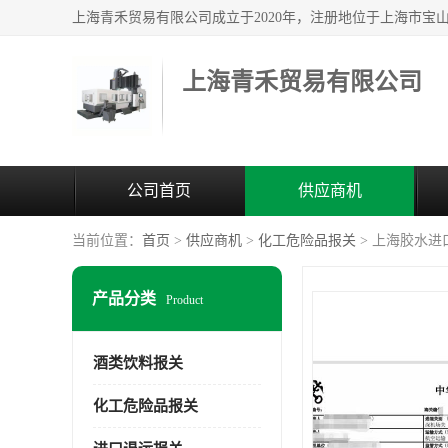
上海青禾贸易有限公司
公司首页
供应商机
当前位置：
首页
>
供应商机
>
化工危险品报关
> 上海胶水进
产品分类
Product
酒类饮料报关
化工危险品报关