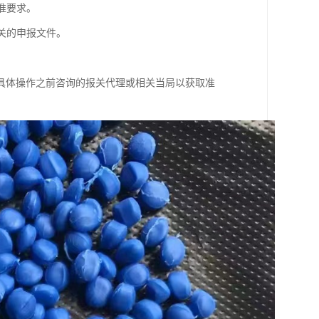
准要求。
关的申报文件。
具体操作之前咨询的报关代理或相关当局以获取准