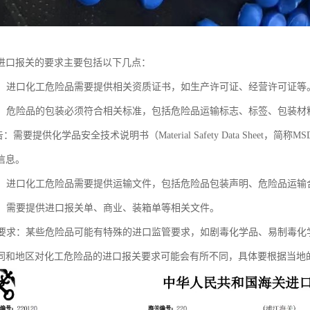
进口报关的要求主要包括以下几点：
证书：进口化工危险品需要提供相关资质证书，如生产许可证、经营许可证等
标志：危险品的包装必须符合相关标准，包括危险品运输标志、标签、包装材
报告：需要提供化学品安全技术说明书（Material Safety Data Shee
信息。
文件：进口化工危险品需要提供运输文件，包括危险品包装声明、危险品运输
文件：需要提供进口报关单、商业、装箱单等相关文件。
监管要求：某些危险品可能有特殊的进口监管要求，如剧毒化学品、易制毒
同和地区对化工危险品的进口报关要求可能会有所不同，具体要根据当地