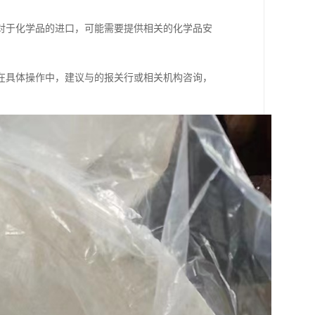
对于化学品的进口，可能需要提供相关的化学品安
在具体操作中，建议与的报关行或相关机构咨询，