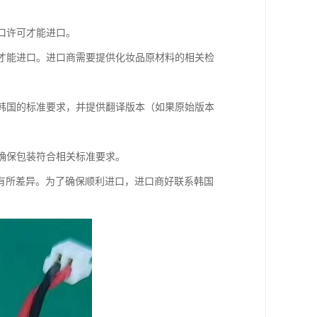
口许可才能进口。
验才能进口。进口商需要提供化妆品原材料的相关检
合韩国的标准要求，并提供翻译版本（如果原始版本
要确保包装符合相关标准要求。
有所差异。为了确保顺利进口，进口商好联系韩国