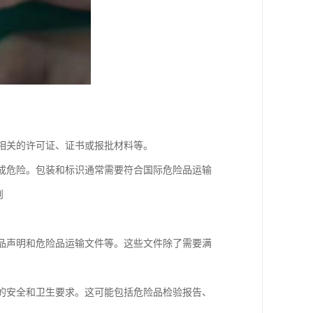
供相关的许可证、证书或报批材料等。
造成危险。包装和标识通常需要符合国际危险品运输
则
险品声明和危险品运输文件等。这些文件除了需要满
内的安全和卫生要求。这可能包括危险品检验报告、