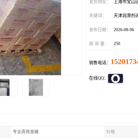
发货地址：
上海市宝山
关键词：
天津润滑剂
发布日期：
2026-08-06
阅 读 量：
250
1520173
销售电话：
在线QQ：
专业高效准确
价格