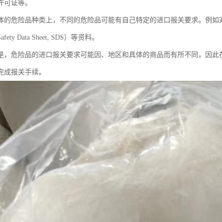
许可证等。
体的危险品种类上，不同的危险品可能有自己特定的进口报关要求。例如
ety Data Sheet, SDS）等资料。
是，危险品的进口报关要求可能因、地区和具体的商品而有所不同，因此
完成报关手续。