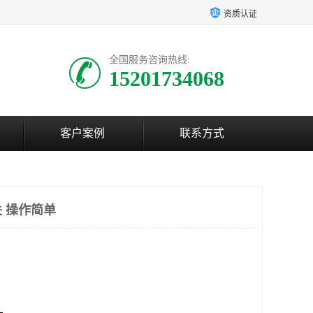
资质认证
全国服务咨询热线:
15201734068
客户案例
联系方式
 操作简单