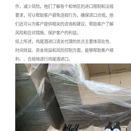
作，减少风险。他们了解各个和地区的进口限制和法规
要求，可以帮助客户避免违规行为，确保进口合规。他
们还可以为客户提供相关的咨询和建议，帮助客户了解
风险和应对措施，保护客户的利益。
综上所述，鸡尾酒进口清关代理的优点主要体现在性、
时间效益、资金效益和风险控制方面，能够帮助客户顺
利、、合规地进行鸡尾酒进口。