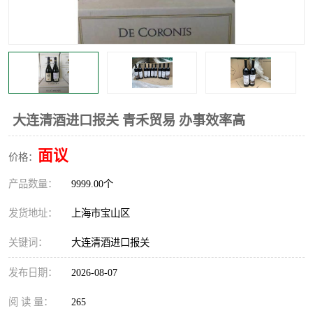
大连清酒进口报关 青禾贸易 办事效率高
面议
价格：
产品数量：
9999.00个
发货地址：
上海市宝山区
关键词：
大连清酒进口报关
发布日期：
2026-08-07
阅 读 量：
265