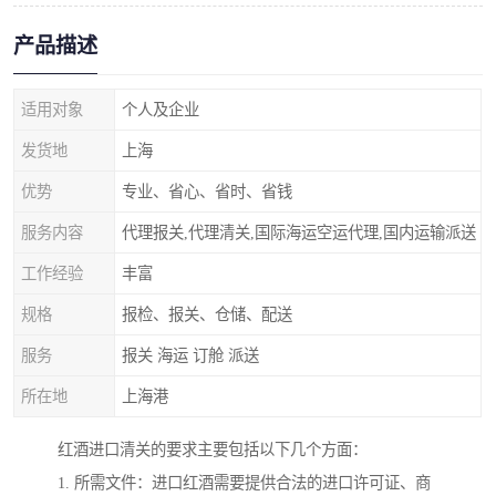
产品描述
适用对象
个人及企业
发货地
上海
优势
专业、省心、省时、省钱
服务内容
代理报关,代理清关,国际海运空运代理,国内运输派送
工作经验
丰富
规格
报检、报关、仓储、配送
服务
报关 海运 订舱 派送
所在地
上海港
红酒进口清关的要求主要包括以下几个方面：
1. 所需文件：进口红酒需要提供合法的进口许可证、商