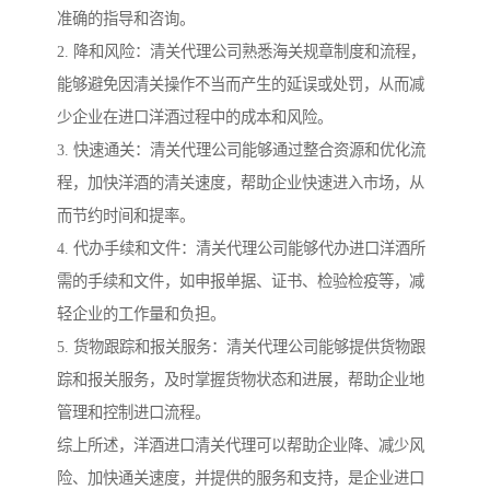
准确的指导和咨询。
2. 降和风险：清关代理公司熟悉海关规章制度和流程，
能够避免因清关操作不当而产生的延误或处罚，从而减
少企业在进口洋酒过程中的成本和风险。
3. 快速通关：清关代理公司能够通过整合资源和优化流
程，加快洋酒的清关速度，帮助企业快速进入市场，从
而节约时间和提率。
4. 代办手续和文件：清关代理公司能够代办进口洋酒所
需的手续和文件，如申报单据、证书、检验检疫等，减
轻企业的工作量和负担。
5. 货物跟踪和报关服务：清关代理公司能够提供货物跟
踪和报关服务，及时掌握货物状态和进展，帮助企业地
管理和控制进口流程。
综上所述，洋酒进口清关代理可以帮助企业降、减少风
险、加快通关速度，并提供的服务和支持，是企业进口