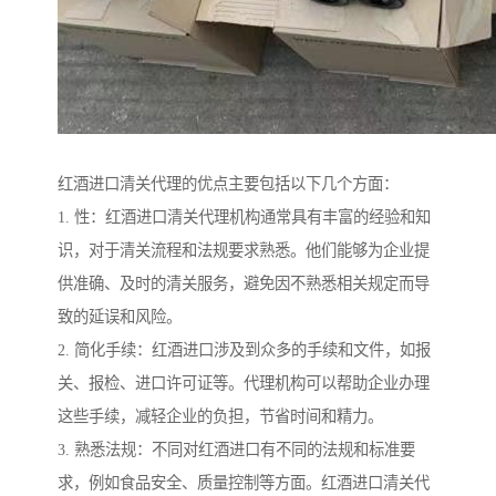
红酒进口清关代理的优点主要包括以下几个方面：
1. 性：红酒进口清关代理机构通常具有丰富的经验和知
识，对于清关流程和法规要求熟悉。他们能够为企业提
供准确、及时的清关服务，避免因不熟悉相关规定而导
致的延误和风险。
2. 简化手续：红酒进口涉及到众多的手续和文件，如报
关、报检、进口许可证等。代理机构可以帮助企业办理
这些手续，减轻企业的负担，节省时间和精力。
3. 熟悉法规：不同对红酒进口有不同的法规和标准要
求，例如食品安全、质量控制等方面。红酒进口清关代