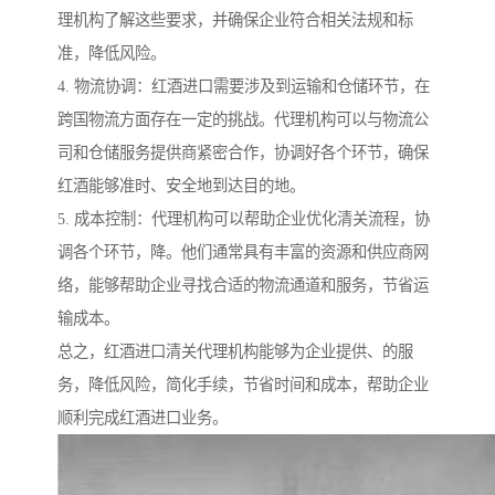
理机构了解这些要求，并确保企业符合相关法规和标
准，降低风险。
4. 物流协调：红酒进口需要涉及到运输和仓储环节，在
跨国物流方面存在一定的挑战。代理机构可以与物流公
司和仓储服务提供商紧密合作，协调好各个环节，确保
红酒能够准时、安全地到达目的地。
5. 成本控制：代理机构可以帮助企业优化清关流程，协
调各个环节，降。他们通常具有丰富的资源和供应商网
络，能够帮助企业寻找合适的物流通道和服务，节省运
输成本。
总之，红酒进口清关代理机构能够为企业提供、的服
务，降低风险，简化手续，节省时间和成本，帮助企业
顺利完成红酒进口业务。