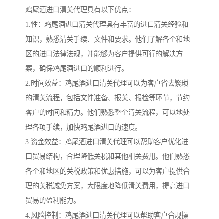
鸡尾酒进口清关代理具有以下优点：
1.性：鸡尾酒进口清关代理具有丰富的进口清关经验和
知识，熟悉清关手续、文件和要求。他们了解各个和地
区的进口法律法规，并能够为客户提供可行的解决方
案，确保鸡尾酒进口的顺利进行。
2.时间效益：鸡尾酒进口清关代理可以为客户省去繁琐
的清关流程，包括文件准备、报关、报检等环节，节约
客户的时间和精力。他们熟悉整个清关流程，可以地处
理各项手续，加快鸡尾酒进口的速度。
3.资金效益：鸡尾酒进口清关代理可以帮助客户优化进
口贸易结构，合理降低关税和其他相关费用。他们熟悉
各个和地区的关税政策和优惠措施，可以为客户提供合
理的关税减免方案，大限度地降低清关费用，提高进口
贸易的盈利能力。
4.风险控制：鸡尾酒进口清关代理可以帮助客户合规操