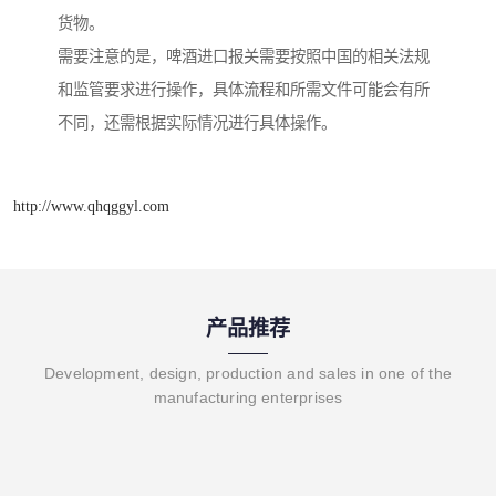
货物。
需要注意的是，啤酒进口报关需要按照中国的相关法规
和监管要求进行操作，具体流程和所需文件可能会有所
不同，还需根据实际情况进行具体操作。
http://www.qhqggyl.com
产品推荐
Development, design, production and sales in one of the
manufacturing enterprises