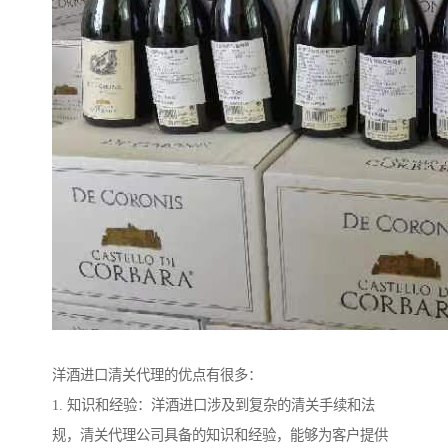
洋酒进口清关代理的优点有很多：
1. 知识和经验：洋酒进口涉及到复杂的清关手续和法
规，清关代理公司具备的知识和经验，能够为客户提供