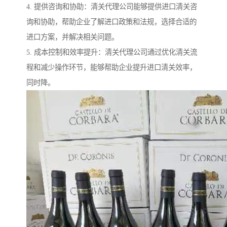
4. 提供咨询和协助：清关代理公司能够提供进口清关咨
询和协助，帮助企业了解进口政策和法规，选择合适的
进口方案，并解决相关问题。
5. 成本控制和效率提升：清关代理公司通过优化清关流
程和减少操作环节，能够帮助企业提升进口清关效率，
同时降。