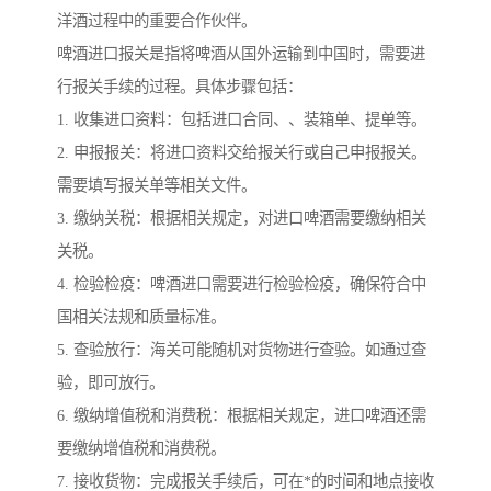
洋酒过程中的重要合作伙伴。
啤酒进口报关是指将啤酒从国外运输到中国时，需要进
行报关手续的过程。具体步骤包括：
1. 收集进口资料：包括进口合同、、装箱单、提单等。
2. 申报报关：将进口资料交给报关行或自己申报报关。
需要填写报关单等相关文件。
3. 缴纳关税：根据相关规定，对进口啤酒需要缴纳相关
关税。
4. 检验检疫：啤酒进口需要进行检验检疫，确保符合中
国相关法规和质量标准。
5. 查验放行：海关可能随机对货物进行查验。如通过查
验，即可放行。
6. 缴纳增值税和消费税：根据相关规定，进口啤酒还需
要缴纳增值税和消费税。
7. 接收货物：完成报关手续后，可在*的时间和地点接收