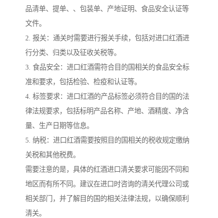
品清单、提单、、包装单、产地证明、食品安全认证等
文件。
2. 报关：通关时需要进行报关手续，包括对进口红酒进
行分类、归类以及征收关税等。
3. 食品安全：进口红酒需符合目的国相关的食品安全标
准和要求，包括检验、检疫和认证等。
4. 标签要求：进口红酒的产品标签必须符合目的国的法
律法规要求，包括标明产品名称、产地、酒精度、净含
量、生产日期等信息。
5. 纳税：进口红酒需要按照目的国相关的税收规定缴纳
关税和其他税费。
需要注意的是，具体的红酒进口清关要求可能因不同和
地区而有所不同。建议在进口时咨询的清关代理公司或
相关部门，并了解目的国的相关法律法规，以确保顺利
清关。