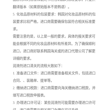
翻译版本（如果原始版本不是韩语）。
5. 化妆品原材料的包装要求：韩国对化妆品原材料的包
装要求比较严格，进口商需要确保包装符合相关标准要
求。
需要注意的是，以上是一般的要求，具体的报关要求可
能会根据不同的化妆品原材料有所差异。为了确保顺利
进口，进口商好联系韩国海关或的进口代理公司了解更
详细的要求。
润滑剂进口清关的流程大致如下：
1. 准备进口文件：进口商需要准备相关文件，包括进口
合同、、装箱单、提单等。
2. 缴纳进口税款：进口商需要向海关缴纳进口税款，并
填写进口税款申报表。
3. 办理进口许可证：某些润滑剂可能需要办理进口许可
证，进口商需要与相关部门办理许可证手续。