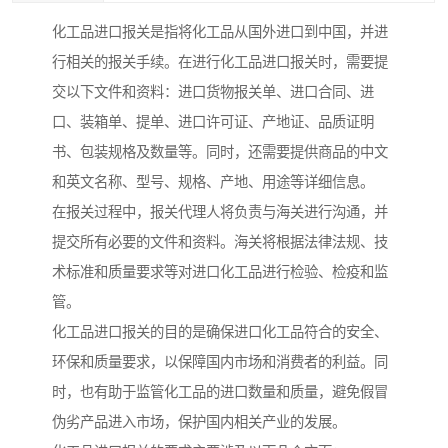
化工品进口报关是指将化工品从国外进口到中国，并进
行相关的报关手续。在进行化工品进口报关时，需要提
交以下文件和资料：进口货物报关单、进口合同、进
口、装箱单、提单、进口许可证、产地证、品质证明
书、包装规格及数量等。同时，还需要提供商品的中文
和英文名称、型号、规格、产地、用途等详细信息。
在报关过程中，报关代理人将负责与海关进行沟通，并
提交所有必要的文件和资料。海关将根据法律法规、技
术标准和质量要求等对进口化工品进行检验、检疫和监
管。
化工品进口报关的目的是确保进口化工品符合的安全、
环保和质量要求，以保障国内市场和消费者的利益。同
时，也有助于监管化工品的进口数量和质量，避免假冒
伪劣产品进入市场，保护国内相关产业的发展。