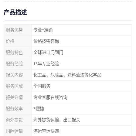
产品描述
服务优势
专业*准确
价格
价格按需咨询
服务特色
全球进口门到门
服务经验
15年专业经验
报关内容
化工品、危险品、涂料油漆等化学品
服务区域
全国服务
报关详情
专业客服在线咨询
服务效率
*便捷
海外提货
海外提货运输，出口报关
国际运输
海运空运快递