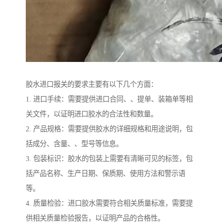
胶水进口报关的要求主要有以下几个方面：
1. 进口手续：需要提供进口合同、、提单、装箱单等相
关文件，以证明进口胶水的合法性和数量。
2. 产品规格：需要提供胶水的详细规格和用途说明，包
括成分、含量、、型号等信息。
3. 包装标识：胶水的包装上需要有清晰可见的标签，包
括产品名称、生产日期、保质期、使用方法和警示语
等。
4. 质量检验：进口胶水需要符合相关质量标准，需要提
供相关质量检验报告，以证明产品的合格性。