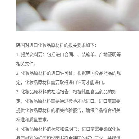
韩国对进口化妆品原材料的报关要求如下：
1. 报关资料要：包括进口合同、、装箱单、产地证明等
相关文件。
2. 化妆品原材料的进口许可证：根据韩国食品药品的规
定，化妆品原材料需要取得进口许可才能进口。
3. 化妆品原材料的检验报告：根据韩国食品药品的规
定，化妆品原材料需要通过检验才能进口。进口商需要
提供化妆品原材料的相关检验报告，确保产品符合相关
标准和质量要求。
4. 化妆品原材料的标签和说明书：进口商需要确保化妆
品原材料的标签和说明书符合韩国的标准要求，并提供