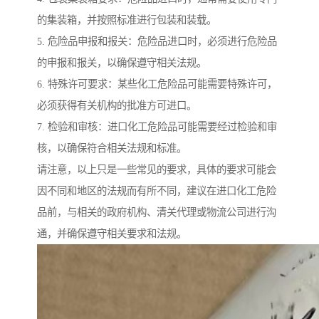
的集装箱，并按照标准进行包装和装载。
5. 危险品申报和报关：危险品进口时，必须进行危险品
的申报和报关，以确保遵守相关法规。
6. 特殊许可要求：某些化工危险品可能需要特殊许可，
必须获得有关机构的批准方可进口。
7. 检验和审核：进口化工危险品可能需要经过检验和审
核，以确保符合相关法规和标准。
请注意，以上只是一些常见的要求，具体的要求可能会
因不同和地区的法规而有所不同，建议在进口化工危险
品前，与相关的政府机构、清关代理或物流公司进行沟
通，并确保遵守相关要求和法规。