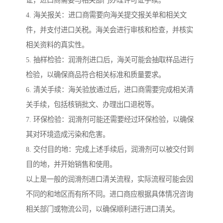
4. 海关报关：进口商需要向海关提交报关单和相关文
件，并支付进口关税。海关会进行审核和检查，并核实
相关资料的真实性。
5. 抽样检验：润滑剂进口后，海关可能会抽取样品进行
检验，以确保商品符合相关标准和质量要求。
6. 清关手续：海关验放通过后，进口商需要完成相关清
关手续，包括核销批文、办理出口退税等。
7. 环保检验：润滑剂可能还需要经过环保检验，以确保
其对环境造成污染和危害。
8. 交付目的地：完成上述手续后，润滑剂可以被交付到
目的地，并开始销售和使用。
以上是一般的润滑剂进口清关流程，实际流程可能会因
不同的和地区而有所不同。进口商应根据具体情况咨询
相关部门或物流公司，以确保顺利进行进口清关。