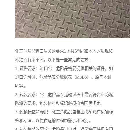
化工危险品进口清关的要求是根据不同和地区的法规和
标准而有所不同，以下是一些常见的要求：
1. 证件要求：进口化工危险品需要提供相关的证件，如
进口许可证、危险品安全数据表（MSDS）、原产地证
明等。
2. 包装要求：化工危险品在运输过程中需要符合和防漏
防爆的要求，包装材料和标识必须符合国际规定。
3. 运输标签和标识：化工危险品包装上必须贴有运输标
签和标识，以便在运输过程中警示和识别。
4. 包装集装箱要求：危险品进口时，通常需要使用专门