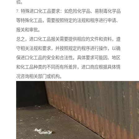
验。
7. 特殊进口化工品要求：如危险化学品、易制毒化学品
等特殊化工品，需要按照特定的法规和程序进行申请、
报关和审批。
总之，进口化工品报关需要提供相应的文件和资料，遵
守相关法规和要求，并按照规定的程序进行操作，以确
保进口化工品的安全和合法性。具体要求可能因、地区
和化工品种类的不同而有所差异，进口商应根据具体情
况咨询相关部门或机构。