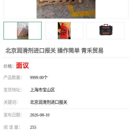
北京润滑剂进口报关 操作简单 青禾贸易
面议
价格：
产品数量：
9999.00个
发货地址：
上海市宝山区
关键词：
北京润滑剂进口报关
发布日期：
2026-08-10
阅 读 量：
255