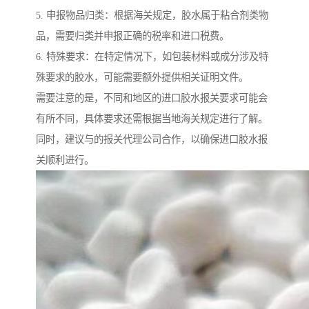
5. 申报物品归类：根据海关规定，胶水属于粘合剂类物
品，需要归类并申报正确的税率和进口税费。
6. 特殊要求：在特定情况下，如包装材料或成分涉及特
殊要求的胶水，可能需要额外提供相关证明文件。
需要注意的是，不同和地区的进口胶水报关要求可能会
有所不同，具体要求还需根据当地海关规定进行了解。
同时，建议与的报关代理公司合作，以确保进口胶水报
关顺利进行。