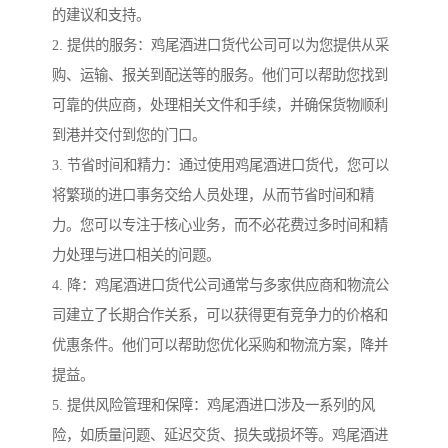
的建议和支持。
2. 提供的服务：鸡尾酒进口货代公司可以为您提供从采
购、运输、报关到配送等的服务。他们可以帮助您找到
可靠的供应商，处理相关文件和手续，并确保货物顺利
到港并交付到您的门口。
3. 节省时间和精力：通过使用鸡尾酒进口货代，您可以
将繁琐的进口事务交给人员处理，从而节省时间和精
力。您可以专注于核心业务，而不必花费过多时间和精
力处理与进口相关的问题。
4. 降：鸡尾酒进口货代公司通常与多家供应商和物流公
司建立了长期合作关系，可以获得更有竞争力的价格和
优惠条件。他们可以帮助您优化采购和物流方案，降并
提益。
5. 提供风险管理和保障：鸡尾酒进口涉及一系列的风
险，如质量问题、延迟交货、损失或损坏等。鸡尾酒进