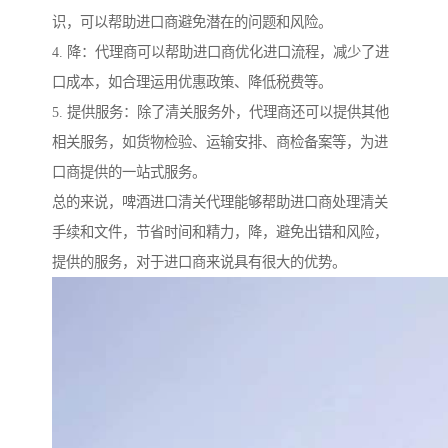
识，可以帮助进口商避免潜在的问题和风险。
4. 降：代理商可以帮助进口商优化进口流程，减少了进
口成本，如合理运用优惠政策、降低税费等。
5. 提供服务：除了清关服务外，代理商还可以提供其他
相关服务，如货物检验、运输安排、商检备案等，为进
口商提供的一站式服务。
总的来说，啤酒进口清关代理能够帮助进口商处理清关
手续和文件，节省时间和精力，降，避免出错和风险，
提供的服务，对于进口商来说具有很大的优势。