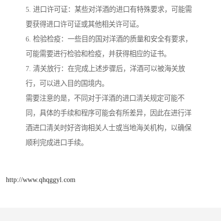
5. 进口许可证：某些对洋酒的进口有特殊要求，可能需
要获得进口许可证或其他相关许可证。
6. 检验检疫：一些目的国对洋酒的质量和安全有要求，
可能需要进行检验和检疫，并获得相应的证书。
7. 清关放行：在完成上述步骤后，洋酒可以被海关放
行，可以进入目的国境内。
需要注意的是，不同对于洋酒的进口清关规定可能不
同，具体的手续和程序可能会有所差异，因此在进行洋
酒进口清关时好咨询相关人士或当地海关机构，以确保
顺利完成进口手续。
http://www.qhqggyl.com