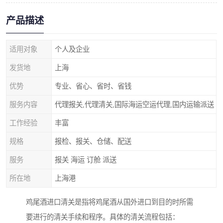
产品描述
适用对象
个人及企业
发货地
上海
优势
专业、省心、省时、省钱
服务内容
代理报关,代理清关,国际海运空运代理,国内运输派送
工作经验
丰富
规格
报检、报关、仓储、配送
服务
报关 海运 订舱 派送
所在地
上海港
鸡尾酒进口清关是指将鸡尾酒从国外进口到目的时所需
要进行的清关手续和程序。具体的清关流程包括：