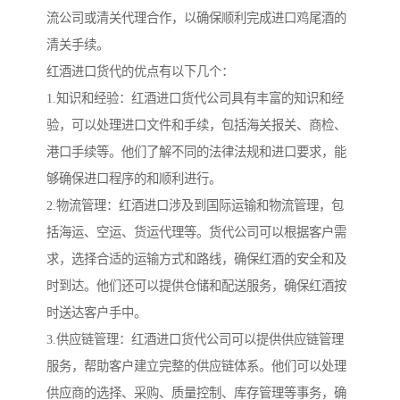
流公司或清关代理合作，以确保顺利完成进口鸡尾酒的
清关手续。
红酒进口货代的优点有以下几个：
1.知识和经验：红酒进口货代公司具有丰富的知识和经
验，可以处理进口文件和手续，包括海关报关、商检、
港口手续等。他们了解不同的法律法规和进口要求，能
够确保进口程序的和顺利进行。
2.物流管理：红酒进口涉及到国际运输和物流管理，包
括海运、空运、货运代理等。货代公司可以根据客户需
求，选择合适的运输方式和路线，确保红酒的安全和及
时到达。他们还可以提供仓储和配送服务，确保红酒按
时送达客户手中。
3.供应链管理：红酒进口货代公司可以提供供应链管理
服务，帮助客户建立完整的供应链体系。他们可以处理
供应商的选择、采购、质量控制、库存管理等事务，确