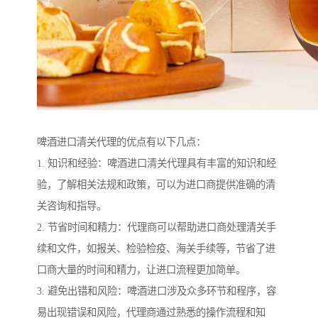
啤酒进口清关代理的优点有以下几点：
1. 知识和经验：啤酒进口清关代理具有丰富的知识和经
验，了解相关法规和政策，可以为进口商提供准确的清
关咨询和指导。
2. 节省时间和精力：代理商可以帮助进口商处理清关手
续和文件，如报关、检验检疫、海关手续等，节省了进
口商大量的时间和精力，让进口流程更加简单。
3. 避免出错和风险：啤酒进口涉及众多环节和程序，容
易出现错误和风险，代理商通过熟悉的操作流程和知