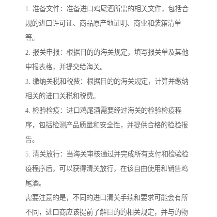
1. 准备文件：准备进口鸡尾酒所需的相关文件，包括合
规的进口许可证、商品原产地证明、商业和装箱清单
等。
2. 报关申报：根据目的的海关规定，填写报关单及其他
申报表格，并提交给海关。
3. 缴纳关税和税费：根据目的的海关规定，计算并缴纳
相关的进口关税和税费。
4. 检验检疫：进口鸡尾酒需要经过海关的检验检疫程
序，包括检测产品质量和安全性，并提供合格的检验报
告。
5. 清关放行：当海关审核通过并完成所有支付和检验检
疫程序后，可以获得清关放行，在该自由使用和销售鸡
尾酒。
需要注意的是，不同的进口清关手续和要求可能会有所
不同，进口商应该提前了解目的的相关规定，并与的物