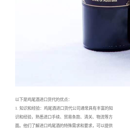
以下是鸡尾酒进口货代的优点：
1. 知识和经验：鸡尾酒进口货代公司通常具有丰富的知
识和经验，熟悉进口手续、贸易条款、清关、物流等方
面。他们了解进口鸡尾酒的特殊需求和要求，可以提供