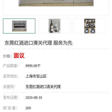
东莞红酒进口清关代理 服务为先
面议
价格：
产品数量：
9999.00个
发货地址：
上海市宝山区
关键词：
东莞红酒进口清关代理
发布日期：
2026-08-10
阅 读 量：
269