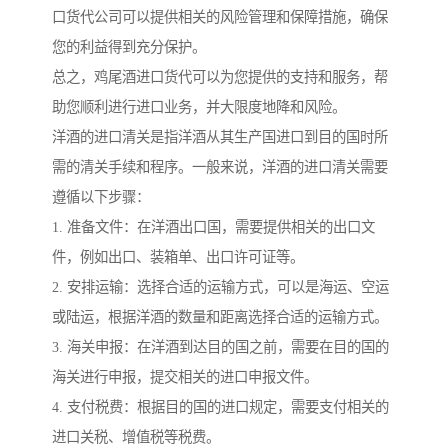
口货代公司可以提供相关的风险管理和保障措施，确保
您的利益得到充分保护。
总之，鸡尾酒进口货代可以为您提供的支持和服务，帮
助您顺利进行进口业务，并大限度地降和风险。
洋酒的进口清关是指洋酒从其生产国进口到目的国时所
需的清关手续和程序。一般来说，洋酒的进口清关需要
遵循以下步骤：
1. 准备文件：在洋酒出口国，需要提供相关的出口文
件，例如出口、装箱单、出口许可证等。
2. 安排运输：选择合适的运输方式，可以是海运、空运
或陆运，根据洋酒的数量和距离选择合适的运输方式。
3. 海关申报：在洋酒到达目的国之前，需要在目的国的
海关进行申报，提交相关的进口申报文件。
4. 支付税费：根据目的国的进口规定，需要支付相关的
进口关税、增值税等税费。