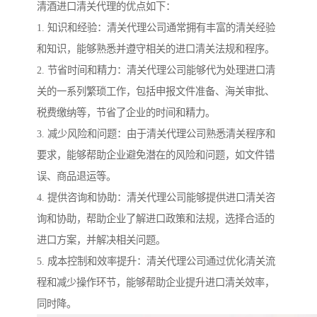
清酒进口清关代理的优点如下：
1. 知识和经验：清关代理公司通常拥有丰富的清关经验
和知识，能够熟悉并遵守相关的进口清关法规和程序。
2. 节省时间和精力：清关代理公司能够代为处理进口清
关的一系列繁琐工作，包括申报文件准备、海关审批、
税费缴纳等，节省了企业的时间和精力。
3. 减少风险和问题：由于清关代理公司熟悉清关程序和
要求，能够帮助企业避免潜在的风险和问题，如文件错
误、商品退运等。
4. 提供咨询和协助：清关代理公司能够提供进口清关咨
询和协助，帮助企业了解进口政策和法规，选择合适的
进口方案，并解决相关问题。
5. 成本控制和效率提升：清关代理公司通过优化清关流
程和减少操作环节，能够帮助企业提升进口清关效率，
同时降。