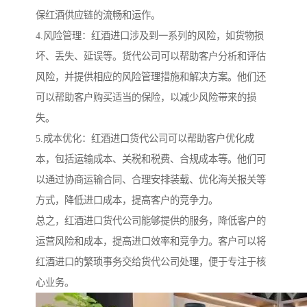
保红酒供应链的流畅和运作。
4.风险管理：红酒进口涉及到一系列的风险，如货物损
坏、丢失、延误等。货代公司可以帮助客户分析和评估
风险，并提供相应的风险管理措施和解决方案。他们还
可以帮助客户购买适当的保险，以减少风险带来的损
失。
5.成本优化：红酒进口货代公司可以帮助客户优化成
本，包括运输成本、关税和税费、合规成本等。他们可
以通过协商运输合同、合理安排装载、优化海关报关等
方式，降低进口成本，提高客户的竞争力。
总之，红酒进口货代公司能够提供的服务，降低客户的
运营风险和成本，提高进口效率和竞争力。客户可以将
红酒进口的繁琐事务交给货代公司处理，便于专注于核
心业务。