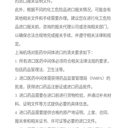
的进口报关证明文件。
此外，根据不同的化工危险品进口报关情况，可能会有
其他相关文件和手续需要办理。建议您在进行化工危险
品进口报关前，咨询的报关代理公司或咨询相关部门，
以确保合法合规地完成报关手续，并遵守相关法律和规
定。
上海机场对医药中间体进口的清关要求如下：
1. 所有进口医药中间体必须符合相关法律法规的要求，
包括药品管理法、卫生法等。
2. 进口医药中间体需获得药品监督管理局（NMPA）的
批准，获得进口药品注册证或进口药品批件。
3. 进口药品需要在进口前进行货物检验，并通过补充材
料、证明文件等方式提供必要的具体信息。
4. 进口药品需要提供合格的原产地证明、上家、合同、
报关单和相关证书、许可证等必要的进口文件。