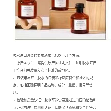
胶水进口清关的要求通常包括以下几个方面：
1. 原产国认证：需提供原产国证明文件，证明胶水来自
于符合相关质量和安全标准的或地区。
2. 包装与标签：胶水的包装和标签应符合和地区的规
定，包括正确标明产品名称、成分、重量、批号等信
息。
3. 检验和质量认证：胶水可能需要通过进口国的检验和
认证机构进行检测和认证，以确保其质量和安全性符合