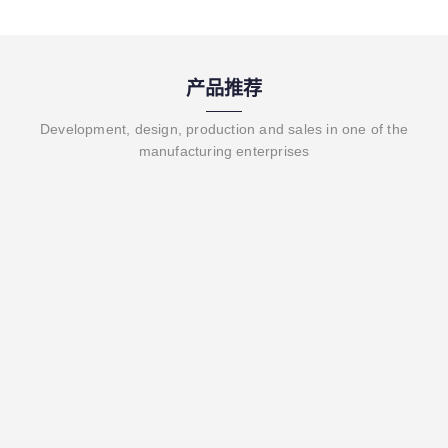
产品推荐
Development, design, production and sales in one of the
manufacturing enterprises