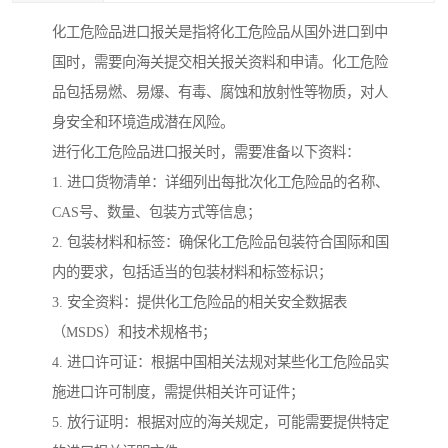
化工危险品进口报关是指将化工危险品从国外进口到中
国时，需要向海关提交相关报关资料和申请。化工危险
品包括易燃、易爆、有毒、腐蚀和放射性等物质，对人
身安全和环境造成潜在风险。
进行化工危险品进口报关时，需要准备以下资料：
1. 进口货物清单：详细列出每批次化工危险品的名称、
CAS号、数量、包装方式等信息；
2. 包装材料和标签：确保化工危险品包装符合国际和国
内的要求，包括适当的包装材料和标签标识；
3. 安全资料：提供化工危险品的相关安全数据表
（MSDS）和技术规格书；
4. 进口许可证：根据中国相关法规对某些化工危险品实
施进口许可制度，需提供相关许可证件；
5. 放行证明：根据对应的海关规定，可能需要提供特定