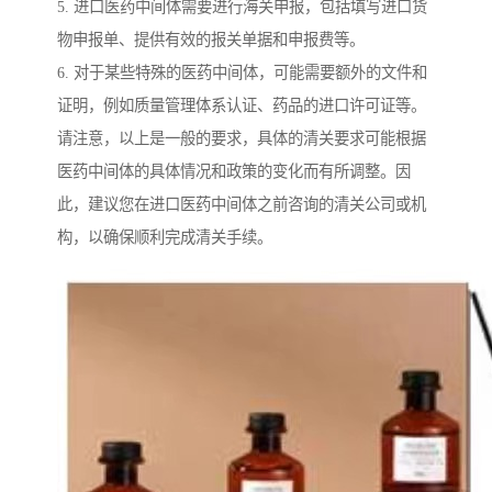
5. 进口医药中间体需要进行海关申报，包括填写进口货
物申报单、提供有效的报关单据和申报费等。
6. 对于某些特殊的医药中间体，可能需要额外的文件和
证明，例如质量管理体系认证、药品的进口许可证等。
请注意，以上是一般的要求，具体的清关要求可能根据
医药中间体的具体情况和政策的变化而有所调整。因
此，建议您在进口医药中间体之前咨询的清关公司或机
构，以确保顺利完成清关手续。