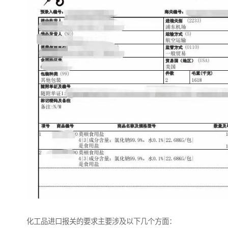
化工品进口报关的要求主要涉及以下几个方面：