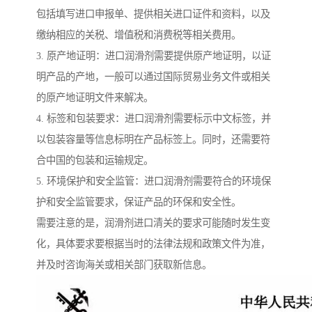
包括填写进口申报单、提供相关进口证件和资料，以及
缴纳相应的关税、增值税和消费税等相关费用。
3. 原产地证明：进口润滑剂需要提供原产地证明，以证
明产品的产地，一般可以通过国际贸易业务文件或相关
的原产地证明文件来解决。
4. 标签和包装要求：进口润滑剂需要标示中文标签，并
以包装容量等信息标明在产品标签上。同时，还需要符
合中国的包装和运输规定。
5. 环境保护和安全监管：进口润滑剂需要符合的环境保
护和安全监管要求，保证产品的环保和安全性。
需要注意的是，润滑剂进口清关的要求可能随时发生变
化，具体要求要根据当时的法律法规和政策文件为准，
并及时咨询海关或相关部门获取新信息。