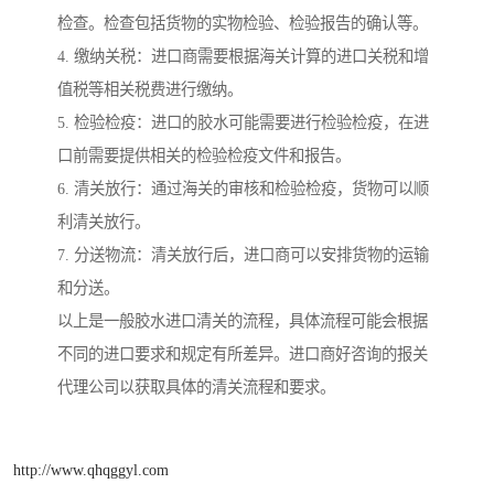
检查。检查包括货物的实物检验、检验报告的确认等。
4. 缴纳关税：进口商需要根据海关计算的进口关税和增
值税等相关税费进行缴纳。
5. 检验检疫：进口的胶水可能需要进行检验检疫，在进
口前需要提供相关的检验检疫文件和报告。
6. 清关放行：通过海关的审核和检验检疫，货物可以顺
利清关放行。
7. 分送物流：清关放行后，进口商可以安排货物的运输
和分送。
以上是一般胶水进口清关的流程，具体流程可能会根据
不同的进口要求和规定有所差异。进口商好咨询的报关
代理公司以获取具体的清关流程和要求。
http://www.qhqggyl.com