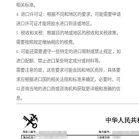
相关标准。
4. 进口许可证：根据不同和地区的要求，可能需要申请
进口许可证才能将胶水进口到该或地区。
5. 税收和关税：根据目的地或地区的税收和关税政策，
需要按照规定缴纳相应的税费。
6. 可能还需要遵守一些特定的进口限制或禁止规定，如
进口配额、禁止进口某些特定成分或材料等。
需要注意的是，这些要求可能会因和地区而异，具体要
求应根据进口国的相关法规和标准来确定。必要时，可
以咨询当地的进口商或咨询机构获取更详细和准确的信
息。