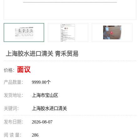
上海胶水进口清关 青禾贸易
面议
价格：
产品数量：
9999.00个
发货地址：
上海市宝山区
关键词：
上海胶水进口清关
发布日期：
2026-08-07
阅 读 量：
286