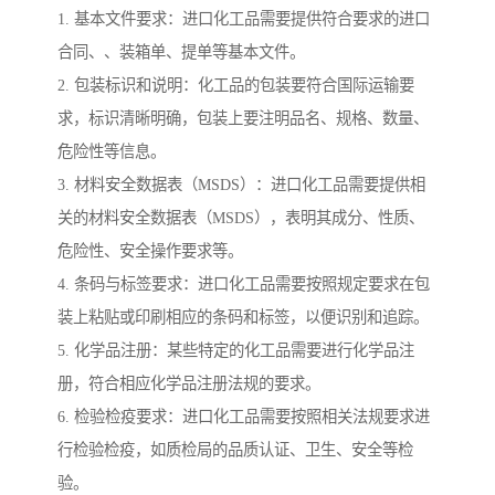
1. 基本文件要求：进口化工品需要提供符合要求的进口
合同、、装箱单、提单等基本文件。
2. 包装标识和说明：化工品的包装要符合国际运输要
求，标识清晰明确，包装上要注明品名、规格、数量、
危险性等信息。
3. 材料安全数据表（MSDS）：进口化工品需要提供相
关的材料安全数据表（MSDS），表明其成分、性质、
危险性、安全操作要求等。
4. 条码与标签要求：进口化工品需要按照规定要求在包
装上粘贴或印刷相应的条码和标签，以便识别和追踪。
5. 化学品注册：某些特定的化工品需要进行化学品注
册，符合相应化学品注册法规的要求。
6. 检验检疫要求：进口化工品需要按照相关法规要求进
行检验检疫，如质检局的品质认证、卫生、安全等检
验。