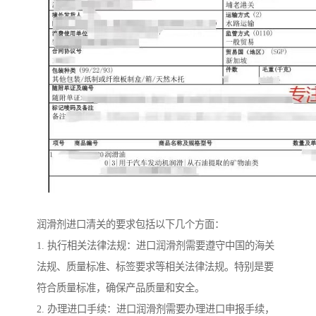
润滑剂进口清关的要求包括以下几个方面：
1. 执行相关法律法规：进口润滑剂需要遵守中国的海关
法规、质量标准、标签要求等相关法律法规。特别是要
符合质量标准，确保产品质量和安全。
2. 办理进口手续：进口润滑剂需要办理进口申报手续，