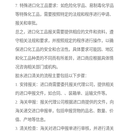
7. 特殊进口化工品要求：如危险化学品、易制毒化学品
等特殊化工品，需要按照特定的法规和程序进行申请、
报关和审批。
总之，进口化工品报关需要提供相应的文件和资料，遵
守相关法规和要求，并按照规定的程序进行操作，以确
保进口化工品的安全和合法性。具体要求可能因、地区
和化工品种类的不同而有所差异，进口商应根据具体情
况咨询相关部门或机构。
胶水进口清关的流程主要包括以下步骤：
1. 安排报关：进口商需要委托报关代理公司，提供相关
的进口申报文件，如合同、、装箱单、运输文件等。
2. 海关申报：报关代理公司根据进口商提供的文件，向
海关递交进口申报单，包括申报货物的品名、数量、价
值、产地等信息。
3. 清关检查：海关对进口申报单进行审核，并进行清关