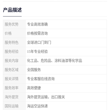
产品描述
服务优势
专业高效准确
价格
价格按需咨询
服务特色
全球进口门到门
服务经验
15年专业经验
报关内容
化工品、危险品、涂料油漆等化学品
服务区域
全国服务
报关详情
专业客服在线咨询
服务效率
高效便捷
海外提货
海外提货运输，出口报关
国际运输
海运空运快递