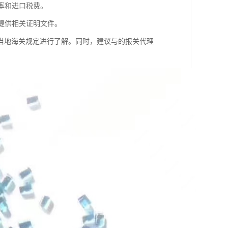
率和进口税费。
外提供相关证明文件。
当地海关规定进行了解。同时，建议与的报关代理