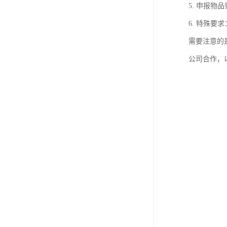
5. 申报
6. 特殊
需要注意的
公司合作，