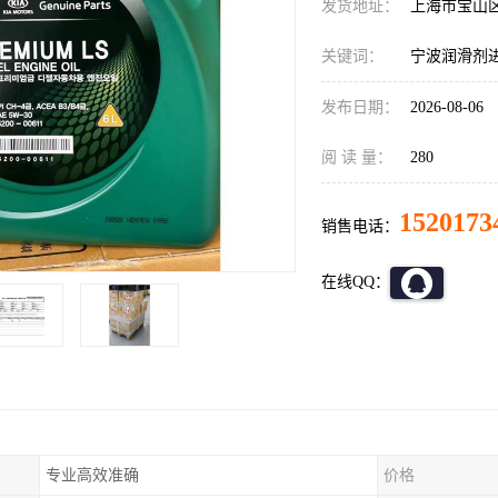
发货地址：
上海市宝山
关键词：
宁波润滑剂
发布日期：
2026-08-06
阅 读 量：
280
1520173
销售电话：
在线QQ：
专业高效准确
价格