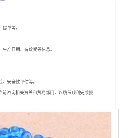
、提单等。
格、生产日期、有效期等信息。
。
检验、安全性评估等。
作前咨询相关海关和贸易部门，以确保顺利完成报