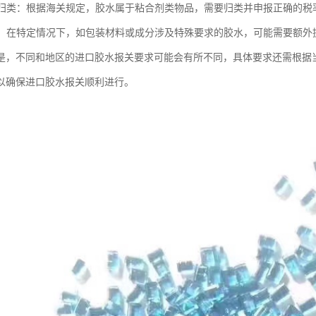
物品归类：根据海关规定，胶水属于粘合剂类物品，需要归类并申报正确的税
要求：在特定情况下，如包装材料或成分涉及特殊要求的胶水，可能需要额
是，不同和地区的进口胶水报关要求可能会有所不同，具体要求还需根据
以确保进口胶水报关顺利进行。