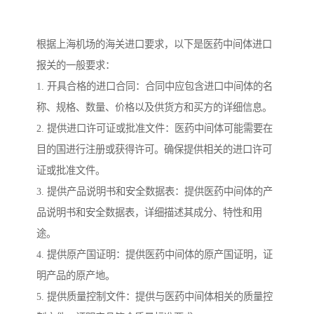
根据上海机场的海关进口要求，以下是医药中间体进口
报关的一般要求：
1. 开具合格的进口合同：合同中应包含进口中间体的名
称、规格、数量、价格以及供货方和买方的详细信息。
2. 提供进口许可证或批准文件：医药中间体可能需要在
目的国进行注册或获得许可。确保提供相关的进口许可
证或批准文件。
3. 提供产品说明书和安全数据表：提供医药中间体的产
品说明书和安全数据表，详细描述其成分、特性和用
途。
4. 提供原产国证明：提供医药中间体的原产国证明，证
明产品的原产地。
5. 提供质量控制文件：提供与医药中间体相关的质量控