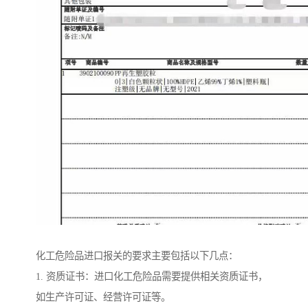
化工危险品进口报关的要求主要包括以下几点：
1. 资质证书：进口化工危险品需要提供相关资质证书，
如生产许可证、经营许可证等。