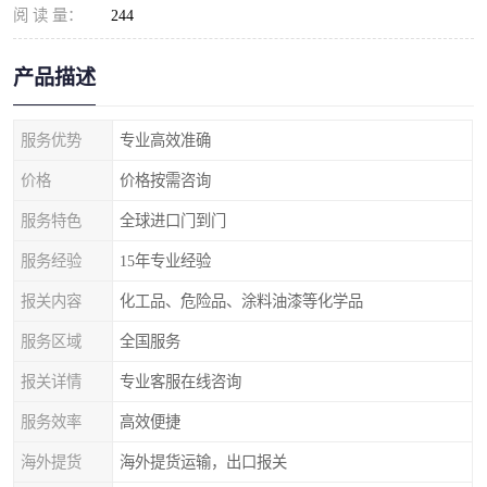
阅 读 量：
244
产品描述
服务优势
专业高效准确
价格
价格按需咨询
服务特色
全球进口门到门
服务经验
15年专业经验
报关内容
化工品、危险品、涂料油漆等化学品
服务区域
全国服务
报关详情
专业客服在线咨询
服务效率
高效便捷
海外提货
海外提货运输，出口报关