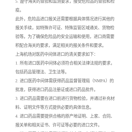
5. 遵守海关的查验和监测要求，接受危险品的查验和检
疫。
此外，危险品进口报关还需要根据具体情况进行其他的
报关手续，如特殊许可证、特殊监管区域通关、货物检
验等。为了确保危险品的安全运输和使用，进口商需要
积配合海关的要求，满足相关的报关条件和要求。
上海机场对医药中间体进口的清关要求如下：
1. 所有进口医药中间体必须符合相关法律法规的要求，
包括药品管理法、卫生法等。
2. 进口医药中间体需获得药品监督管理局（NMPA）的
批准，获得进口药品注册证或进口药品批件。
3. 进口药品需要在进口前进行货物检验，并通过补充材
料、证明文件等方式提供必要的具体信息。
4. 进口药品需要提供合格的原产地证明、上家、合同、
报关单和相关证书、许可证等必要的进口文件。