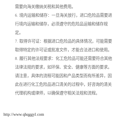
需要向海关缴纳关税和其他费用。
6. 境内运输和储存：一旦海关放行，进口危险品需要进
行境内运输和储存，必须遵守的危险品运输和储存规
定。
7. 取得许可证：根据进口危险品的具体情况，可能需要
取得特定的许可证或批准文件，才能合法进口和使用。
8. 履行其他法规要求：化工危险品可能还需要符合其他
法律法规的要求，如环保、安全、健康等方面的要求。
请注意，具体的流程可能因和产品类型而有所差异，因
此在进行化工危险品进口清关的过程中，好咨询的清关
代理机构或律师，以确保遵守相关法规和流程。
http://www.qhqggyl.com