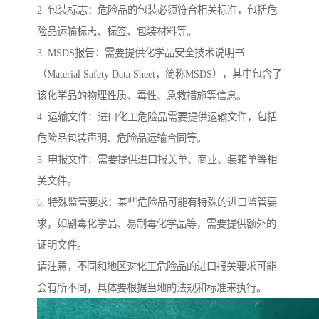
2. 包装标志：危险品的包装必须符合相关标准，包括危
险品运输标志、标签、包装材料等。
3. MSDS报告：需要提供化学品安全技术说明书
（Material Safety Data Sheet，简称MSDS），其中包含了
该化学品的物理性质、毒性、急救措施等信息。
4. 运输文件：进口化工危险品需要提供运输文件，包括
危险品包装声明、危险品运输合同等。
5. 申报文件：需要提供进口报关单、商业、装箱单等相
关文件。
6. 特殊监管要求：某些危险品可能有特殊的进口监管要
求，如剧毒化学品、易制毒化学品等，需要提供额外的
证明文件。
请注意，不同和地区对化工危险品的进口报关要求可能
会有所不同，具体要根据当地的法规和标准来执行。