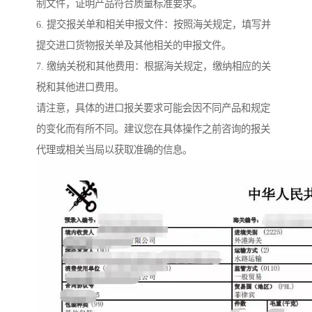
制文件，证明产品符合质量标准要求。
6. 提交报关单和相关申报文件：按照海关规定，填写并
提交进口货物报关单及其他相关的申报文件。
7. 缴纳关税和其他费用：根据海关规定，缴纳相应的关
税和其他进口费用。
请注意，具体的进口报关要求可能会因不同产品和规定
的变化而有所不同。建议您在具体操作之前咨询的报关
代理或相关当局以获取准确的信息。