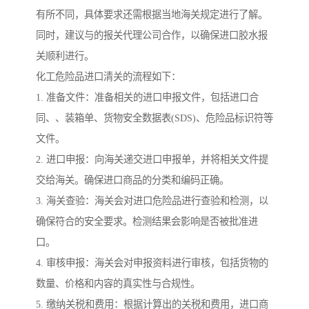
有所不同，具体要求还需根据当地海关规定进行了解。
同时，建议与的报关代理公司合作，以确保进口胶水报
关顺利进行。
化工危险品进口清关的流程如下：
1. 准备文件：准备相关的进口申报文件，包括进口合
同、、装箱单、货物安全数据表(SDS)、危险品标识符等
文件。
2. 进口申报：向海关递交进口申报单，并将相关文件提
交给海关。确保进口商品的分类和编码正确。
3. 海关查验：海关会对进口危险品进行查验和检测，以
确保符合的安全要求。检测结果会影响是否被批准进
口。
4. 审核申报：海关会对申报资料进行审核，包括货物的
数量、价格和内容的真实性与合规性。
5. 缴纳关税和费用：根据计算出的关税和费用，进口商