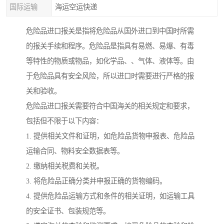
国际运输
海运空运快递
危险品进口报关是指将危险品从国外进口到中国时所需
的报关手续和程序。危险品是指具有易燃、易爆、有毒
等特性的物质或物品，如化学品、、气体、液体等。由
于危险品具有安全风险，所以进口时需要进行严格的报
关和验收。
危险品进口报关需要符合中国海关的相关规定和要求，
包括但不限于以下内容：
1. 提供相关文件和证明，如危险品货物申报表、危险品
运输合同、物料安全数据表等。
2. 缴纳相关税费和关税。
3. 将危险品正确分类并申报正确的货物编码。
4. 提供危险品运输方式和条件的相关证明，如运输工具
的安全证书、包装规范等。