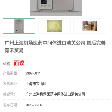
广州上海机场医药中间体进口清关公司 售后完善
青禾贸易
面议
价格：
产品数量：
9999.00个
发货地址：
上海市宝山区
关键词：
广州上海机场医药中间体进口清关公司
发布日期：
2026-08-06