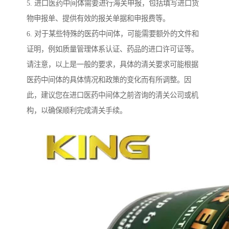
5. 进口医药中间体需要进行海关申报，包括填写进口货
物申报单、提供有效的报关单据和申报费等。
6. 对于某些特殊的医药中间体，可能需要额外的文件和
证明，例如质量管理体系认证、药品的进口许可证等。
请注意，以上是一般的要求，具体的清关要求可能根据
医药中间体的具体情况和政策的变化而有所调整。因
此，建议您在进口医药中间体之前咨询的清关公司或机
构，以确保顺利完成清关手续。