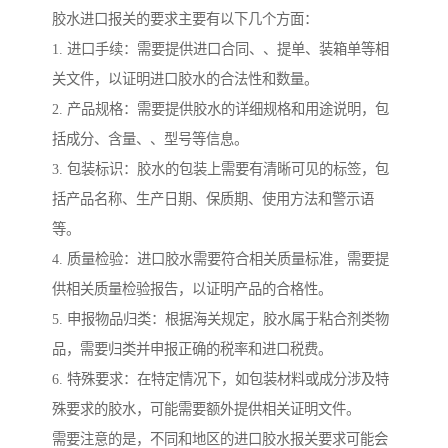
胶水进口报关的要求主要有以下几个方面：
1. 进口手续：需要提供进口合同、、提单、装箱单等相
关文件，以证明进口胶水的合法性和数量。
2. 产品规格：需要提供胶水的详细规格和用途说明，包
括成分、含量、、型号等信息。
3. 包装标识：胶水的包装上需要有清晰可见的标签，包
括产品名称、生产日期、保质期、使用方法和警示语
等。
4. 质量检验：进口胶水需要符合相关质量标准，需要提
供相关质量检验报告，以证明产品的合格性。
5. 申报物品归类：根据海关规定，胶水属于粘合剂类物
品，需要归类并申报正确的税率和进口税费。
6. 特殊要求：在特定情况下，如包装材料或成分涉及特
殊要求的胶水，可能需要额外提供相关证明文件。
需要注意的是，不同和地区的进口胶水报关要求可能会