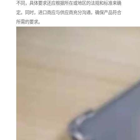
不同，具体要求还应根据所在或地区的法规和标准来确
定。同时，进口商应与供应商充分沟通，确保产品符合
所需的要求。