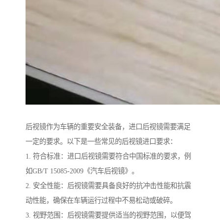
后视镜作为车辆的重要安全装备，进口后视镜需要满足
一定的要求。以下是一些常见的后视镜进口要求：
1. 符合标准：进口后视镜需要符合中国标准的要求，例
如GB/T 15085-2009《汽车后视镜》。
2. 安全性能：后视镜需要具备良好的抗冲击性能和抗震
动性能，确保在车辆运行过程中不易松动或破碎。
3. 视野范围：后视镜需要提供适当的视野范围，以便驾