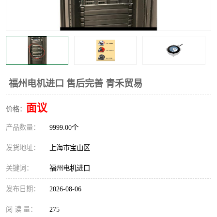
福州电机进口 售后完善 青禾贸易
面议
价格：
产品数量：
9999.00个
发货地址：
上海市宝山区
关键词：
福州电机进口
发布日期：
2026-08-06
阅 读 量：
275