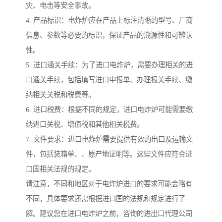
灾、电击等安全事故。
4. 产品标识：电炸炉应在产品上标注清晰的型号、厂商
信息、参数等必要的标识，保证产品的溯源性和可辨认
性。
5. 进口通关手续：为了进口电炸炉，需要办理相关的进
口通关手续，包括填写进口申报单、办理报关手续、缴
纳相关关税和税费等。
6. 进口税费：根据不同的规定，进口电炸炉可能需要缴
纳进口关税、增值税和其他相关税费。
7. 文件要求：进口电炸炉需要提供有效的出口及运输文
件，包括装箱单、、原产地证明等。这些文件应符合进
口国相关法规的规定。
请注意，不同和地区对于电炸炉进口的要求可能会略有
不同，具体要求还需根据进口国的法规和规定进行了
解。建议您在进口电炸炉之前，咨询的进出口代理公司