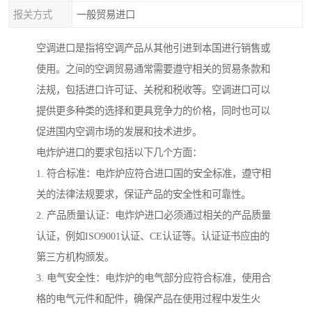
报关方式
一般贸易进口
空调进口是指将空调产品从其他引进到本国进行销售或
使用。之间的空调贸易通常需要遵守相关的贸易条款和
法规，包括进口许可证、关税和税收等。空调进口可以
提供更多种类的选择和更具竞争力的价格，同时也可以
促进国内空调市场的发展和技术进步。
电炸炉进口的要求包括以下几个方面：
1. 符合标准：电炸炉应符合进口国的安全标准，遵守相
关的法律法规要求，保证产品的安全性和可靠性。
2. 产品质量认证：电炸炉进口必须通过相关的产品质量
认证，例如ISO9001认证、CE认证等。认证证书应由的
第三方机构颁发。
3. 电气安全性：电炸炉的电气部分应符合标准，使用合
格的电气元件和配件，确保产品在使用过程中发生火