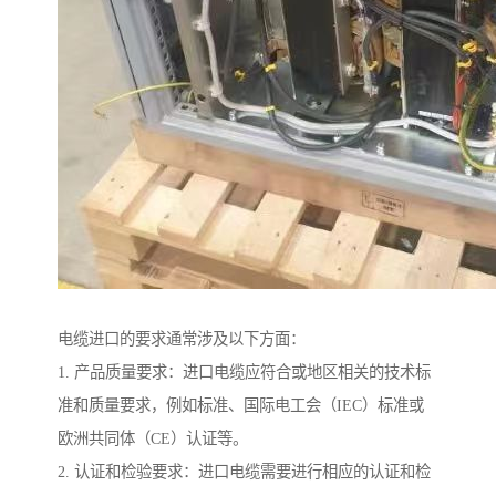
电缆进口的要求通常涉及以下方面：
1. 产品质量要求：进口电缆应符合或地区相关的技术标
准和质量要求，例如标准、国际电工会（IEC）标准或
欧洲共同体（CE）认证等。
2. 认证和检验要求：进口电缆需要进行相应的认证和检