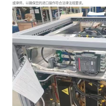
或律师，以确保您的进口操作符合法律法规要求。