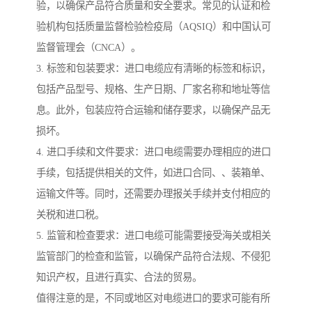
验，以确保产品符合质量和安全要求。常见的认证和检
验机构包括质量监督检验检疫局（AQSIQ）和中国认可
监督管理会（CNCA）。
3. 标签和包装要求：进口电缆应有清晰的标签和标识，
包括产品型号、规格、生产日期、厂家名称和地址等信
息。此外，包装应符合运输和储存要求，以确保产品无
损坏。
4. 进口手续和文件要求：进口电缆需要办理相应的进口
手续，包括提供相关的文件，如进口合同、、装箱单、
运输文件等。同时，还需要办理报关手续并支付相应的
关税和进口税。
5. 监管和检查要求：进口电缆可能需要接受海关或相关
监管部门的检查和监管，以确保产品符合法规、不侵犯
知识产权，且进行真实、合法的贸易。
值得注意的是，不同或地区对电缆进口的要求可能有所