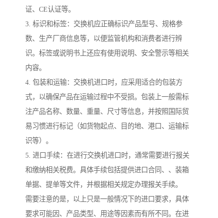
证、CE认证等。
3. 标识和标签：交换机应正确标识产品型号、规格参
数、生产厂商信息等，以便监管机构和消费者进行辨
识。标签或说明书上还应有使用说明、安全警示等相关
内容。
4. 包装和运输：交换机进口时，应采用适合的包装方
式，以确保产品在运输过程中不受损。包装上一般需标
注产品名称、数量、重量、尺寸等信息，并按照国际贸
易习惯进行标记（如货物起点、目的地、港口、运输标
识等）。
5. 进口手续：在进行交换机进口时，通常需要进行报关
和缴纳相关税费。具体手续包括提供进口合同、、装箱
单据、提单等文件，并根据相关规定办理报关手续。
需要注意的是，以上只是一般情况下的进口要求，具体
要求可能因、产品类型、用途等因素而有所不同。在进