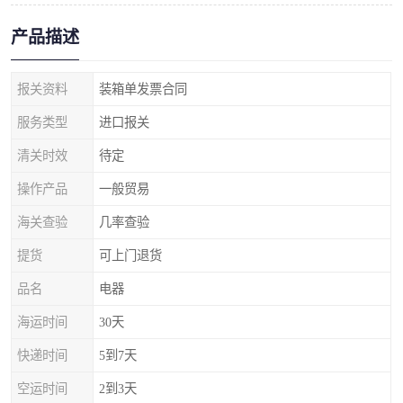
产品描述
报关资料
装箱单发票合同
服务类型
进口报关
清关时效
待定
操作产品
一般贸易
海关查验
几率查验
提货
可上门退货
品名
电器
海运时间
30天
快递时间
5到7天
空运时间
2到3天