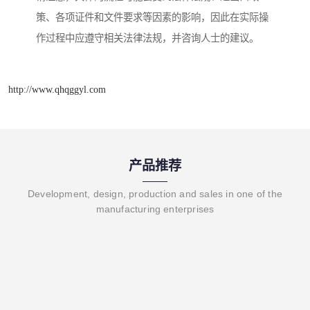
策、各项证件和文件要求等因素的影响，因此在实际操
作过程中应遵守相关法律法规，并咨询人士的建议。
http://www.qhqggyl.com
产品推荐
Development, design, production and sales in one of the
manufacturing enterprises