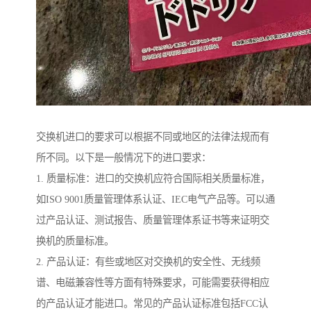
交换机进口的要求可以根据不同或地区的法律法规而有
所不同。以下是一般情况下的进口要求：
1. 质量标准：进口的交换机应符合国际相关质量标准，
如ISO 9001质量管理体系认证、IEC电气产品等。可以通
过产品认证、测试报告、质量管理体系证书等来证明交
换机的质量标准。
2. 产品认证：有些或地区对交换机的安全性、无线频
谱、电磁兼容性等方面有特殊要求，可能需要获得相应
的产品认证才能进口。常见的产品认证标准包括FCC认