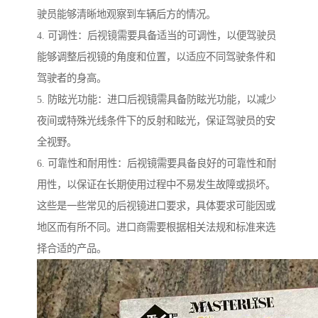
驶员能够清晰地观察到车辆后方的情况。
4. 可调性：后视镜需要具备适当的可调性，以便驾驶员
能够调整后视镜的角度和位置，以适应不同驾驶条件和
驾驶者的身高。
5. 防眩光功能：进口后视镜需具备防眩光功能，以减少
夜间或特殊光线条件下的反射和眩光，保证驾驶员的安
全视野。
6. 可靠性和耐用性：后视镜需要具备良好的可靠性和耐
用性，以保证在长期使用过程中不易发生故障或损坏。
这些是一些常见的后视镜进口要求，具体要求可能因或
地区而有所不同。进口商需要根据相关法规和标准来选
择合适的产品。