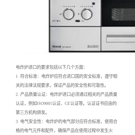
电炸炉进口的要求包括以下几个方面：
1. 符合标准：电炸炉应符合进口国的安全标准，遵守相
关的法律法规要求，保证产品的安全性和可靠性。
2. 产品质量认证：电炸炉进口必须通过相关的产品质量
认证，例如ISO9001认证、CE认证等。认证证书应由的
第三方机构颁发。
3. 电气安全性：电炸炉的电气部分应符合标准，使用合
格的电气元件和配件，确保产品在使用过程中发生火