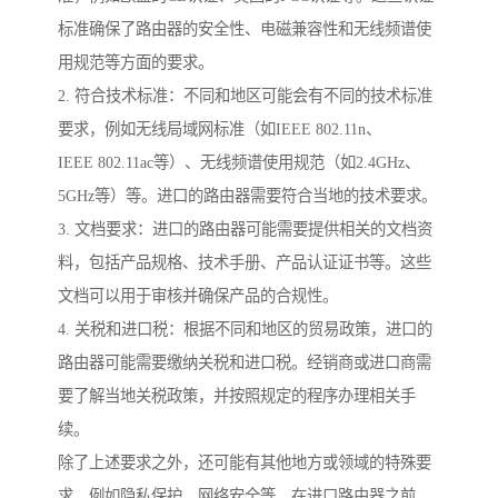
标准确保了路由器的安全性、电磁兼容性和无线频谱使
用规范等方面的要求。
2. 符合技术标准：不同和地区可能会有不同的技术标准
要求，例如无线局域网标准（如IEEE 802.11n、
IEEE 802.11ac等）、无线频谱使用规范（如2.4GHz、
5GHz等）等。进口的路由器需要符合当地的技术要求。
3. 文档要求：进口的路由器可能需要提供相关的文档资
料，包括产品规格、技术手册、产品认证证书等。这些
文档可以用于审核并确保产品的合规性。
4. 关税和进口税：根据不同和地区的贸易政策，进口的
路由器可能需要缴纳关税和进口税。经销商或进口商需
要了解当地关税政策，并按照规定的程序办理相关手
续。
除了上述要求之外，还可能有其他地方或领域的特殊要
求，例如隐私保护、网络安全等。在进口路由器之前，