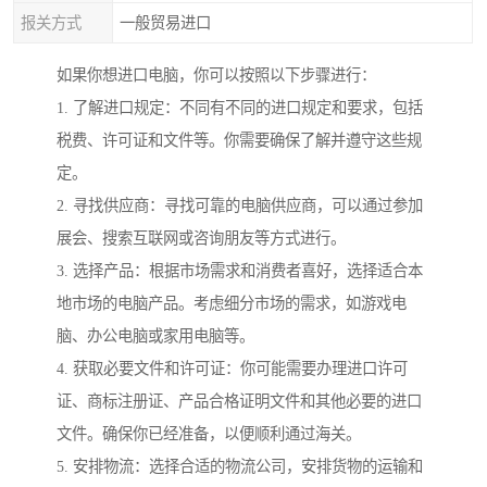
报关方式
一般贸易进口
如果你想进口电脑，你可以按照以下步骤进行：
1. 了解进口规定：不同有不同的进口规定和要求，包括
税费、许可证和文件等。你需要确保了解并遵守这些规
定。
2. 寻找供应商：寻找可靠的电脑供应商，可以通过参加
展会、搜索互联网或咨询朋友等方式进行。
3. 选择产品：根据市场需求和消费者喜好，选择适合本
地市场的电脑产品。考虑细分市场的需求，如游戏电
脑、办公电脑或家用电脑等。
4. 获取必要文件和许可证：你可能需要办理进口许可
证、商标注册证、产品合格证明文件和其他必要的进口
文件。确保你已经准备，以便顺利通过海关。
5. 安排物流：选择合适的物流公司，安排货物的运输和