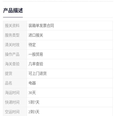
产品描述
报关资料
装箱单发票合同
服务类型
进口报关
清关时效
待定
操作产品
一般贸易
海关查验
几率查验
提货
可上门退货
品名
电器
海运时间
30天
快递时间
5到7天
空运时间
2到3天