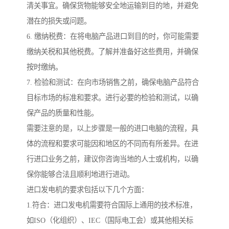
清关事宜。确保货物能够安全地运输到目的地，并避免
潜在的损失或问题。
6. 缴纳税费：在将电脑产品进口到目的时，你可能需要
缴纳关税和其他税费。了解并准备好这些费用，并确保
按时缴纳。
7. 检验和测试：在向市场销售之前，确保电脑产品符合
目标市场的标准和要求。进行必要的检验和测试，以确
保产品的质量和性能。
需要注意的是，以上步骤是一般的进口电脑的流程，具
体的流程和要求可能因和地区的不同而有所差异。在进
行进口业务之前，建议你咨询当地的人士或机构，以确
保你能够合法且顺利地进行进动。
进口发电机的要求包括以下几个方面：
1.符合：进口发电机需要符合国际上通用的技术标准，
如ISO（化组织）、IEC（国际电工会）或其他相关标