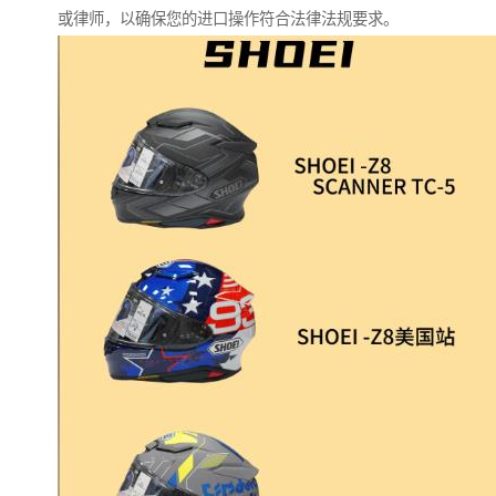
或律师，以确保您的进口操作符合法律法规要求。