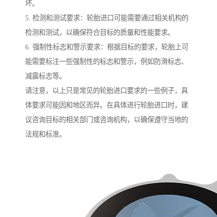
坏。
5. 检测和测试要求：轮胎进口可能需要通过相关机构的
检测和测试，以确保符合目标的质量和性能要求。
6. 强制性标志和警示要求：根据目标的要求，轮胎上可
能需要标注一些强制性的标志和警示，例如防滑标志、
减震标志等。
请注意，以上只是常见的轮胎进口要求的一些例子，具
体要求可能因和地区而异。在具体进行轮胎进口时，建
议咨询目标的相关部门或咨询机构，以确保遵守当地的
法规和标准。