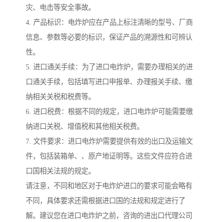
灾、电击等安全事故。
4. 产品标识：电炸炉应在产品上标注清晰的型号、厂商
信息、参数等必要的标识，保证产品的溯源性和可辨认
性。
5. 进口通关手续：为了进口电炸炉，需要办理相关的进
口通关手续，包括填写进口申报单、办理报关手续、缴
纳相关关税和税费等。
6. 进口税费：根据不同的规定，进口电炸炉可能需要缴
纳进口关税、增值税和其他相关税费。
7. 文件要求：进口电炸炉需要提供有效的出口及运输文
件，包括装箱单、、原产地证明等。这些文件应符合进
口国相关法规的规定。
请注意，不同和地区对于电炸炉进口的要求可能会略有
不同，具体要求还需根据进口国的法规和规定进行了
解。建议您在进口电炸炉之前，咨询的进出口代理公司