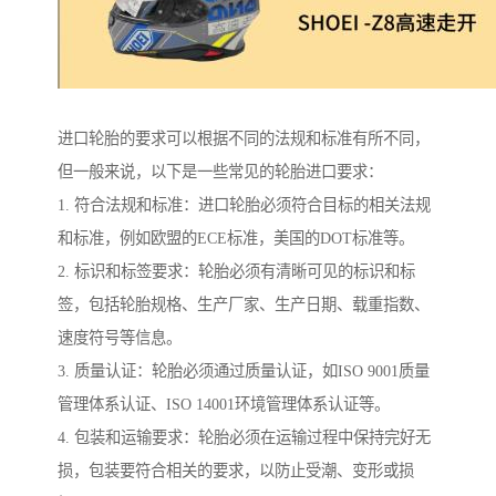
进口轮胎的要求可以根据不同的法规和标准有所不同，
但一般来说，以下是一些常见的轮胎进口要求：
1. 符合法规和标准：进口轮胎必须符合目标的相关法规
和标准，例如欧盟的ECE标准，美国的DOT标准等。
2. 标识和标签要求：轮胎必须有清晰可见的标识和标
签，包括轮胎规格、生产厂家、生产日期、载重指数、
速度符号等信息。
3. 质量认证：轮胎必须通过质量认证，如ISO 9001质量
管理体系认证、ISO 14001环境管理体系认证等。
4. 包装和运输要求：轮胎必须在运输过程中保持完好无
损，包装要符合相关的要求，以防止受潮、变形或损