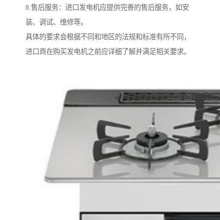
8.售后服务：进口发电机应提供完善的售后服务，如安
装、调试、维修等。
具体的要求会根据不同和地区的法规和标准有所不同，
进口商在购买发电机之前应详细了解并满足相关要求。