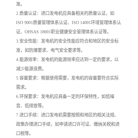
准。
2.质量认证：进口发电机应具备相关的质量认证，如
ISO 9001质量管理体系认证、ISO 14001环境管理体系认
证、OHSAS 18001职业健康安全管理体系认证等。
3.安全性能：发电机的安全性能应符合和地区的安全标
准，如防爆要求、电气安全要求等。
4.能源效率：发电机的能源效率应达到一定的要求，以
减少能源浪费。
5.容量要求：根据使用需要，发电机的容量要符合实际
需求。
6.环保要求：发电机应具备一定的环保特性，如低噪
音、低排放等。
7.进口手续：进口发电机需要按照和地区的相关法规、
政策办理进口手续，如申请进口许可证、缴纳关税和进
口税等。