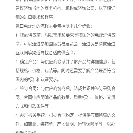
建议咨询当地的商务机构、机构或咨询公司，以了解详
细的进口要求和程序。
进口电炸炉的流程主要包括以下几个步骤：
1. 找到供应商：根据需求和要求寻找国外的电炸炉供应
商。可以通过参加国际贸易展览会、通过贸易商或通过
互联网等渠道寻找合适的供应商。
2. 确定产品：与供应商联系并了解产品的详细信息，包
括规格、价格、包装等。同时还需要了解产品是否符合
国内的标准和认证要求。
3. 签订合同：与供应商协商后，达成共识并签订采购合
同。合同中应明确产品的数量、质量标准、价格、交货
方式和付款条件等。
4. 办理报关手续：根据合同约定，提供供应商所需的文
件，如商业、装箱单、产地证明、运输保险单等，以办