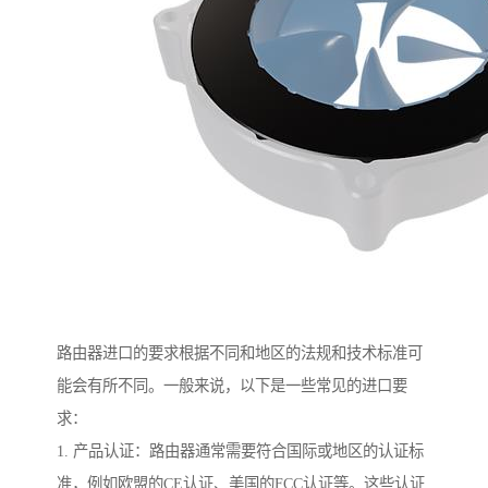
路由器进口的要求根据不同和地区的法规和技术标准可
能会有所不同。一般来说，以下是一些常见的进口要
求：
1. 产品认证：路由器通常需要符合国际或地区的认证标
准，例如欧盟的CE认证、美国的FCC认证等。这些认证