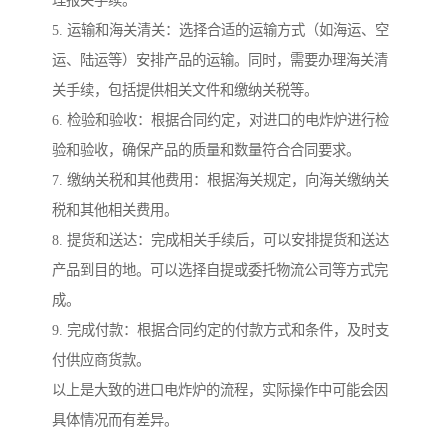
理报关手续。
5. 运输和海关清关：选择合适的运输方式（如海运、空
运、陆运等）安排产品的运输。同时，需要办理海关清
关手续，包括提供相关文件和缴纳关税等。
6. 检验和验收：根据合同约定，对进口的电炸炉进行检
验和验收，确保产品的质量和数量符合合同要求。
7. 缴纳关税和其他费用：根据海关规定，向海关缴纳关
税和其他相关费用。
8. 提货和送达：完成相关手续后，可以安排提货和送达
产品到目的地。可以选择自提或委托物流公司等方式完
成。
9. 完成付款：根据合同约定的付款方式和条件，及时支
付供应商货款。
以上是大致的进口电炸炉的流程，实际操作中可能会因
具体情况而有差异。