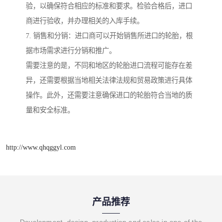
验，以确保符合相应的标准和要求。检验合格后，进口
商进行验收，并办理相关的入库手续。
7. 销售和分销：进口商可以开始销售所进口的轮胎，根
据市场需求进行分销和推广。
需要注意的是，不同和地区的轮胎进口流程可能存在差
异，还需要根据当地相关法律法规和贸易政策进行具体
操作。此外，还需要注意确保进口的轮胎符合当地的质
量和安全标准。
http://www.qhqggyl.com
产品推荐
Development, design, production and sales in one of the