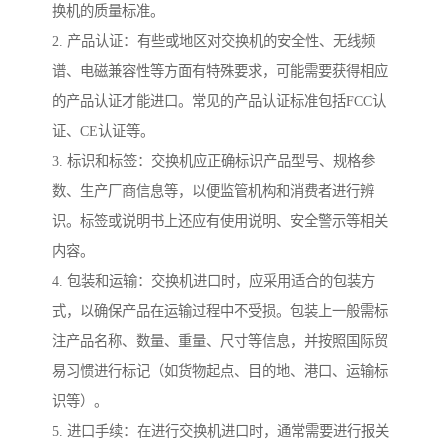
换机的质量标准。
2. 产品认证：有些或地区对交换机的安全性、无线频
谱、电磁兼容性等方面有特殊要求，可能需要获得相应
的产品认证才能进口。常见的产品认证标准包括FCC认
证、CE认证等。
3. 标识和标签：交换机应正确标识产品型号、规格参
数、生产厂商信息等，以便监管机构和消费者进行辨
识。标签或说明书上还应有使用说明、安全警示等相关
内容。
4. 包装和运输：交换机进口时，应采用适合的包装方
式，以确保产品在运输过程中不受损。包装上一般需标
注产品名称、数量、重量、尺寸等信息，并按照国际贸
易习惯进行标记（如货物起点、目的地、港口、运输标
识等）。
5. 进口手续：在进行交换机进口时，通常需要进行报关