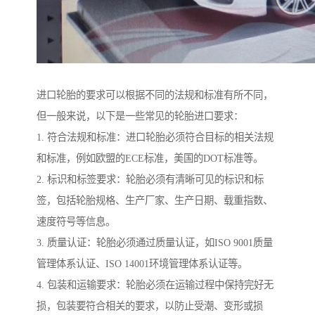
进口轮胎的要求可以根据不同的法规和标准有所不同，
但一般来说，以下是一些常见的轮胎进口要求：
1. 符合法规和标准：进口轮胎必须符合目标的相关法规
和标准，例如欧盟的ECE标准，美国的DOT标准等。
2. 标识和标签要求：轮胎必须有清晰可见的标识和标
签，包括轮胎规格、生产厂家、生产日期、载重指数、
速度符号等信息。
3. 质量认证：轮胎必须通过质量认证，如ISO 9001质量
管理体系认证、ISO 14001环境管理体系认证等。
4. 包装和运输要求：轮胎必须在运输过程中保持完好无
损，包装要符合相关的要求，以防止受潮、变形或损