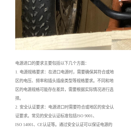
电源进口的要求主要包括以下几个方面：
1. 电源规格要求：在进口电源时，需要确保其符合或地
区的电压、频率和插头插座类型等规格要求。不同和地
区的电源规格可能存在差异，需要根据实际情况进行选
择。
2. 安全认证要求：电源进口时需要符合或地区的安全认
证要求。常见的安全认证标准包括ISO 9001、
ISO 14001、CE认证等。通过安全认证可以保证电源的