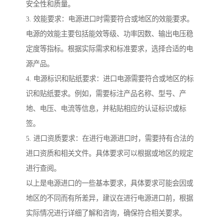
安全性和质量。
3. 效能要求：电源进口时需要符合或地区的效能要求。
电源的效能主要包括能效等级、功率因数、输出电压稳
定度等指标。根据实际需求和标准要求，选择合适的电
源产品。
4. 电源标识和贴纸要求：进口电源需要符合或地区的标
识和贴纸要求。例如，需要标注产品名称、型号、产
地、电压、电流等信息，并粘贴相应的认证标识或标
签。
5. 进口资质要求：在进行电源进口时，需要持有合法的
进口资质和相关文件。具体要求可以根据或地区的规定
进行查阅。
以上是电源进口的一些基本要求，具体要求可能会因或
地区的不同而有所差异，建议在进行电源进口前，根据
实际情况进行详细了解和咨询，确保符合相关要求。