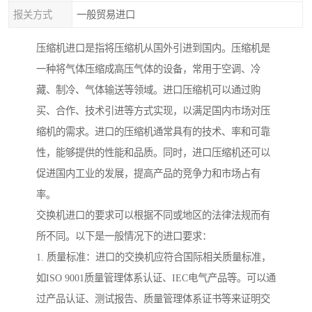
报关方式
一般贸易进口
压缩机进口是指将压缩机从国外引进到国内。压缩机是
一种将气体压缩成高压气体的设备，常用于空调、冷
藏、制冷、气体输送等领域。进口压缩机可以通过购
买、合作、技术引进等方式实现，以满足国内市场对压
缩机的需求。进口的压缩机通常具有的技术、率和可靠
性，能够提供的性能和品质。同时，进口压缩机还可以
促进国内工业的发展，提高产品的竞争力和市场占有
率。
交换机进口的要求可以根据不同或地区的法律法规而有
所不同。以下是一般情况下的进口要求：
1. 质量标准：进口的交换机应符合国际相关质量标准，
如ISO 9001质量管理体系认证、IEC电气产品等。可以通
过产品认证、测试报告、质量管理体系证书等来证明交