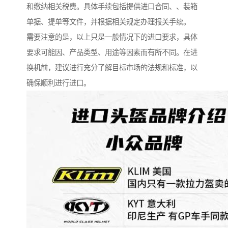
和缴纳相关税费。具体手续包括提供进口合同、、装箱
单据、提单等文件，并根据相关规定办理报关手续。
需要注意的是，以上只是一般情况下的进口要求，具体
要求可能因、产品类型、用途等因素而有所不同。在进
换机前，建议进行充分了解目标市场的法规和标准，以
确保顺利进行进口。