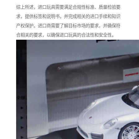
综上所述，进口玩具需要满足合规性标准、质量检验要
求，提供标签和说明书，并完成相关的进口手续和知识
产权保护。进口商需要了解目标市场的要求，并确保符
合相关的要求，以确保进口玩具的合法性和安全性。