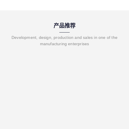
产品推荐
Development, design, production and sales in one of the
manufacturing enterprises