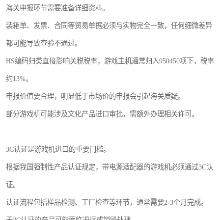
海关申报环节需要准备详细资料。
装箱单、发票、合同等贸易单据必须与实物完全一致，任何细微差异
都可能导致查验不通过。
HS编码归类直接影响关税税率，游戏主机通常归入950450项下，税率
约13%。
申报价值要合理，明显低于市场价的申报会引起海关质疑。
部分游戏机可能涉及文化产品进口审批，需额外办理相关许可。
3C认证是游戏机进口的重要门槛。
根据我国强制性产品认证规定，带电源适配器的游戏机必须通过3C认
证。
认证流程包括样品检测、工厂检查等环节，通常需要2-3个月完成。