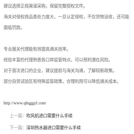
建议选择正规渠道采购，保留完整授权文件。
海关对侵权商品查处力度大，一旦认定侵权，不仅货物没收，还可能
面临罚款。
专业报关代理能有效提高通关效率。
经验丰富的代理熟悉各口岸监管特点，可以预判潜在风险。
对于首次进口的企业，建议提前与海关沟通，了解较新政策。
部分自贸试验区有特殊监管政策，合理利用可以降低通关成本。
http://www.qhqggyl.com
上一篇：
吹风机进口需要什么手续
下一篇：
深圳热水器进口需要什么手续