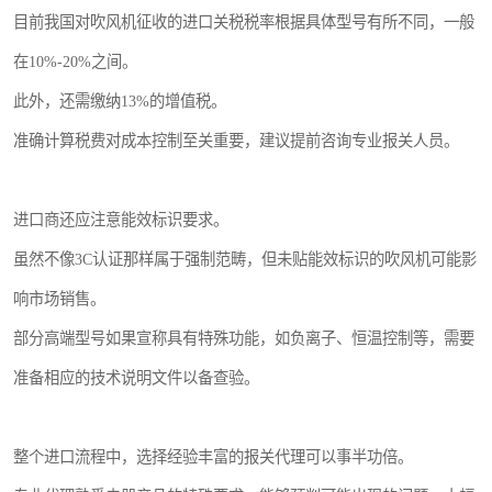
目前我国对吹风机征收的进口关税税率根据具体型号有所不同，一般
在10%-20%之间。
此外，还需缴纳13%的增值税。
准确计算税费对成本控制至关重要，建议提前咨询专业报关人员。
进口商还应注意能效标识要求。
虽然不像3C认证那样属于强制范畴，但未贴能效标识的吹风机可能影
响市场销售。
部分高端型号如果宣称具有特殊功能，如负离子、恒温控制等，需要
准备相应的技术说明文件以备查验。
整个进口流程中，选择经验丰富的报关代理可以事半功倍。