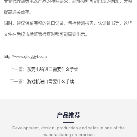
专业代理熟悉电器产品的特殊要求，能够预判可能出现的问题，大幅
提高通关效率。
同时，建议保留完整的进口记录，包括检测报告、认证证书等，这些
文件在后续市场监管检查时都可能需要出示。
http://www.qhqggyl.com
上一篇：
东莞电脑进口需要什么手续
下一篇：
游戏机进口需要什么手续
产品推荐
Development, design, production and sales in one of the
manufacturing enterprises