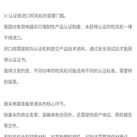
3C认证是进口吹风机的首要门槛。
我国对家用电器实行强制性产品认证制度，未获得认证的吹风机一律
不得进口。
进口商需提前向认证机构提交产品技术资料，通过安全测试后才能获
得认证证书。
值得注意的是，不同功率的吹风机可能适用不同的认证标准，需要特
别留意。
报关单据准备是通关的核心环节。
除基本的商业发票、装箱单和合同外，还需提供原产地证、质检报告
等文件。