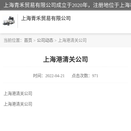
上海青禾贸易有限公司
当前位置：
首页
>
公司动态
> 上海港清关公司
酒类饮料报关
上海港清关公司
进口退运报关
时间：2022-04-21
点击次数：971
快递清关
家用电器报关
上海港清关公司
上海港清关公司
国际灯具清关