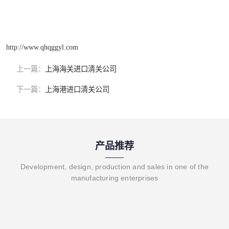
http://www.qhqggyl.com
上一篇：
上海海关进口清关公司
下一篇：
上海港进口清关公司
产品推荐
Development, design, production and sales in one of the
manufacturing enterprises