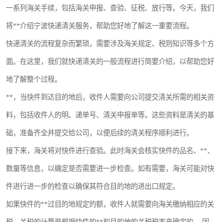
一系列海关手续，包括海关申报、查验、征税、放行等。今天，我们
将**介绍宁波快递清关服务，帮助您好地了解这一重要流程。
快递清关的流程复杂而繁琐，需要涉及海关规定、税则知识等多个方
面。在这里，我们就快递清关的一般流程进行简要介绍，以帮助您好
地了解整个过程。
**，当快件到达目的地后，收件人需要向公司提交清关所需的相关资
料，包括收件人的明、递单号、清关申报单等。这些资料是清关的基
础，准备齐全并提交给公司，以便后续的清关程序顺利进行。
接下来，海关将对快件进行查验。此时海关会核实快件的品名、**、
数量等信息，以确定是否需要进一步检查。如有需要，海关可能对快
件进行进一步的检查以确保其符合目的地的进出口规定。
如果快件的**过目的地规定的额，收件人就需要向海关缴纳相应的关