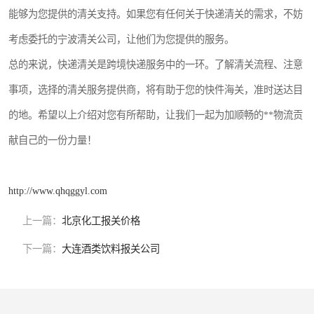
能够为您提供的清关支持。如果您有任何关于快递清关的需求，不妨
考虑委托的宁波清关公司，让他们为您提供的服务。
总的来说，快递清关是跨境快递服务中的一环。了解清关流程、注意
事项，选择的清关服务提供商，将有助于您的快件海关，准时送达目
的地。希望以上介绍对您有所帮助，让我们一起为加顺畅的**物流贡
献自己的一份力量！
http://www.qhqggyl.com
上一篇：
北京化工报关价格
下一篇：
大连酒类饮料报关公司