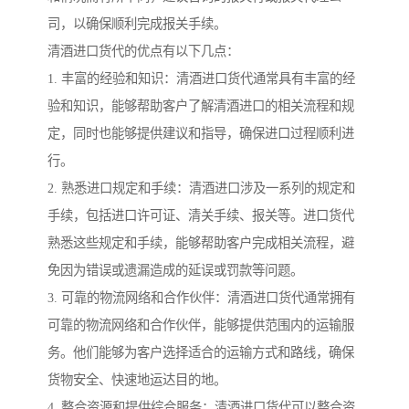
司，以确保顺利完成报关手续。
清酒进口货代的优点有以下几点：
1. 丰富的经验和知识：清酒进口货代通常具有丰富的经
验和知识，能够帮助客户了解清酒进口的相关流程和规
定，同时也能够提供建议和指导，确保进口过程顺利进
行。
2. 熟悉进口规定和手续：清酒进口涉及一系列的规定和
手续，包括进口许可证、清关手续、报关等。进口货代
熟悉这些规定和手续，能够帮助客户完成相关流程，避
免因为错误或遗漏造成的延误或罚款等问题。
3. 可靠的物流网络和合作伙伴：清酒进口货代通常拥有
可靠的物流网络和合作伙伴，能够提供范围内的运输服
务。他们能够为客户选择适合的运输方式和路线，确保
货物安全、快速地运达目的地。
4. 整合资源和提供综合服务：清酒进口货代可以整合资