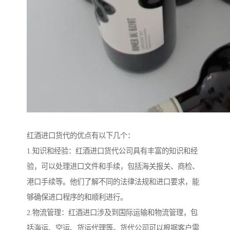
红酒进口货代的优点有以下几个：
1.知识和经验：红酒进口货代公司具有丰富的知识和经
验，可以处理进口文件和手续，包括海关报关、商检、
港口手续等。他们了解不同的法律法规和进口要求，能
够确保进口程序的和顺利进行。
2.物流管理：红酒进口涉及到国际运输和物流管理，包
括海运、空运、货运代理等。货代公司可以根据客户需