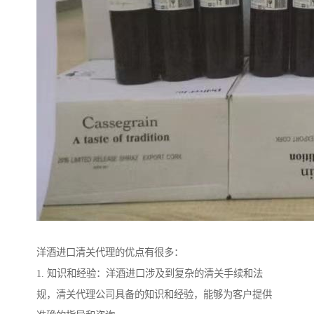
洋酒进口清关代理的优点有很多：
1. 知识和经验：洋酒进口涉及到复杂的清关手续和法
规，清关代理公司具备的知识和经验，能够为客户提供