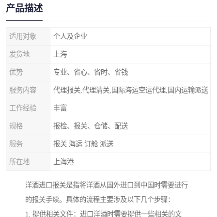
产品描述
适用对象
个人及企业
发货地
上海
优势
专业、省心、省时、省钱
服务内容
代理报关,代理清关,国际海运空运代理,国内运输派送
工作经验
丰富
规格
报检、报关、仓储、配送
服务
报关 海运 订舱 派送
所在地
上海港
洋酒进口报关是指将洋酒从国外进口到中国时需要进行
的报关手续。具体的流程主要涉及以下几个步骤：
1. 提供相关文件：进口洋酒时需要提供一些相关的文