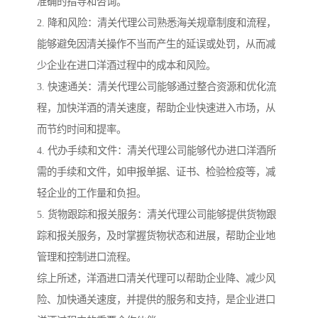
准确的指导和咨询。
2. 降和风险：清关代理公司熟悉海关规章制度和流程，
能够避免因清关操作不当而产生的延误或处罚，从而减
少企业在进口洋酒过程中的成本和风险。
3. 快速通关：清关代理公司能够通过整合资源和优化流
程，加快洋酒的清关速度，帮助企业快速进入市场，从
而节约时间和提率。
4. 代办手续和文件：清关代理公司能够代办进口洋酒所
需的手续和文件，如申报单据、证书、检验检疫等，减
轻企业的工作量和负担。
5. 货物跟踪和报关服务：清关代理公司能够提供货物跟
踪和报关服务，及时掌握货物状态和进展，帮助企业地
管理和控制进口流程。
综上所述，洋酒进口清关代理可以帮助企业降、减少风
险、加快通关速度，并提供的服务和支持，是企业进口