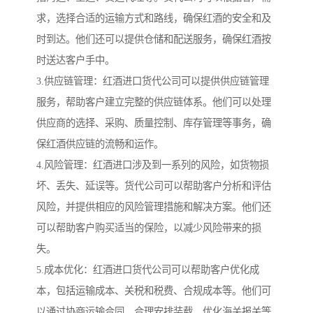
求，选择合适的运输方式和路线，确保红酒的安全和及
时到达。他们还可以提供仓储和配送服务，确保红酒按
时送达客户手中。
3.供应链管理：红酒进口货代公司可以提供供应链管理
服务，帮助客户建立完整的供应链体系。他们可以处理
供应商的选择、采购、质量控制、库存管理等事务，确
保红酒供应链的流畅和运作。
4.风险管理：红酒进口涉及到一系列的风险，如货物损
坏、丢失、延误等。货代公司可以帮助客户分析和评估
风险，并提供相应的风险管理措施和解决方案。他们还
可以帮助客户购买适当的保险，以减少风险带来的损
失。
5.成本优化：红酒进口货代公司可以帮助客户优化成
本，包括运输成本、关税和税费、合规成本等。他们可
以通过协商运输合同、合理安排装载、优化海关报关等