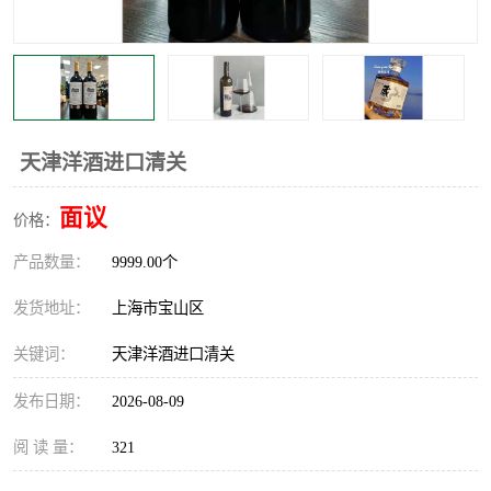
天津洋酒进口清关
面议
价格：
产品数量：
9999.00个
发货地址：
上海市宝山区
关键词：
天津洋酒进口清关
发布日期：
2026-08-09
阅 读 量：
321