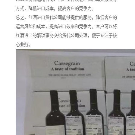
方式，降低进口成本，提高客户的竞争力。
总之，红酒进口货代公司能够提供的服务，降低客户的
运营风险和成本，提高进口效率和竞争力。客户可以将
红酒进口的繁琐事务交给货代公司处理，便于专注于核
心业务。