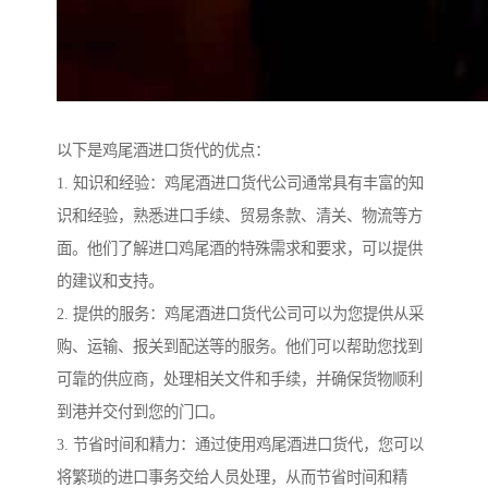
以下是鸡尾酒进口货代的优点：
1. 知识和经验：鸡尾酒进口货代公司通常具有丰富的知
识和经验，熟悉进口手续、贸易条款、清关、物流等方
面。他们了解进口鸡尾酒的特殊需求和要求，可以提供
的建议和支持。
2. 提供的服务：鸡尾酒进口货代公司可以为您提供从采
购、运输、报关到配送等的服务。他们可以帮助您找到
可靠的供应商，处理相关文件和手续，并确保货物顺利
到港并交付到您的门口。
3. 节省时间和精力：通过使用鸡尾酒进口货代，您可以
将繁琐的进口事务交给人员处理，从而节省时间和精