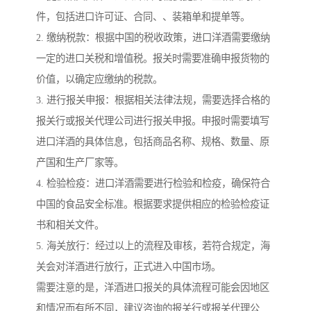
件，包括进口许可证、合同、、装箱单和提单等。
2. 缴纳税款：根据中国的税收政策，进口洋酒需要缴纳
一定的进口关税和增值税。报关时需要准确申报货物的
价值，以确定应缴纳的税款。
3. 进行报关申报：根据相关法律法规，需要选择合格的
报关行或报关代理公司进行报关申报。申报时需要填写
进口洋酒的具体信息，包括商品名称、规格、数量、原
产国和生产厂家等。
4. 检验检疫：进口洋酒需要进行检验和检疫，确保符合
中国的食品安全标准。根据要求提供相应的检验检疫证
书和相关文件。
5. 海关放行：经过以上的流程及审核，若符合规定，海
关会对洋酒进行放行，正式进入中国市场。
需要注意的是，洋酒进口报关的具体流程可能会因地区
和情况而有所不同，建议咨询的报关行或报关代理公