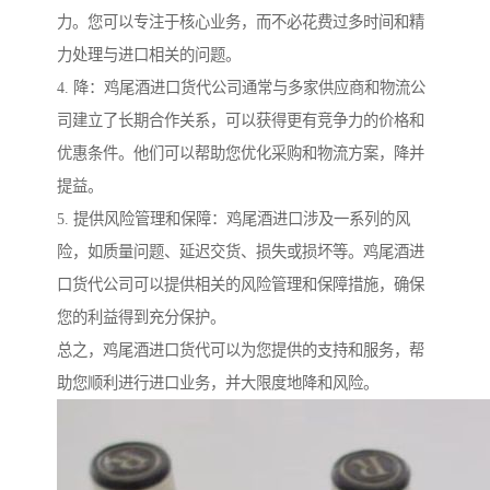
力。您可以专注于核心业务，而不必花费过多时间和精
力处理与进口相关的问题。
4. 降：鸡尾酒进口货代公司通常与多家供应商和物流公
司建立了长期合作关系，可以获得更有竞争力的价格和
优惠条件。他们可以帮助您优化采购和物流方案，降并
提益。
5. 提供风险管理和保障：鸡尾酒进口涉及一系列的风
险，如质量问题、延迟交货、损失或损坏等。鸡尾酒进
口货代公司可以提供相关的风险管理和保障措施，确保
您的利益得到充分保护。
总之，鸡尾酒进口货代可以为您提供的支持和服务，帮
助您顺利进行进口业务，并大限度地降和风险。