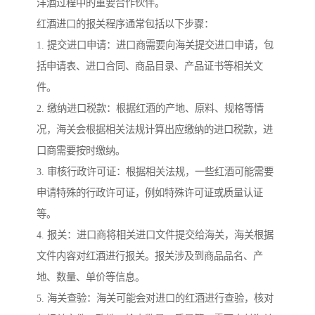
洋酒过程中的重要合作伙伴。
红酒进口的报关程序通常包括以下步骤：
1. 提交进口申请：进口商需要向海关提交进口申请，包
括申请表、进口合同、商品目录、产品证书等相关文
件。
2. 缴纳进口税款：根据红酒的产地、原料、规格等情
况，海关会根据相关法规计算出应缴纳的进口税款，进
口商需要按时缴纳。
3. 审核行政许可证：根据相关法规，一些红酒可能需要
申请特殊的行政许可证，例如特殊许可证或质量认证
等。
4. 报关：进口商将相关进口文件提交给海关，海关根据
文件内容对红酒进行报关。报关涉及到商品品名、产
地、数量、单价等信息。
5. 海关查验：海关可能会对进口的红酒进行查验，核对