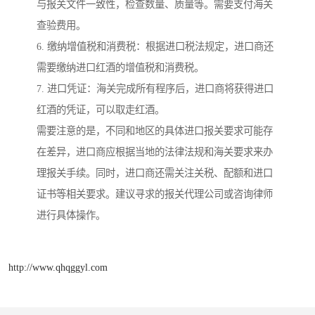
与报关文件一致性，检查数量、质量等。需要支付海关
查验费用。
6. 缴纳增值税和消费税：根据进口税法规定，进口商还
需要缴纳进口红酒的增值税和消费税。
7. 进口凭证：海关完成所有程序后，进口商将获得进口
红酒的凭证，可以取走红酒。
需要注意的是，不同和地区的具体进口报关要求可能存
在差异，进口商应根据当地的法律法规和海关要求来办
理报关手续。同时，进口商还需关注关税、配额和进口
证书等相关要求。建议寻求的报关代理公司或咨询律师
进行具体操作。
http://www.qhqggyl.com