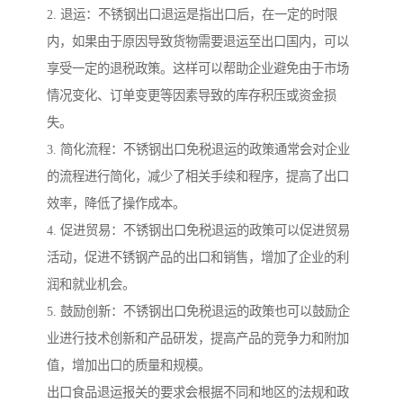
2. 退运：不锈钢出口退运是指出口后，在一定的时限
内，如果由于原因导致货物需要退运至出口国内，可以
享受一定的退税政策。这样可以帮助企业避免由于市场
情况变化、订单变更等因素导致的库存积压或资金损
失。
3. 简化流程：不锈钢出口免税退运的政策通常会对企业
的流程进行简化，减少了相关手续和程序，提高了出口
效率，降低了操作成本。
4. 促进贸易：不锈钢出口免税退运的政策可以促进贸易
活动，促进不锈钢产品的出口和销售，增加了企业的利
润和就业机会。
5. 鼓励创新：不锈钢出口免税退运的政策也可以鼓励企
业进行技术创新和产品研发，提高产品的竞争力和附加
值，增加出口的质量和规模。
出口食品退运报关的要求会根据不同和地区的法规和政