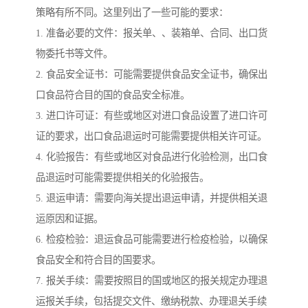
策略有所不同。这里列出了一些可能的要求：
1. 准备必要的文件：报关单、、装箱单、合同、出口货
物委托书等文件。
2. 食品安全证书：可能需要提供食品安全证书，确保出
口食品符合目的国的食品安全标准。
3. 进口许可证：有些或地区对进口食品设置了进口许可
证的要求，出口食品退运时可能需要提供相关许可证。
4. 化验报告：有些或地区对食品进行化验检测，出口食
品退运时可能需要提供相关的化验报告。
5. 退运申请：需要向海关提出退运申请，并提供相关退
运原因和证据。
6. 检疫检验：退运食品可能需要进行检疫检验，以确保
食品安全和符合目的国要求。
7. 报关手续：需要按照目的国或地区的报关规定办理退
运报关手续，包括提交文件、缴纳税款、办理退关手续