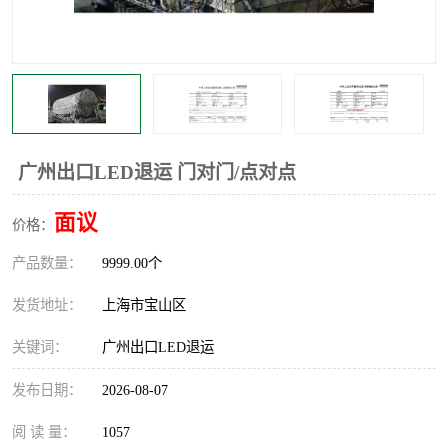
广州出口LED退运 门对门/点对点
面议
价格：
产品数量：
9999.00个
发货地址：
上海市宝山区
关键词：
广州出口LED退运
发布日期：
2026-08-07
阅 读 量：
1057