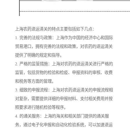
上海农药退运清关的特点主要包括如下几点：
1. 完善的法规与政策：上海作为中国的经济中心和国际
贸易港口，拥有完善的法规和政策，对农药的退运清关
提供了明确的规定和指导。
2. 严格的监管措施：上海对农药的退运清关进行严格的
监管，包括货物的检验和检疫、申报资料的审核、收费
和税务等方面的管理。
3. 细致的申报流程：上海对农药退运清关的申报流程相
对复杂，需要提供详细的申报材料、支付相关费用并按
照要求进行随机检验等程序。
4. 的通关服务：上海的海关和相关部门提供的通关服
务，通过电子化申报和自动化检验系统，可以加速退运