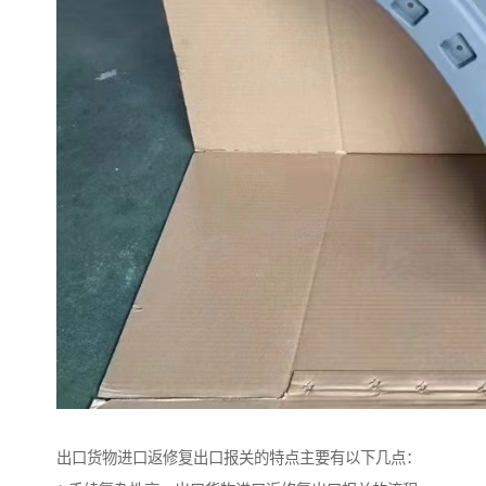
出口货物进口返修复出口报关的特点主要有以下几点：