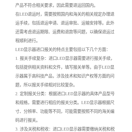
产品不符合相关要求，因此需要退运回国内。
在LED退运时，需要按照国内和海关的相关规定办理退
运手续，包括退运申请、退运审批、运输安排等。此外
还需考虑退运期限、运费和退款等问题，以确保退运过
程顺利进行。
LED显示器进口报关的特点主要包括以下几个方面：
1. 报关手续复杂：进口LED显示器需要进行报关手续，
包括提供相关资料和文件，填写报关单等。由于LED显
示器属于高科技产品，涉及技术和知识产权等方面的问
题，所以报关手续相对比较复杂。
2. 定制报关分类：根据进口LED显示器的具体产品型号
和规格，需要进行相应的报关分类。LED显示器根据尺
寸、分辨率、功能等不同，可能需要按照不同的海关编
码进行报关。
3. 涉及关税和税收：进口LED显示器需要缴纳关税和税