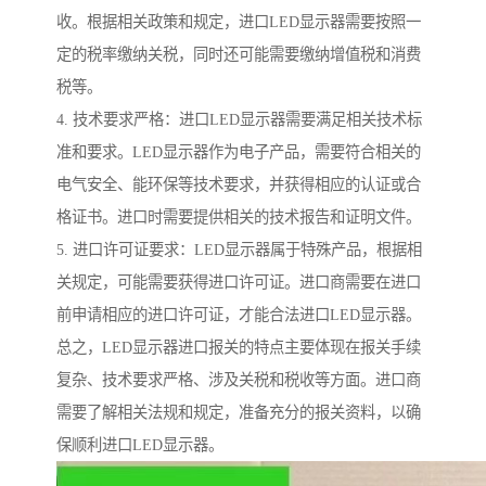
收。根据相关政策和规定，进口LED显示器需要按照一
定的税率缴纳关税，同时还可能需要缴纳增值税和消费
税等。
4. 技术要求严格：进口LED显示器需要满足相关技术标
准和要求。LED显示器作为电子产品，需要符合相关的
电气安全、能环保等技术要求，并获得相应的认证或合
格证书。进口时需要提供相关的技术报告和证明文件。
5. 进口许可证要求：LED显示器属于特殊产品，根据相
关规定，可能需要获得进口许可证。进口商需要在进口
前申请相应的进口许可证，才能合法进口LED显示器。
总之，LED显示器进口报关的特点主要体现在报关手续
复杂、技术要求严格、涉及关税和税收等方面。进口商
需要了解相关法规和规定，准备充分的报关资料，以确
保顺利进口LED显示器。