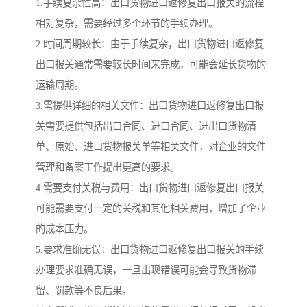
1.手续复杂性高：出口货物进口返修复出口报关的流程
相对复杂，需要经过多个环节的手续办理。
2.时间周期较长：由于手续复杂，出口货物进口返修复
出口报关通常需要较长时间来完成，可能会延长货物的
运输周期。
3.需提供详细的相关文件：出口货物进口返修复出口报
关需要提供包括出口合同、进口合同、进出口货物清
单、原始、进口货物报关单等相关文件，对企业的文件
管理和备案工作提出更高的要求。
4.需要支付关税与费用：出口货物进口返修复出口报关
可能需要支付一定的关税和其他相关费用，增加了企业
的成本压力。
5.要求准确无误：出口货物进口返修复出口报关的手续
办理要求准确无误，一旦出现错误可能会导致货物滞
留、罚款等不良后果。