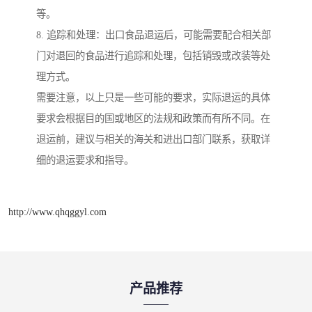
等。
8. 追踪和处理：出口食品退运后，可能需要配合相关部
门对退回的食品进行追踪和处理，包括销毁或改装等处
理方式。
需要注意，以上只是一些可能的要求，实际退运的具体
要求会根据目的国或地区的法规和政策而有所不同。在
退运前，建议与相关的海关和进出口部门联系，获取详
细的退运要求和指导。
http://www.qhqggyl.com
产品推荐