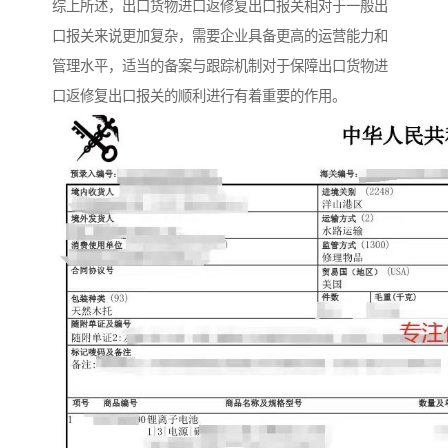
综上所述，出口货物进口返修复出口报关相对于一般出
口报关来说更加复杂，需要企业具备更高的运营能力和
管理水平，适当的备案与跟踪机制对于保障出口货物进
口返修复出口报关的顺利进行有着重要的作用。