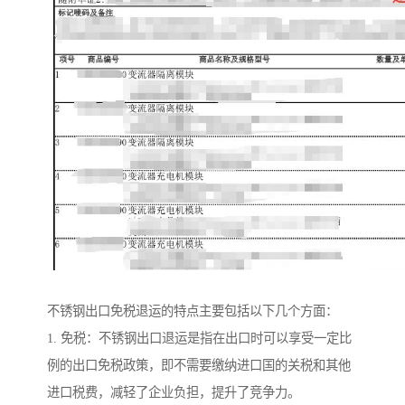
不锈钢出口免税退运的特点主要包括以下几个方面：
1. 免税：不锈钢出口退运是指在出口时可以享受一定比
例的出口免税政策，即不需要缴纳进口国的关税和其他
进口税费，减轻了企业负担，提升了竞争力。