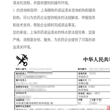
清关的流程，并提供便利的操作环境。
5. 的咨询和指导：上海拥有的退运清关咨询机构和服务
机构，可以为农药企业提供相关的法规解读、申报指导
和技术支持，帮助企业顺利完成退运事宜。
总的来说，上海农药退运清关的特点是法规完善、监管
严格、流程复杂但、服务，为农药企业提供了可靠的退
运清关环境。