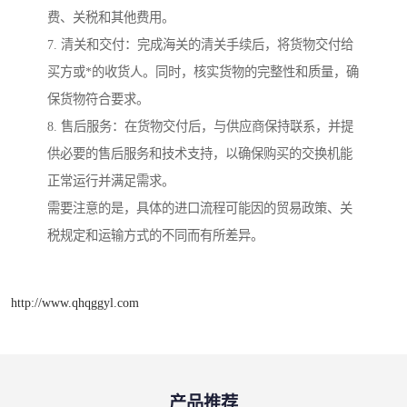
费、关税和其他费用。
7. 清关和交付：完成海关的清关手续后，将货物交付给
买方或*的收货人。同时，核实货物的完整性和质量，确
保货物符合要求。
8. 售后服务：在货物交付后，与供应商保持联系，并提
供必要的售后服务和技术支持，以确保购买的交换机能
正常运行并满足需求。
需要注意的是，具体的进口流程可能因的贸易政策、关
税规定和运输方式的不同而有所差异。
http://www.qhqggyl.com
产品推荐