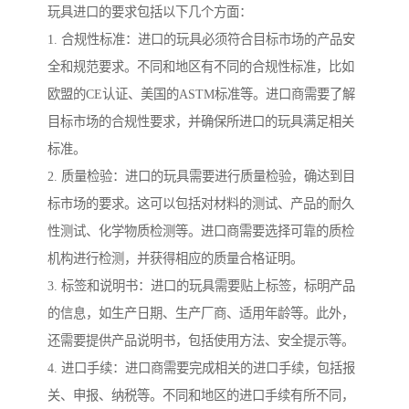
玩具进口的要求包括以下几个方面：
1. 合规性标准：进口的玩具必须符合目标市场的产品安
全和规范要求。不同和地区有不同的合规性标准，比如
欧盟的CE认证、美国的ASTM标准等。进口商需要了解
目标市场的合规性要求，并确保所进口的玩具满足相关
标准。
2. 质量检验：进口的玩具需要进行质量检验，确达到目
标市场的要求。这可以包括对材料的测试、产品的耐久
性测试、化学物质检测等。进口商需要选择可靠的质检
机构进行检测，并获得相应的质量合格证明。
3. 标签和说明书：进口的玩具需要贴上标签，标明产品
的信息，如生产日期、生产厂商、适用年龄等。此外，
还需要提供产品说明书，包括使用方法、安全提示等。
4. 进口手续：进口商需要完成相关的进口手续，包括报
关、申报、纳税等。不同和地区的进口手续有所不同，