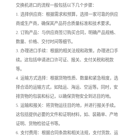
交换机进口的流程一般包括以下几个步骤：
1. 选择供应商：根据需求和预算，选择一家可靠的供应
商或生产商，确保其产品符合质量标准和技术要求。
2. 订购产品：与供应商签订购买合同，明确产品规格、
数量、价格、交付时间等细节。
3. 办理进口手续：根据的相关法规和政策，办理进口手
续。这包括申请进口许可证、报关、支付关税和税款
等。
4. 运输方式选择：根据货物性质、数量和紧急程度，选
择合适的运输方式，如陆运、海运、空运等。同时，安
排货物的包装和标记，以确保货物安全到达目的地。
5. 运输和报关：将货物运往目的地，并进行报关手续。
这包括提供必要的文件和证明材料，如、装箱单、产地
证明、货物检验证书等。
6. 支付费用：根据合同条款和相关法规，支付货款、运