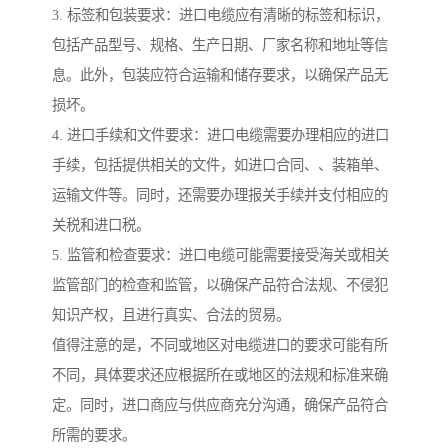
3. 标签和包装要求：进口电缆应有清晰的标签和标识，
包括产品型号、规格、生产日期、厂家名称和地址等信
息。此外，包装应符合运输和储存要求，以确保产品无
损坏。
4. 进口手续和文件要求：进口电缆需要办理相应的进口
手续，包括提供相关的文件，如进口合同、、装箱单、
运输文件等。同时，还需要办理报关手续并支付相应的
关税和进口税。
5. 监管和检查要求：进口电缆可能需要接受海关或相关
监管部门的检查和监管，以确保产品符合法规、不侵犯
知识产权，且进行真实、合法的贸易。
值得注意的是，不同或地区对电缆进口的要求可能有所
不同，具体要求还应根据所在或地区的法规和标准来确
定。同时，进口商应与供应商充分沟通，确保产品符合
所需的要求。