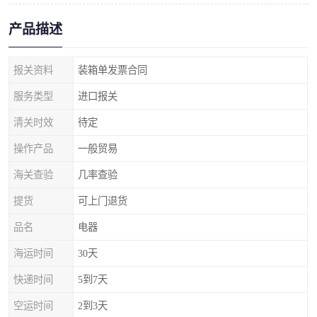
产品描述
报关资料
装箱单发票合同
服务类型
进口报关
清关时效
待定
操作产品
一般贸易
海关查验
几率查验
提货
可上门退货
品名
电器
海运时间
30天
快递时间
5到7天
空运时间
2到3天