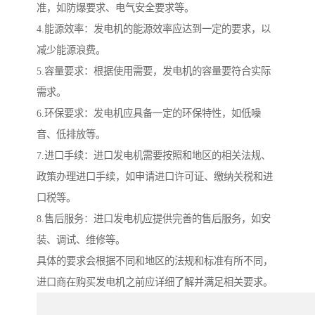
准，如防爆要求、电气安全要求等。
4.能源效率：发电机的能源效率应达到一定的要求，以
减少能源浪费。
5.容量要求：根据使用需要，发电机的容量要符合实际
需求。
6.环保要求：发电机应具备一定的环保特性，如低噪
音、低排放等。
7.进口手续：进口发电机需要按照和地区的相关法规、
政策办理进口手续，如申请进口许可证、缴纳关税和进
口税等。
8.售后服务：进口发电机应提供完善的售后服务，如安
装、调试、维修等。
具体的要求会根据不同和地区的法规和标准有所不同，
进口商在购买发电机之前应详细了解并满足相关要求。