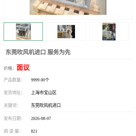
东莞吹风机进口 服务为先
面议
价格：
产品数量：
9999.00个
发货地址：
上海市宝山区
关键词：
东莞吹风机进口
发布日期：
2026-08-07
阅 读 量：
821