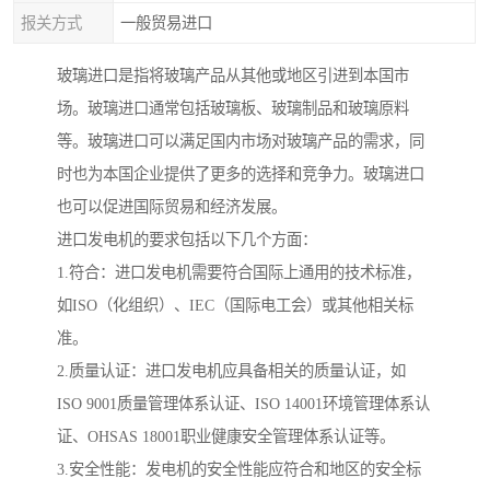
报关方式
一般贸易进口
玻璃进口是指将玻璃产品从其他或地区引进到本国市
场。玻璃进口通常包括玻璃板、玻璃制品和玻璃原料
等。玻璃进口可以满足国内市场对玻璃产品的需求，同
时也为本国企业提供了更多的选择和竞争力。玻璃进口
也可以促进国际贸易和经济发展。
进口发电机的要求包括以下几个方面：
1.符合：进口发电机需要符合国际上通用的技术标准，
如ISO（化组织）、IEC（国际电工会）或其他相关标
准。
2.质量认证：进口发电机应具备相关的质量认证，如
ISO 9001质量管理体系认证、ISO 14001环境管理体系认
证、OHSAS 18001职业健康安全管理体系认证等。
3.安全性能：发电机的安全性能应符合和地区的安全标