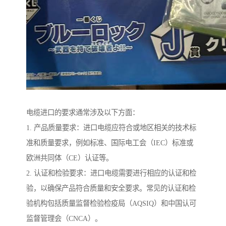
电缆进口的要求通常涉及以下方面：
1. 产品质量要求：进口电缆应符合或地区相关的技术标
准和质量要求，例如标准、国际电工会（IEC）标准或
欧洲共同体（CE）认证等。
2. 认证和检验要求：进口电缆需要进行相应的认证和检
验，以确保产品符合质量和安全要求。常见的认证和检
验机构包括质量监督检验检疫局（AQSIQ）和中国认可
监督管理会（CNCA）。