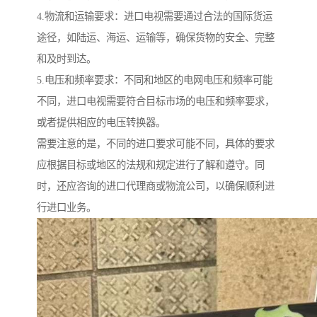
4.物流和运输要求：进口电视需要通过合法的国际货运
途径，如陆运、海运、运输等，确保货物的安全、完整
和及时到达。
5.电压和频率要求：不同和地区的电网电压和频率可能
不同，进口电视需要符合目标市场的电压和频率要求，
或者提供相应的电压转换器。
需要注意的是，不同的进口要求可能不同，具体的要求
应根据目标或地区的法规和规定进行了解和遵守。同
时，还应咨询的进口代理商或物流公司，以确保顺利进
行进口业务。