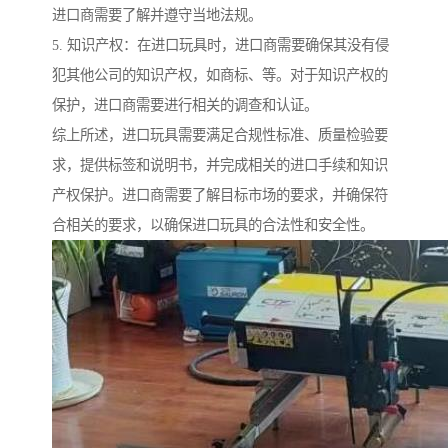
进口商需要了解并遵守当地法规。
5. 知识产权：在进口玩具时，进口商需要确保其没有侵
犯其他公司的知识产权，如商标、等。对于知识产权的
保护，进口商需要进行相关的调查和认证。
综上所述，进口玩具需要满足合规性标准、质量检验要
求，提供标签和说明书，并完成相关的进口手续和知识
产权保护。进口商需要了解目标市场的要求，并确保符
合相关的要求，以确保进口玩具的合法性和安全性。