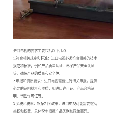
进口电视的要求主要包括以下几点：
1.符合相关规定和标准：进口电视必须符合相关的技术
规范和标准，例如产品质量认证、电子产品安全认证
等，确保产品的质量和安全性。
2.申报和资质要求：进口电视需要进行海关申报，提供
必要的证明材料和资质，如进口许可证、产品合格证
明、销售许可证等。
3.关税和税率：根据相关政策，进口电视可能需要缴纳
关税和税费，具体税率根据产品类别和政策而异。