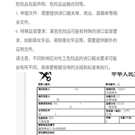
危险品包装声明、危险品运输合同等。
5. 申报文件：需要提供进口报关单、商业、装箱单等相
关文件。
6. 特殊监管要求：某些危险品可能有特殊的进口监管要
求，如剧毒化学品、易制毒化学品等，需要提供额外的
证明文件。
请注意，不同和地区对化工危险品的进口报关要求可能
会有所不同，具体要根据当地的法规和标准来执行。