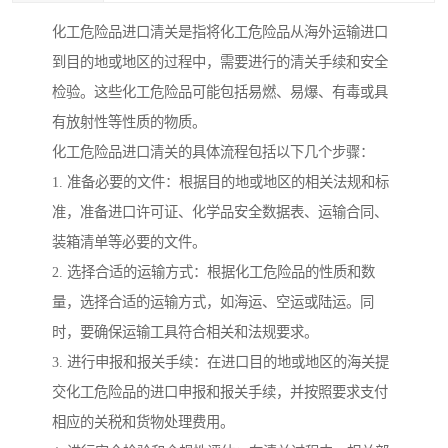
化工危险品进口清关是指将化工危险品从海外运输进口
到目的地或地区的过程中，需要进行的清关手续和安全
检验。这些化工危险品可能包括易燃、易爆、有毒或具
有放射性等性质的物质。
化工危险品进口清关的具体流程包括以下几个步骤：
1. 准备必要的文件：根据目的地或地区的相关法规和标
准，准备进口许可证、化学品安全数据表、运输合同、
装箱清单等必要的文件。
2. 选择合适的运输方式：根据化工危险品的性质和数
量，选择合适的运输方式，如海运、空运或陆运。同
时，要确保运输工具符合相关和法规要求。
3. 进行申报和报关手续：在进口目的地或地区的海关提
交化工危险品的进口申报和报关手续，并按照要求支付
相应的关税和货物处理费用。