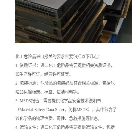
化工危险品进口报关的要求主要包括以下几点：
1. 资质证书：进口化工危险品需要提供相关资质证书，
如生产许可证、经营许可证等。
2. 包装标志：危险品的包装必须符合相关标准，包括危
险品运输标志、标签、包装材料等。
3. MSDS报告：需要提供化学品安全技术说明书
（Material Safety Data Sheet，简称MSDS），其中包含了
该化学品的物理性质、毒性、急救措施等信息。
4. 运输文件：进口化工危险品需要提供运输文件，包括