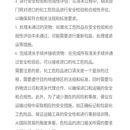
4. 进行安全检验和合规性评估：在清关过程中，相关部
门将对进口的化工危险品进行安全检验和合规性评估，
以确保其符合相关法规和标准要求。
5. 处理未通过的货物：如果化工危险品在安全检验和合
规性评估中未通过，可能需要进行重新包装、处理或退
运等措施。
6. 完成清关手续并接收货物：在完成所有清关手续并通
过安全检验后，可以接收进口的化工危险品。
需要注意的是，化工危险品进口清关是一个复杂的过
程，需要遵守目的地或地区的法规和标准，同时需要与
的物流公司和清关代理合作，以确保进口和运输的安全
和合规性。此外，为了减少潜在的风险和事故，建议在
运输过程中采取相应的安全措施，如正确标记和包装化
工危险品、保证运输工具的安全性和进行事前培训等。
从国际贸易的角度来看，危险品的进口报关所需的要求