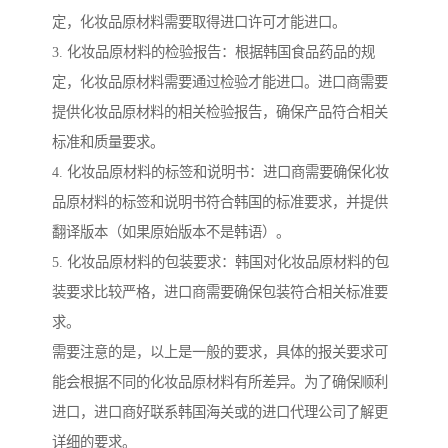
定，化妆品原材料需要取得进口许可才能进口。
3. 化妆品原材料的检验报告：根据韩国食品药品的规
定，化妆品原材料需要通过检验才能进口。进口商需要
提供化妆品原材料的相关检验报告，确保产品符合相关
标准和质量要求。
4. 化妆品原材料的标签和说明书：进口商需要确保化妆
品原材料的标签和说明书符合韩国的标准要求，并提供
翻译版本（如果原始版本不是韩语）。
5. 化妆品原材料的包装要求：韩国对化妆品原材料的包
装要求比较严格，进口商需要确保包装符合相关标准要
求。
需要注意的是，以上是一般的要求，具体的报关要求可
能会根据不同的化妆品原材料有所差异。为了确保顺利
进口，进口商好联系韩国海关或的进口代理公司了解更
详细的要求。