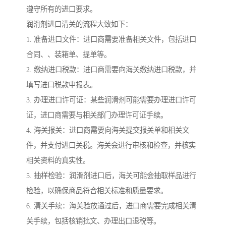
遵守所有的进口要求。
润滑剂进口清关的流程大致如下：
1. 准备进口文件：进口商需要准备相关文件，包括进口
合同、、装箱单、提单等。
2. 缴纳进口税款：进口商需要向海关缴纳进口税款，并
填写进口税款申报表。
3. 办理进口许可证：某些润滑剂可能需要办理进口许可
证，进口商需要与相关部门办理许可证手续。
4. 海关报关：进口商需要向海关提交报关单和相关文
件，并支付进口关税。海关会进行审核和检查，并核实
相关资料的真实性。
5. 抽样检验：润滑剂进口后，海关可能会抽取样品进行
检验，以确保商品符合相关标准和质量要求。
6. 清关手续：海关验放通过后，进口商需要完成相关清
关手续，包括核销批文、办理出口退税等。