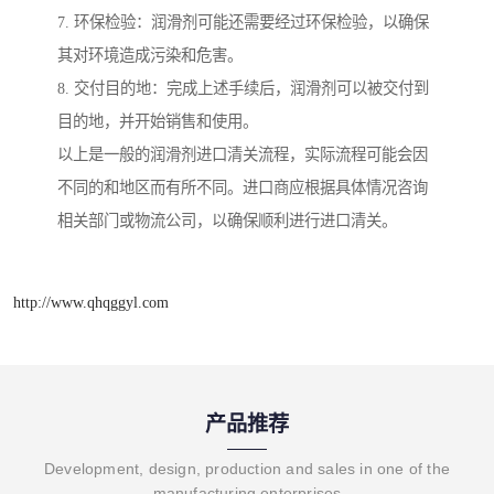
7. 环保检验：润滑剂可能还需要经过环保检验，以确保
其对环境造成污染和危害。
8. 交付目的地：完成上述手续后，润滑剂可以被交付到
目的地，并开始销售和使用。
以上是一般的润滑剂进口清关流程，实际流程可能会因
不同的和地区而有所不同。进口商应根据具体情况咨询
相关部门或物流公司，以确保顺利进行进口清关。
http://www.qhqggyl.com
产品推荐
Development, design, production and sales in one of the
manufacturing enterprises