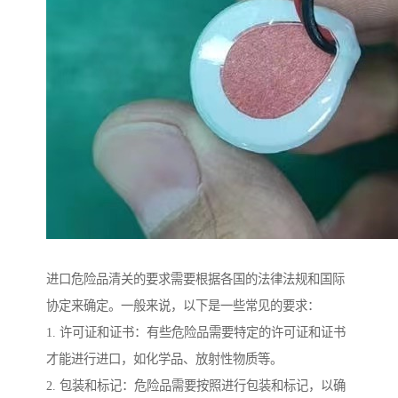
进口危险品清关的要求需要根据各国的法律法规和国际
协定来确定。一般来说，以下是一些常见的要求：
1. 许可证和证书：有些危险品需要特定的许可证和证书
才能进行进口，如化学品、放射性物质等。
2. 包装和标记：危险品需要按照进行包装和标记，以确