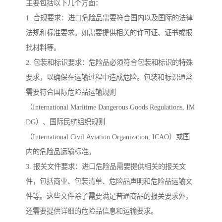
主要包括以下几个方面：
1. 合规要求：进口危险品需要符合国内以及国际的法律
法规和标准要求。如需要提供相关的许可证、证书或报
批材料等。
2. 包装和标识要求：危险品必须符合包装和标识的特殊
要求，以确保在运输过程中造成危险。包装和标识通常
需要符合国际危险品运输规则
（International Maritime Dangerous Goods Regulations, IM
DG）、国际民航组织规则
（International Civil Aviation Organization, ICAO）或国
内的危险品运输标准。
3. 报关文件要求：进口危险品需要提供相关的报关文
件，包括商业、包装清单、危险品声明和危险品运输文
件等。这些文件除了需要满足普通商品的报关要求外，
还需要提供详细的危险品信息和运输要求。