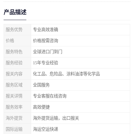
产品描述
服务优势
专业高效准确
价格
价格按需咨询
服务特色
全球进口门到门
服务经验
15年专业经验
报关内容
化工品、危险品、涂料油漆等化学品
服务区域
全国服务
报关详情
专业客服在线咨询
服务效率
高效便捷
海外提货
海外提货运输，出口报关
国际运输
海运空运快递