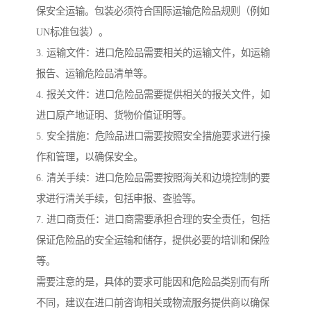
保安全运输。包装必须符合国际运输危险品规则（例如
UN标准包装）。
3. 运输文件：进口危险品需要相关的运输文件，如运输
报告、运输危险品清单等。
4. 报关文件：进口危险品需要提供相关的报关文件，如
进口原产地证明、货物价值证明等。
5. 安全措施：危险品进口需要按照安全措施要求进行操
作和管理，以确保安全。
6. 清关手续：进口危险品需要按照海关和边境控制的要
求进行清关手续，包括申报、查验等。
7. 进口商责任：进口商需要承担合理的安全责任，包括
保证危险品的安全运输和储存，提供必要的培训和保险
等。
需要注意的是，具体的要求可能因和危险品类别而有所
不同，建议在进口前咨询相关或物流服务提供商以确保