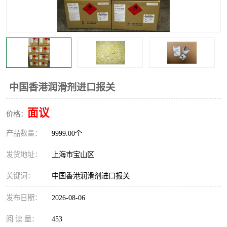
中国香港润滑剂进口报关
面议
价格：
产品数量：
9999.00个
发货地址：
上海市宝山区
关键词：
中国香港润滑剂进口报关
发布日期：
2026-08-06
阅 读 量：
453