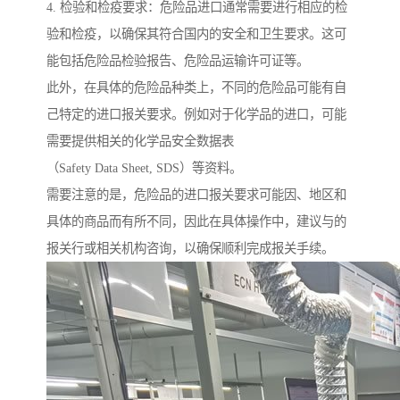
4. 检验和检疫要求：危险品进口通常需要进行相应的检
验和检疫，以确保其符合国内的安全和卫生要求。这可
能包括危险品检验报告、危险品运输许可证等。
此外，在具体的危险品种类上，不同的危险品可能有自
己特定的进口报关要求。例如对于化学品的进口，可能
需要提供相关的化学品安全数据表
（Safety Data Sheet, SDS）等资料。
需要注意的是，危险品的进口报关要求可能因、地区和
具体的商品而有所不同，因此在具体操作中，建议与的
报关行或相关机构咨询，以确保顺利完成报关手续。