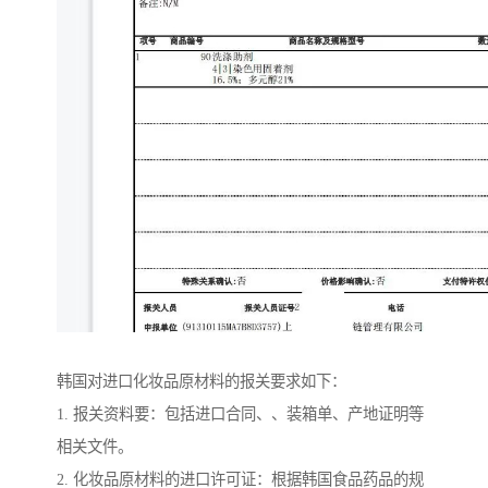
韩国对进口化妆品原材料的报关要求如下：
1. 报关资料要：包括进口合同、、装箱单、产地证明等
相关文件。
2. 化妆品原材料的进口许可证：根据韩国食品药品的规