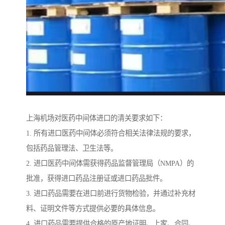
上海机场对医药中间体进口的清关要求如下：
1. 所有进口医药中间体必须符合相关法律法规的要求，
包括药品管理法、卫生法等。
2. 进口医药中间体需获得药品监督管理局（NMPA）的
批准，获得进口药品注册证或进口药品批件。
3. 进口药品需要在进口前进行货物检验，并通过补充材
料、证明文件等方式提供必要的具体信息。
4. 进口药品需要提供合格的原产地证明、上家、合同、