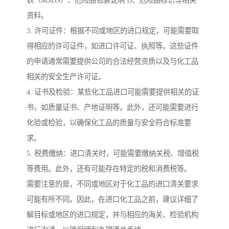
资料。
3. 许可证件：根据不同或地区的进口规定，可能需要取
得相应的许可证件，如进口许可证、执照等。这些证件
的申请通常需要提供公司的合法经营资质以及与化工品
相关的安全生产许可证。
4. 证书及检验：某些化工品进口可能需要提供相关的证
书，如质量证书、产地证明等。此外，还可能需要进行
化验或检验，以确保化工品的质量与安全符合标准要
求。
5. 税费缴纳：进口清关时，可能需要缴纳关税、增值税
等费用。此外，还有可能存在特定的税和消费税等。
需要注意的是，不同或地区对于化工品的进口清关要求
可能有所不同。因此，在进口化工品之前，建议详细了
解目标或地区的进口规定，并与相应的海关、检验机构