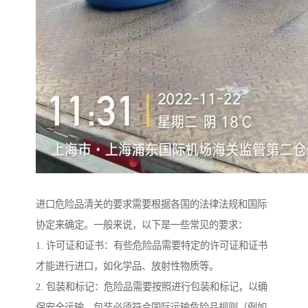
进口危险品清关的要求需要根据各国的法律法规和国际
协定来确定。一般来说，以下是一些常见的要求：
1. 许可证和证书：有些危险品需要特定的许可证和证书
才能进行进口，如化学品、放射性物质等。
2. 包装和标记：危险品需要按照进行包装和标记，以确
保安全运输。包装必须符合国际运输危险品规则（例如