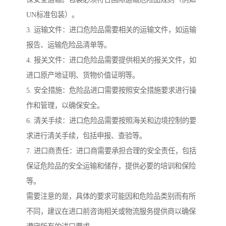
UN标准包装）。
3. 运输文件：进口危险品需要相关的运输文件，如运输
报告、运输危险品清单等。
4. 报关文件：进口危险品需要提供相关的报关文件，如
进口原产地证明、货物价值证明等。
5. 安全措施：危险品进口需要按照安全措施要求进行操
作和管理，以确保安全。
6. 清关手续：进口危险品需要按照海关和边境控制的要
求进行清关手续，包括申报、查验等。
7. 进口商责任：进口商需要承担合理的安全责任，包括
保证危险品的安全运输和储存，提供必要的培训和保险
等。
需要注意的是，具体的要求可能因和危险品类别而有所
不同，建议在进口前咨询相关或物流服务提供商以确保