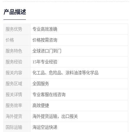
产品描述
服务优势
专业高效准确
价格
价格按需咨询
服务特色
全球进口门到门
服务经验
15年专业经验
报关内容
化工品、危险品、涂料油漆等化学品
服务区域
全国服务
报关详情
专业客服在线咨询
服务效率
高效便捷
海外提货
海外提货运输，出口报关
国际运输
海运空运快递