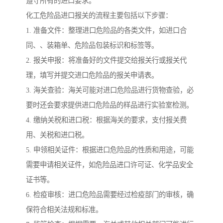
遵守所有的进口要求。
化工危险品进口报关的流程主要包括以下步骤：
1. 准备文件：整理进口危险品的各类文件，如进口合
同、、装箱单、危险品包装标识和标签等。
2. 报关申报：将准备好的文件提交给报关行或报关代
理，填写并提交进口危险品的报关申请表。
3. 海关查验：海关可能对进口危险品进行货物查验，必
要时还会要求提供进口危险品的样品进行实验室检测。
4. 缴纳关税和进口税：根据海关的要求，支付报关费
用、关税和进口税。
5. 申领相关证件：根据进口危险品的性质和用途，可能
需要申请相关证件，如危险品进口许可证、化学品安全
证书等。
6. 检疫审核：进口危险品需要经过检疫部门的审核，确
保符合相关法规和标准。