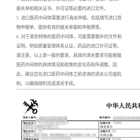
报关单和相关证书、许可证等必要的进口文件。
5. 进口医药中间体需要进行海关申报，包括填写进口货
物申报单、提供有效的报关单据和申报费等。
6. 对于某些特殊的医药中间体，可能需要额外的文件和
证明，例如质量管理体系认证、药品的进口许可证等。
请注意，以上是一般的要求，具体的清关要求可能根据
医药中间体的具体情况和政策的变化而有所调整。因
此，建议您在进口医药中间体之前咨询的清关公司或机
构，以确保顺利完成清关手续。