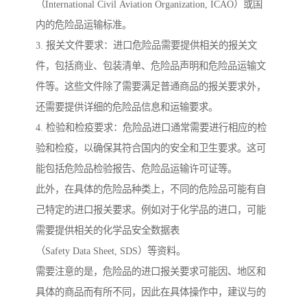
（International Civil Aviation Organization, ICAO）或国
内的危险品运输标准。
3. 报关文件要求：进口危险品需要提供相关的报关文
件，包括商业、包装清单、危险品声明和危险品运输文
件等。这些文件除了需要满足普通商品的报关要求外，
还需要提供详细的危险品信息和运输要求。
4. 检验和检疫要求：危险品进口通常需要进行相应的检
验和检疫，以确保其符合国内的安全和卫生要求。这可
能包括危险品检验报告、危险品运输许可证等。
此外，在具体的危险品种类上，不同的危险品可能有自
己特定的进口报关要求。例如对于化学品的进口，可能
需要提供相关的化学品安全数据表
（Safety Data Sheet, SDS）等资料。
需要注意的是，危险品的进口报关要求可能因、地区和
具体的商品而有所不同，因此在具体操作中，建议与的