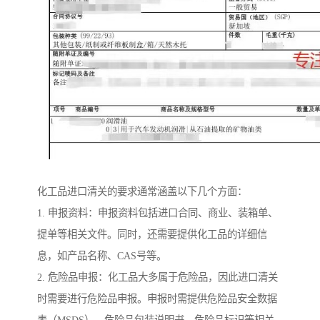
化工品进口清关的要求通常涵盖以下几个方面：
1. 申报资料：申报资料包括进口合同、商业、装箱单、
提单等相关文件。同时，还需要提供化工品的详细信
息，如产品名称、CAS号等。
2. 危险品申报：化工品大多属于危险品，因此进口清关
时需要进行危险品申报。申报时需提供危险品安全数据
表（MSDS）、危险品包装说明书、危险品标识等相关