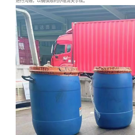
进行沟通，以确保顺利办理清关手续。