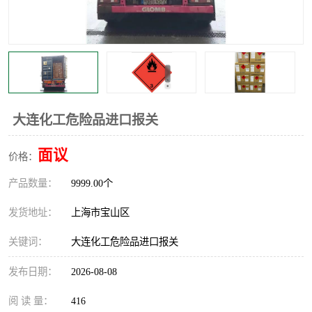
大连化工危险品进口报关
面议
价格：
产品数量：
9999.00个
发货地址：
上海市宝山区
关键词：
大连化工危险品进口报关
发布日期：
2026-08-08
阅 读 量：
416