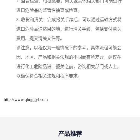
7. 监管检查：根据需要，海关或其他相关部门可能进行
进口危险品的监管性抽查或检查。
8. 收货和清关：完成报关手续后，可以通过运输方式将
进口危险品送达目的地，进行清关手续，包括支付清关
费用、提交清关文件等。
请注意，以程仅为一般情况下的参考，具体流程可能会
因、地区、产品和相关法规的不同而有所差异。建议在
进行化工危险品进口报关之前，咨询相关部门或人士，
以确保符合相关法规和程序要求。
http://www.qhqggyl.com
产品推荐