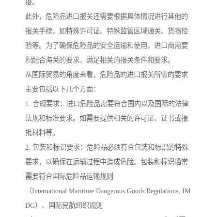
疫。
此外，危险品进口报关还需要根据具体情况进行其他的
报关手续，如特殊许可证、特殊监管区域通关、货物检
验等。为了确保危险品的安全运输和使用，进口商需要
积配合海关的要求，满足相关的报关条件和要求。
从国际贸易的角度来看，危险品的进口报关所需的要求
主要包括以下几个方面：
1. 合规要求：进口危险品需要符合国内以及国际的法律
法规和标准要求。如需要提供相关的许可证、证书或报
批材料等。
2. 包装和标识要求：危险品必须符合包装和标识的特殊
要求，以确保在运输过程中造成危险。包装和标识通常
需要符合国际危险品运输规则
（International Maritime Dangerous Goods Regulations, IM
DG）、国际民航组织规则