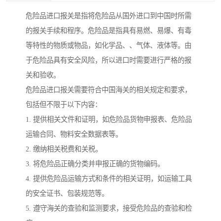
危险品进口报关是指将危险品从国外进口到中国时所需
的报关手续和程序。危险品是指具有易燃、易爆、有毒
等特性的物质或物品，如化学品、、气体、液体等。由
于危险品具有安全风险，所以进口时需要进行严格的报
关和验收。
危险品进口报关需要符合中国海关的相关规定和要求，
包括但不限于以下内容：
1. 提供相关文件和证明，如危险品货物申报表、危险品
运输合同、物料安全数据表等。
2. 缴纳相关税费和关税。
3. 将危险品正确分类并申报正确的货物编码。
4. 提供危险品运输方式和条件的相关证明，如运输工具
的安全证书、包装规范等。
5. 遵守海关的查验和监测要求，接受危险品的查验和检