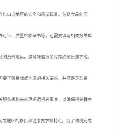
符合出口或地区的安全和质量标准。包括食品的原
口许可证、质量检验证书等。还需要填写相关报关单
食品的及时退运。这意味着报关程序必须迅速完成，
，需要了解目标或地区的相关要求，并满足这些条
报关服务机构来处理退运报关事宜，以确保报关程序
同或地区的移民和健康要求等特点。为了顺利完成