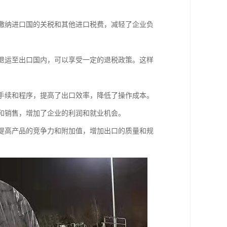
要缴纳进口国的关税和其他进口税费，减轻了企业负
要退运至出口国内，可以享受一定的退税政策。这样
关手续和程序，提高了出口效率，降低了操作成本。
口和销售，增加了企业的利润和就业机会。
，提高产品的竞争力和附加值，增加出口的质量和规