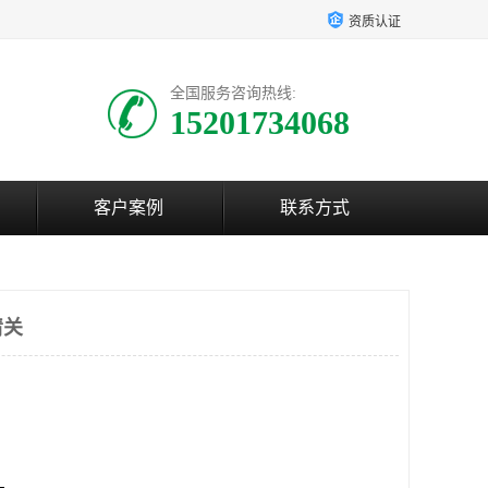
资质认证
全国服务咨询热线:
15201734068
客户案例
联系方式
清关