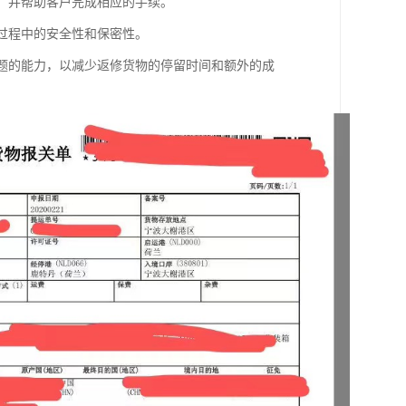
序，并帮助客户完成相应的手续。
输过程中的安全性和保密性。
问题的能力，以减少返修货物的停留时间和额外的成