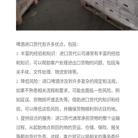
啤酒进口货代有许多优点，包括：
1. 丰富的经验和知识：进口货代公司通常有丰富的经验
和知识，可以帮助客户处理进出口货物的问题，包括海
关手续、文件处理、物流安排等。
2. 降低风险：进口啤酒涉及到许多复杂的规定和法规，
如果不熟悉相关流程和要求，可能会面临一些风险，例
如延误、货物损坏或丢失等。借助进口货代的知识和经
验，可以降低这些风险，并确保货物顺利到达目的地。
3. 提供综合的服务：进口货代通常承担货物的整个运输
过程，从起始地点到目的地的货运、仓储、保险、报关
等都由货代负责。这样，客户就可以将相关的事务委托