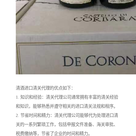
清酒进口清关代理的优点如下：
1. 知识和经验：清关代理公司通常拥有丰富的清关经验
和知识，能够熟悉并遵守相关的进口清关法规和程序。
2. 节省时间和精力：清关代理公司能够代为处理进口清
关的一系列繁琐工作，包括申报文件准备、海关审批、
税费缴纳等，节省了企业的时间和精力。