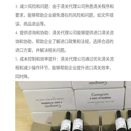
3. 减少风险和问题：由于清关代理公司熟悉清关程序和
要求，能够帮助企业避免潜在的风险和问题，如文件错
误、商品退运等。
4. 提供咨询和协助：清关代理公司能够提供进口清关咨
询和协助，帮助企业了解进口政策和法规，选择合适的
进口方案，并解决相关问题。
5. 成本控制和效率提升：清关代理公司通过优化清关流
程和减少操作环节，能够帮助企业提升进口清关效率，
同时降。