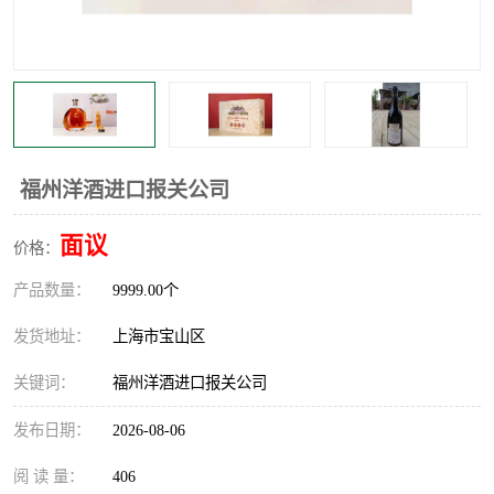
福州洋酒进口报关公司
面议
价格：
产品数量：
9999.00个
发货地址：
上海市宝山区
关键词：
福州洋酒进口报关公司
发布日期：
2026-08-06
阅 读 量：
406