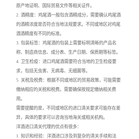
原产地证明、国际贸易文件等相关证件。
2. 酒精度：鸡尾酒一般包含酒精成分，需要确认鸡尾酒
的酒精浓度是否符合当地法规要求。不同或地区对鸡尾
酒酒精度有不同的标准。
3. 包装标签：鸡尾酒的包装上需要标明清晰的产品名
称、制造商信息、成分表、生产日期、保质期等标签。
4. 卫生检疫：进口鸡尾酒需要符合当地的卫生检疫要
求，包括无虫害、无病毒、无细菌等。
5. 关税及税费：根据不同或地区的贸易政策，可能需要
缴纳相应的关税和税费。需要确保按规定缴纳相关费
用。
需要提醒的是，不同或地区的进口清关要求可能存在差
异，具体的要求可以咨询当地海关或相关机构。
洋酒进口清关代理的优点有很多：
1. 知识和经验：洋酒进口涉及到复杂的清关手续和法