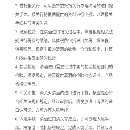
2. 委托报关行：可以选择委托报关行办理清酒的进口报
关手续。报关行将根据提供的资料进行申报，办理报关
手续并与海关沟通。
3. 缴纳税费：在清酒进口报关过程中，需要根据相关法
规进行税费的缴纳。具体税费包括进口关税、增值税、
消费税等。根据申报的清酒的数量、价值和税率，计算
并缴纳相应金额的税费。
4. 检验检疫：清酒进口需要经过中国的检验检疫部门的
检验。根据规定，需要提供清酒的检验检疫证书、产品
合格证明等。
5. 海关审批：海关对清酒的进口进行审批，核查是否符
合相关法规和规定。经过审批后，将发放进口清酒的进
口许可证，方可办理入境手续。
6. 入境手续：清酒进口清关完成后，即可办理入境手
续。根据港口或机场的规定，完成入境手续，并领取清