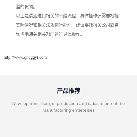
酒的货物。
以上是清酒进口报关的一般流程，具体操作还需要根据
实际情况和相关法规进行办理。建议委托报关公司或咨
询当地海关相关部门进行具体操作。
http://www.qhqggyl.com
产品推荐
Development, design, production and sales in one of the
manufacturing enterprises