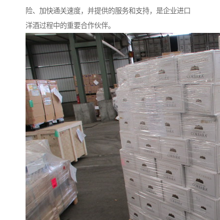
险、加快通关速度，并提供的服务和支持，是企业进口
洋酒过程中的重要合作伙伴。