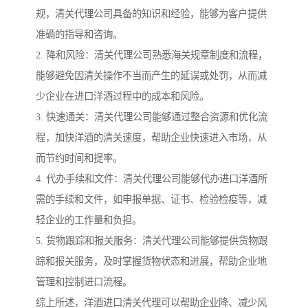
规，清关代理公司具备的知识和经验，能够为客户提供
准确的指导和咨询。
2. 降和风险：清关代理公司熟悉海关规章制度和流程，
能够避免因清关操作不当而产生的延误或处罚，从而减
少企业在进口洋酒过程中的成本和风险。
3. 快速通关：清关代理公司能够通过整合资源和优化流
程，加快洋酒的清关速度，帮助企业快速进入市场，从
而节约时间和提率。
4. 代办手续和文件：清关代理公司能够代办进口洋酒所
需的手续和文件，如申报单据、证书、检验检疫等，减
轻企业的工作量和负担。
5. 货物跟踪和报关服务：清关代理公司能够提供货物跟
踪和报关服务，及时掌握货物状态和进展，帮助企业地
管理和控制进口流程。
综上所述，洋酒进口清关代理可以帮助企业降、减少风