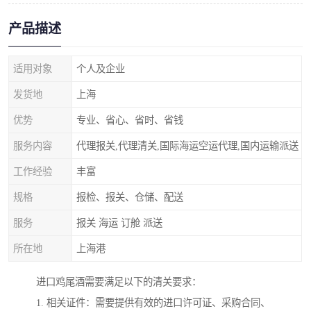
产品描述
适用对象
个人及企业
发货地
上海
优势
专业、省心、省时、省钱
服务内容
代理报关,代理清关,国际海运空运代理,国内运输派送
工作经验
丰富
规格
报检、报关、仓储、配送
服务
报关 海运 订舱 派送
所在地
上海港
进口鸡尾酒需要满足以下的清关要求：
1. 相关证件：需要提供有效的进口许可证、采购合同、