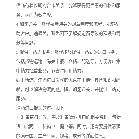
供商有着长期的合作关系，能够获得更优惠的价格和服
务，从而为客户降。
4.加速通关：货代熟悉海关的规章制度和流程，能够帮
助客户加速通关，避免因不了解规定而导致的延误和罚
款等问题。
5.提供一站式服务：货代能够提供一站式的进口服务，
包括货物运输、海关申报、仓储、配送等，方便客户集
中精力经营业务，节省时间和精力。
综上所述，洋酒进口货代的优点在于他们具备知识和经
验，可以解决物流问题，降，加速通关，并提供一站式
服务。
清酒进口报关的过程如下：
1. 准备资料：先，需要准备清酒进口的相关资料，包括
进口合同、、装箱单、提单等。同时，还需要提供清酒
的原产国、生产厂商、规格、成分等详细信息。