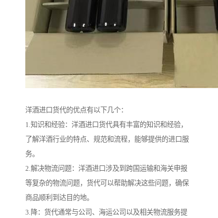
洋酒进口货代的优点有以下几个：
1.知识和经验：洋酒进口货代具有丰富的知识和经验，
了解洋酒行业的特点、规范和流程，能够提供的进口服
务。
2.解决物流问题：洋酒进口涉及到跨国运输和海关申报
等复杂的物流问题，货代可以帮助解决这些问题，确保
商品顺利到达目的地。
3.降：货代通常与公司、海运公司以及相关物流服务提