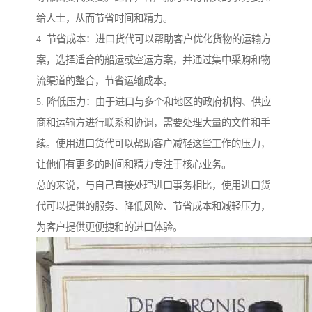
给人士，从而节省时间和精力。
4. 节省成本：进口货代可以帮助客户优化货物的运输方
案，选择适合的船运或空运方案，并通过集中采购和物
流渠道的整合，节省运输成本。
5. 降低压力：由于进口与多个和地区的政府机构、供应
商和运输方进行联系和协调，需要处理大量的文件和手
续。使用进口货代可以帮助客户减轻这些工作的压力，
让他们有更多的时间和精力专注于核心业务。
总的来说，与自己直接处理进口事务相比，使用进口货
代可以提供的服务、降低风险、节省成本和减轻压力，
为客户提供更便捷和的进口体验。