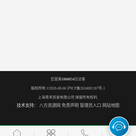
您是第
1060054
位访客
版权所有 ©2026-08-06
沪ICP备2024081187号-1
上海青禾贸易有限公司
保留所有权利.
技术支持：
八方资源网
免责声明
管理员入口
网站地图